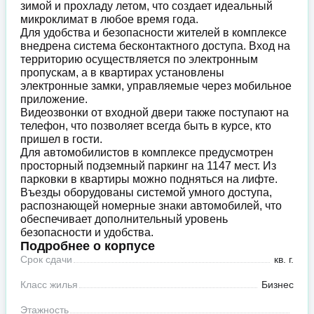
зимой и прохладу летом, что создает идеальный
микроклимат в любое время года.
Для удобства и безопасности жителей в комплексе
внедрена система бесконтактного доступа. Вход на
территорию осуществляется по электронным
пропускам, а в квартирах установлены
электронные замки, управляемые через мобильное
приложение.
Видеозвонки от входной двери также поступают на
телефон, что позволяет всегда быть в курсе, кто
пришел в гости.
Для автомобилистов в комплексе предусмотрен
просторный подземный паркинг на 1147 мест. Из
парковки в квартиры можно подняться на лифте.
Въезды оборудованы системой умного доступа,
распознающей номерные знаки автомобилей, что
обеспечивает дополнительный уровень
безопасности и удобства.
Подробнее о корпусе
Срок сдачи
кв. г.
Класс жилья
Бизнес
Этажность