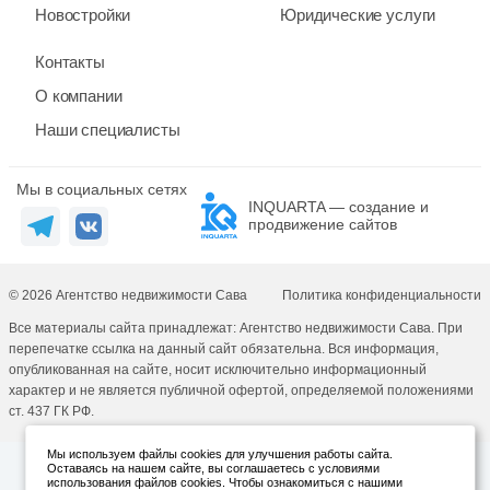
Новостройки
Юридические услуги
Контакты
О компании
Наши специалисты
Мы в социальных сетях
INQUARTA — создание и
продвижение сайтов
© 2026 Агентство недвижимости Сава
Политика конфиденциальности
Все материалы сайта принадлежат: Агентство недвижимости Сава. При
перепечатке ссылка на данный сайт обязательна. Вся информация,
опубликованная на сайте, носит исключительно информационный
характер и не является публичной офертой, определяемой положениями
ст. 437 ГК РФ.
Мы используем файлы cookies для улучшения работы сайта.
Оставаясь на нашем сайте, вы соглашаетесь с условиями
использования файлов cookies. Чтобы ознакомиться с нашими