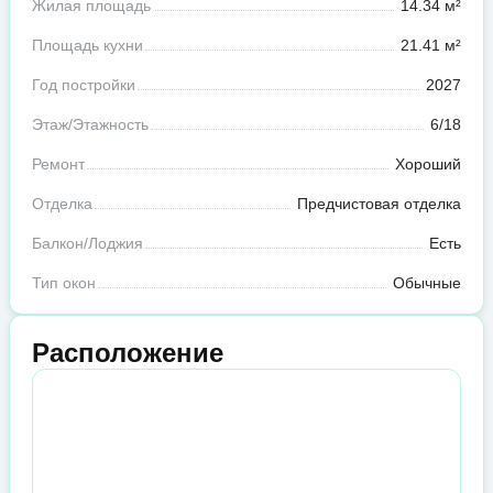
Жилая площадь
14.34 м²
Площадь кухни
21.41 м²
Год постройки
2027
Этаж/Этажность
6/18
Ремонт
Хороший
Отделка
Предчистовая отделка
Балкон/Лоджия
Есть
Тип окон
Обычные
Расположение