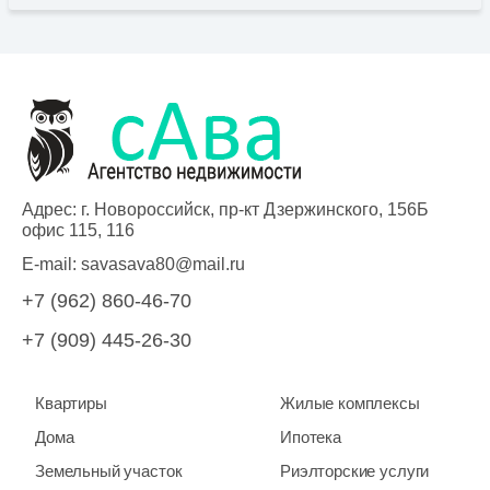
Адрес: г. Новороссийск, пр-кт Дзержинского, 156Б
офис 115, 116
E-mail:
savasava80@mail.ru
+7 (962) 860-46-70
+7 (909) 445-26-30
Квартиры
Жилые комплексы
Дома
Ипотека
Земельный участок
Риэлторские услуги