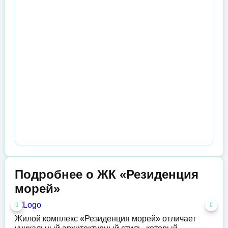
Подробнее о ЖК «Резиденция
морей»
Жилой комплекс «Резиденция морей» отличает