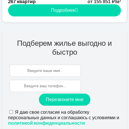
267 квартир
от 155 851 ₽/м²
Подробнее
Подберем жилье выгодно и
быстро
Имя
Перезвоните мне
Я даю свое согласие на обработку
персональных данных и соглашаюсь с условиями и
политикой конфиденциальности