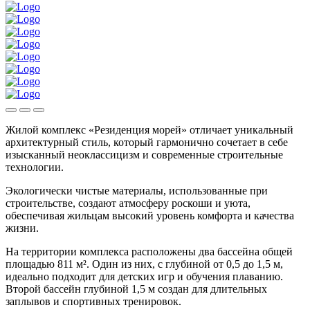
Жилой комплекс «Резиденция морей» отличает уникальный
архитектурный стиль, который гармонично сочетает в себе
изысканный неоклассицизм и современные строительные
технологии.
Экологически чистые материалы, использованные при
строительстве, создают атмосферу роскоши и уюта,
обеспечивая жильцам высокий уровень комфорта и качества
жизни.
На территории комплекса расположены два бассейна общей
площадью 811 м². Один из них, с глубиной от 0,5 до 1,5 м,
идеально подходит для детских игр и обучения плаванию.
Второй бассейн глубиной 1,5 м создан для длительных
заплывов и спортивных тренировок.