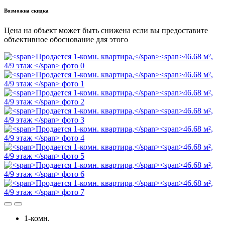
Возможна скидка
Цена на объект может быть снижена если вы предоставите
объективное обоснование для этого
1-комн.