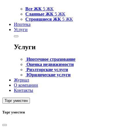
Все ЖК
5 ЖК
Сданные ЖК
5 ЖК
Строящиеся ЖК
5 ЖК
Ипотека
Услуги
Услуги
Ипотечное страхование
Оценка недвижимости
Риэлторские услуги
Юридические услуги
Журнал
О компании
Контакты
Торг уместен
Торг уместен