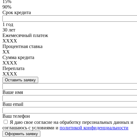
15%
90%
Срок кредита
1 год
30 лет
Ежемесячный платеж
XXXX
Процентная ставка
XX
Сумма кредита
XXXX
Переплата
XXXX
Оставить заявку
Ваше имя
Ваш email
Ваш телефон
Я даю свое согласие на обработку персональных данных и
соглашаюсь с условиями и
политикой конфиденциальности
Оформить заявку