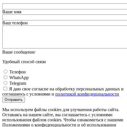
Ваше имя
Ваш телефон
Ваше сообщение
Удобный способ связи
Телефон
WhatsApp
Telegram
Я даю свое согласие на обработку персональных данных и
соглашаюсь с условиями и
политикой конфиденциальности
Отправить
Мы используем файлы cookies для улучшения работы сайта.
Оставаясь на нашем сайте, вы соглашаетесь с условиями
использования файлов cookies. Чтобы ознакомиться с нашими
Положениями о конфиденциальности и об использовании