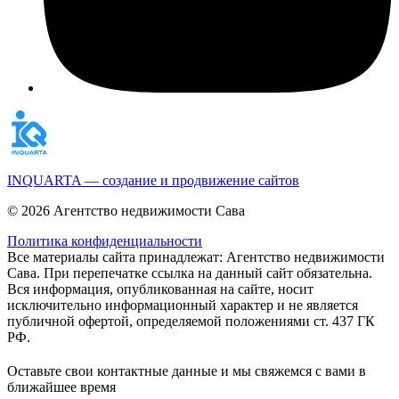
INQUARTA — создание и продвижение сайтов
© 2026 Агентство недвижимости Сава
Политика конфиденциальности
Все материалы сайта принадлежат: Агентство недвижимости
Сава. При перепечатке ссылка на данный сайт обязательна.
Вся информация, опубликованная на сайте, носит
исключительно информационный характер и не является
публичной офертой, определяемой положениями ст. 437 ГК
РФ.
Оставьте свои контактные данные и мы свяжемся с вами в
ближайшее время