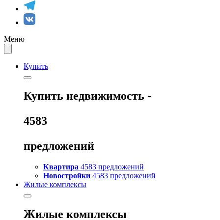
Меню
Купить
Купить
недвижимость -
4583
предложений
Квартира
4583 предложений
Новостройки
4583 предложений
Жилые комплексы
Жилые комплексы