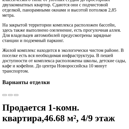
двухкомнатных квартир. Сдаются они с подчистовой
отделкой, панорамными окнами и высотой потолков 2,85
метра.
На закрытой территории комплекса расположен бассейн,
здесь также выполнено озеленение, есть прогулочная аллея.
Для владельцев автомобилей предусмотрены зарядные
станции и подземный паркинг.
Жилой комплекс находится в экологически чистом районе. В
поселке есть вся необходимая инфраструктура. В пешей
доступности от комплекса расположены школы, детские сады,
кафе и кофейни. До центра Новороссийска 10 минут
транспортом.
Варианты отделки
Продается 1-комн.
квартира,
46.68 м², 4/9 этаж