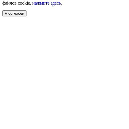
файлов cookie,
нажмите здесь
.
Я согласен