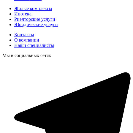
Жилые комплексы
Ипотека
Риэлторские услуги
Юридические услуги
Контакты
О компании
Наши специалисты
Мы в социальных сетях