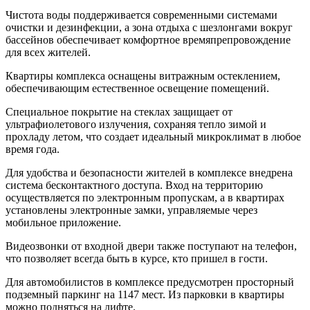
Чистота воды поддерживается современными системами
очистки и дезинфекции, а зона отдыха с шезлонгами вокруг
бассейнов обеспечивает комфортное времяпрепровождение
для всех жителей.
Квартиры комплекса оснащены витражным остеклением,
обеспечивающим естественное освещение помещений.
Специальное покрытие на стеклах защищает от
ультрафиолетового излучения, сохраняя тепло зимой и
прохладу летом, что создает идеальный микроклимат в любое
время года.
Для удобства и безопасности жителей в комплексе внедрена
система бесконтактного доступа. Вход на территорию
осуществляется по электронным пропускам, а в квартирах
установлены электронные замки, управляемые через
мобильное приложение.
Видеозвонки от входной двери также поступают на телефон,
что позволяет всегда быть в курсе, кто пришел в гости.
Для автомобилистов в комплексе предусмотрен просторный
подземный паркинг на 1147 мест. Из парковки в квартиры
можно подняться на лифте.