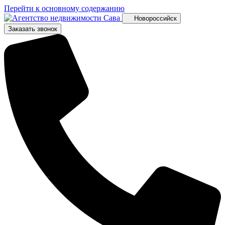
Перейти к основному содержанию
Новороссийск
Заказать звонок