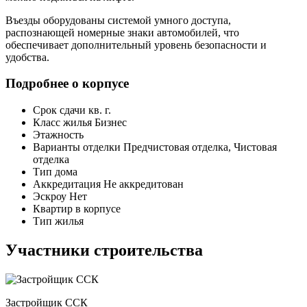
Въезды оборудованы системой умного доступа,
распознающей номерные знаки автомобилей, что
обеспечивает дополнительный уровень безопасности и
удобства.
Подробнее о корпусе
Срок сдачи
кв. г.
Класс жилья
Бизнес
Этажность
Варианты отделки
Предчистовая отделка, Чистовая
отделка
Тип дома
Аккредитация
Не аккредитован
Эскроу
Нет
Квартир в корпусе
Тип жилья
Участники строительства
Застройщик ССК