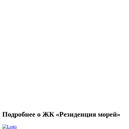
Подробнее о ЖК «Резиденция морей»