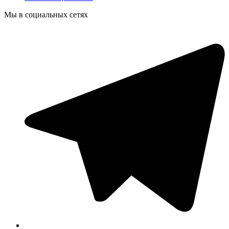
Мы в социальных сетях