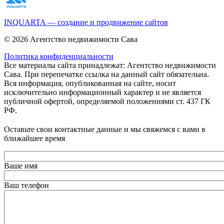
INQUARTA — создание и продвижение сайтов
© 2026 Агентство недвижимости Сава
Политика конфиденциальности
Все материалы сайта принадлежат: Агентство недвижимости
Сава. При перепечатке ссылка на данный сайт обязательна.
Вся информация, опубликованная на сайте, носит
исключительно информационный характер и не является
публичной офертой, определяемой положениями ст. 437 ГК
РФ.
Оставьте свои контактные данные и мы свяжемся с вами в
ближайшее время
Ваше имя
Ваш телефон