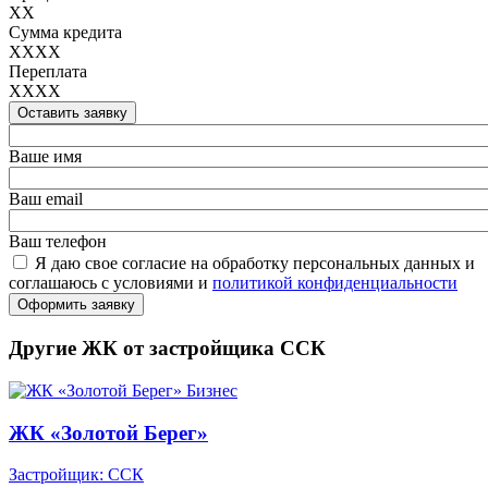
XX
Сумма кредита
XXXX
Переплата
XXXX
Оставить заявку
Ваше имя
Ваш email
Ваш телефон
Я даю свое согласие на обработку персональных данных и
соглашаюсь с условиями и
политикой конфиденциальности
Оформить заявку
Другие ЖК от застройщика ССК
Бизнес
ЖК «Золотой Берег»
Застройщик: ССК