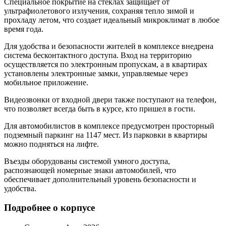
Специальное покрытие на стеклах защищает от
ультрафиолетового излучения, сохраняя тепло зимой и
прохладу летом, что создает идеальный микроклимат в любое
время года.
Для удобства и безопасности жителей в комплексе внедрена
система бесконтактного доступа. Вход на территорию
осуществляется по электронным пропускам, а в квартирах
установлены электронные замки, управляемые через
мобильное приложение.
Видеозвонки от входной двери также поступают на телефон,
что позволяет всегда быть в курсе, кто пришел в гости.
Для автомобилистов в комплексе предусмотрен просторный
подземный паркинг на 1147 мест. Из парковки в квартиры
можно подняться на лифте.
Въезды оборудованы системой умного доступа,
распознающей номерные знаки автомобилей, что
обеспечивает дополнительный уровень безопасности и
удобства.
Подробнее о корпусе