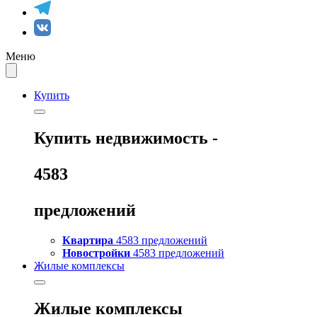
Меню
Купить
Купить
недвижимость -
4583
предложений
Квартира
4583 предложений
Новостройки
4583 предложений
Жилые комплексы
Жилые комплексы