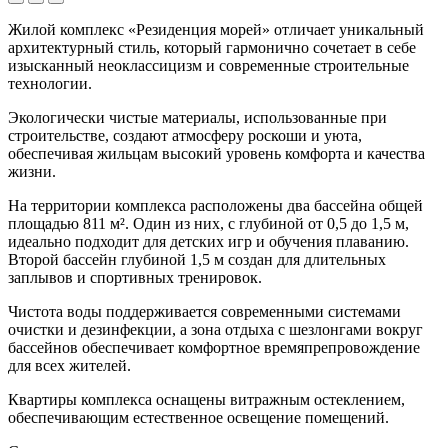
Жилой комплекс «Резиденция морей» отличает уникальный
архитектурный стиль, который гармонично сочетает в себе
изысканный неоклассицизм и современные строительные
технологии.
Экологически чистые материалы, использованные при
строительстве, создают атмосферу роскоши и уюта,
обеспечивая жильцам высокий уровень комфорта и качества
жизни.
На территории комплекса расположены два бассейна общей
площадью 811 м². Один из них, с глубиной от 0,5 до 1,5 м,
идеально подходит для детских игр и обучения плаванию.
Второй бассейн глубиной 1,5 м создан для длительных
заплывов и спортивных тренировок.
Чистота воды поддерживается современными системами
очистки и дезинфекции, а зона отдыха с шезлонгами вокруг
бассейнов обеспечивает комфортное времяпрепровождение
для всех жителей.
Квартиры комплекса оснащены витражным остеклением,
обеспечивающим естественное освещение помещений.