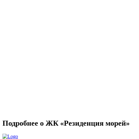
Подробнее о ЖК «Резиденция морей»