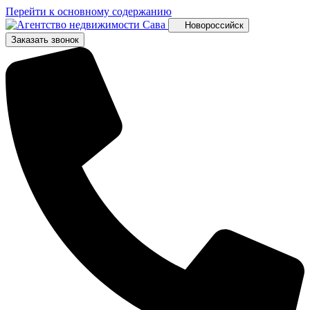
Перейти к основному содержанию
Новороссийск
Заказать звонок