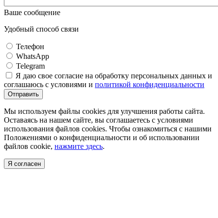
Ваше сообщение
Удобный способ связи
Телефон
WhatsApp
Telegram
Я даю свое согласие на обработку персональных данных и
соглашаюсь с условиями и
политикой конфиденциальности
Отправить
Мы используем файлы cookies для улучшения работы сайта.
Оставаясь на нашем сайте, вы соглашаетесь с условиями
использования файлов cookies. Чтобы ознакомиться с нашими
Положениями о конфиденциальности и об использовании
файлов cookie,
нажмите здесь
.
Я согласен