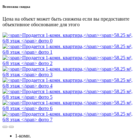
Возможна скидка
Цена на объект может быть снижена если вы предоставите
объективное обоснование для этого
1-комн.