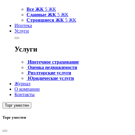
Все ЖК
5 ЖК
Сданные ЖК
5 ЖК
Строящиеся ЖК
5 ЖК
Ипотека
Услуги
Услуги
Ипотечное страхование
Оценка недвижимости
Риэлторские услуги
Юридические услуги
Журнал
О компании
Контакты
Торг уместен
Торг уместен