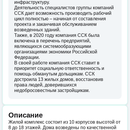
инфраструктуру.
Деятельность специалистов группы компаний
ССК дает возможность производить рабочий
цикл полностью – начиная от составления
проекта и заканчивая обслуживанием
возведенных зданий.
Также, в 2020 году компания ССК была
включена в перечень предприятий,
являющихся системообразующими
организациями экономики Российской
Федерации.
В своей работе компания ССК ставит в
приоритет социальную ответственность и
помощь обманутым дольщикам. ССК
достроила 13 жилых домов, восстановив
права людей, доверившихся
недобросовестным застройщикам.
Описание
Жилой комплекс состоит из 10 корпусов высотой от
8 до 18 этажей. Дома возведены по качественной