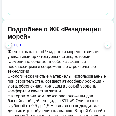
Подробнее о ЖК «Резиденция
морей»
Жилой комплекс «Резиденция морей» отличает
уникальный архитектурный стиль, который
гармонично сочетает в себе изысканный
неоклассицизм и современные строительные
технологии.
Экологически чистые материалы, использованные
при строительстве, создают атмосферу роскоши и
уюта, обеспечивая жильцам высокий уровень
комфорта и качества жизни.
На территории комплекса расположены два
бассейна общей площадью 811 м². Один из них, с
глубиной от 0,5 до 1,5 м, идеально подходит для
детских игр и обучения плаванию. Второй бассейн
глубиной 1,5 м создан для длительных заплывов и