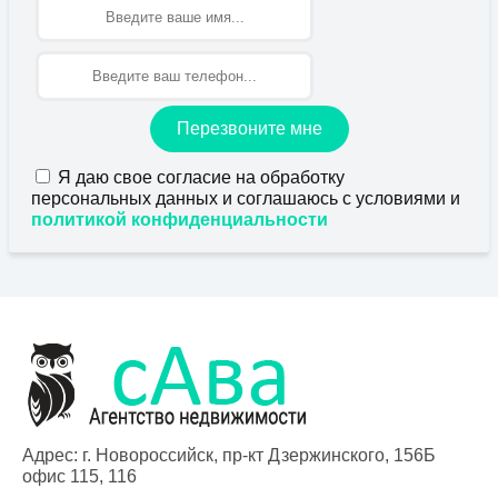
Имя
Перезвоните мне
Я даю свое согласие на обработку
персональных данных и соглашаюсь с условиями и
политикой конфиденциальности
Адрес: г. Новороссийск, пр-кт Дзержинского, 156Б
офис 115, 116