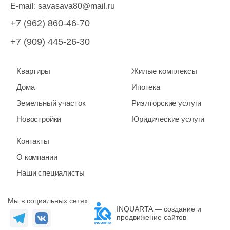
E-mail:
savasava80@mail.ru
+7 (962) 860-46-70
+7 (909) 445-26-30
Квартиры
Жилые комплексы
Дома
Ипотека
Земельный участок
Риэлторские услуги
Новостройки
Юридические услуги
Контакты
О компании
Наши специалисты
Мы в социальных сетях
INQUARTA — создание и
продвижение сайтов