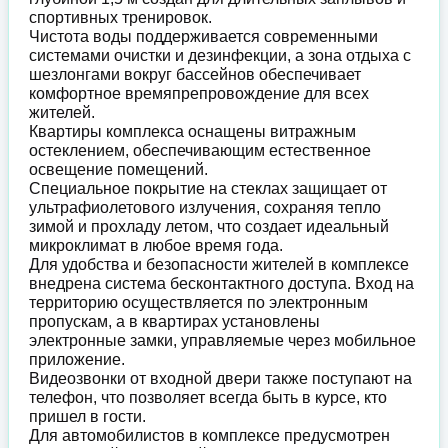
спортивных тренировок.
Чистота воды поддерживается современными
системами очистки и дезинфекции, а зона отдыха с
шезлонгами вокруг бассейнов обеспечивает
комфортное времяпрепровождение для всех
жителей.
Квартиры комплекса оснащены витражным
остеклением, обеспечивающим естественное
освещение помещений.
Специальное покрытие на стеклах защищает от
ультрафиолетового излучения, сохраняя тепло
зимой и прохладу летом, что создает идеальный
микроклимат в любое время года.
Для удобства и безопасности жителей в комплексе
внедрена система бесконтактного доступа. Вход на
территорию осуществляется по электронным
пропускам, а в квартирах установлены
электронные замки, управляемые через мобильное
приложение.
Видеозвонки от входной двери также поступают на
телефон, что позволяет всегда быть в курсе, кто
пришел в гости.
Для автомобилистов в комплексе предусмотрен