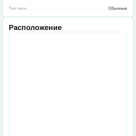
Тип окон
Обычные
Расположение