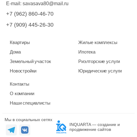
E-mail:
savasava80@mail.ru
+7 (962) 860-46-70
+7 (909) 445-26-30
Квартиры
Жилые комплексы
Дома
Ипотека
Земельный участок
Риэлторские услуги
Новостройки
Юридические услуги
Контакты
О компании
Наши специалисты
Мы в социальных сетях
INQUARTA — создание и
продвижение сайтов