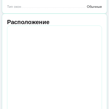
Тип окон
Обычные
Расположение