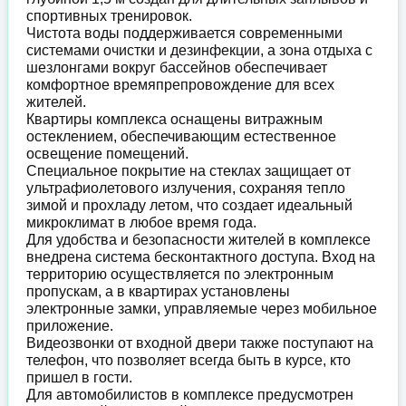
спортивных тренировок.
Чистота воды поддерживается современными
системами очистки и дезинфекции, а зона отдыха с
шезлонгами вокруг бассейнов обеспечивает
комфортное времяпрепровождение для всех
жителей.
Квартиры комплекса оснащены витражным
остеклением, обеспечивающим естественное
освещение помещений.
Специальное покрытие на стеклах защищает от
ультрафиолетового излучения, сохраняя тепло
зимой и прохладу летом, что создает идеальный
микроклимат в любое время года.
Для удобства и безопасности жителей в комплексе
внедрена система бесконтактного доступа. Вход на
территорию осуществляется по электронным
пропускам, а в квартирах установлены
электронные замки, управляемые через мобильное
приложение.
Видеозвонки от входной двери также поступают на
телефон, что позволяет всегда быть в курсе, кто
пришел в гости.
Для автомобилистов в комплексе предусмотрен