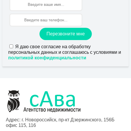
Имя
Перезвоните мне
Я даю свое согласие на обработку
персональных данных и соглашаюсь с условиями и
политикой конфиденциальности
Адрес: г. Новороссийск, пр-кт Дзержинского, 156Б
офис 115, 116