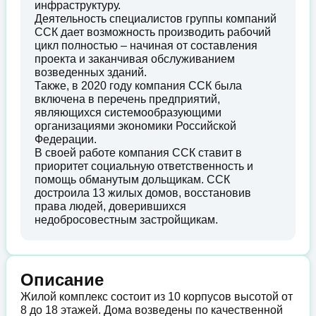
инфраструктуру.
Деятельность специалистов группы компаний
ССК дает возможность производить рабочий
цикл полностью – начиная от составления
проекта и заканчивая обслуживанием
возведенных зданий.
Также, в 2020 году компания ССК была
включена в перечень предприятий,
являющихся системообразующими
организациями экономики Российской
Федерации.
В своей работе компания ССК ставит в
приоритет социальную ответственность и
помощь обманутым дольщикам. ССК
достроила 13 жилых домов, восстановив
права людей, доверившихся
недобросовестным застройщикам.
Описание
Жилой комплекс состоит из 10 корпусов высотой от
8 до 18 этажей. Дома возведены по качественной