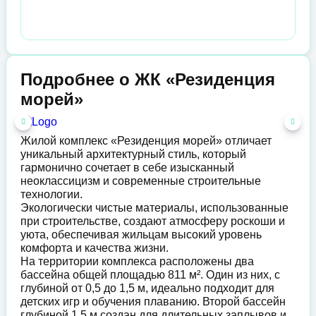
Подробнее о ЖК «Резиденция
морей»
Жилой комплекс «Резиденция морей» отличает
уникальный архитектурный стиль, который
гармонично сочетает в себе изысканный
неоклассицизм и современные строительные
технологии.
Экологически чистые материалы, использованные
при строительстве, создают атмосферу роскоши и
уюта, обеспечивая жильцам высокий уровень
комфорта и качества жизни.
На территории комплекса расположены два
бассейна общей площадью 811 м². Один из них, с
глубиной от 0,5 до 1,5 м, идеально подходит для
детских игр и обучения плаванию. Второй бассейн
глубиной 1,5 м создан для длительных заплывов и