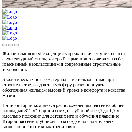
Жилой комплекс «Резиденция морей» отличает уникальный
архитектурный стиль, который гармонично сочетает в себе
изысканный неоклассицизм и современные строительные
технологии.
Экологически чистые материалы, использованные при
строительстве, создают атмосферу роскоши и уюта,
обеспечивая жильцам высокий уровень комфорта и качества
жизни.
На территории комплекса расположены два бассейна общей
площадью 811 м². Один из них, с глубиной от 0,5 до 1,5 м,
идеально подходит для детских игр и обучения плаванию.
Второй бассейн глубиной 1,5 м создан для длительных
заплывов и спортивных тренировок.