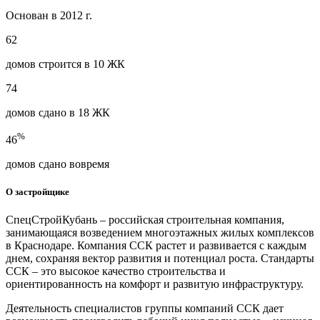
Основан в 2012 г.
62
домов строится в 10 ЖК
74
домов сдано в 18 ЖК
%
46
домов сдано вовремя
О застройщике
СпецСтройКубань – российская строительная компания,
занимающаяся возведением многоэтажных жилых комплексов
в Краснодаре. Компания ССК растет и развивается с каждым
днем, сохраняя вектор развития и потенциал роста. Стандарты
ССК – это высокое качество строительства и
ориентированность на комфорт и развитую инфраструктуру.
Деятельность специалистов группы компаний ССК дает