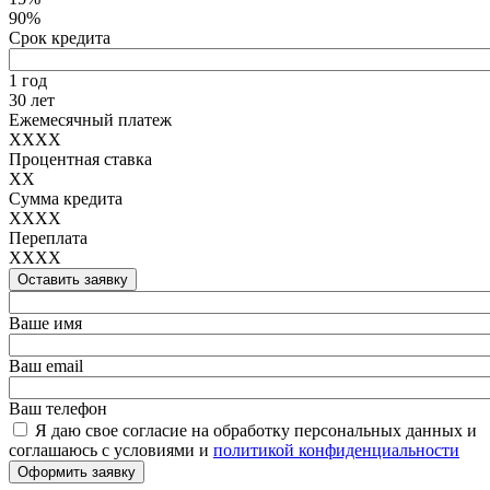
90%
Срок кредита
1 год
30 лет
Ежемесячный платеж
XXXX
Процентная ставка
XX
Сумма кредита
XXXX
Переплата
XXXX
Оставить заявку
Ваше имя
Ваш email
Ваш телефон
Я даю свое согласие на обработку персональных данных и
соглашаюсь с условиями и
политикой конфиденциальности
Оформить заявку