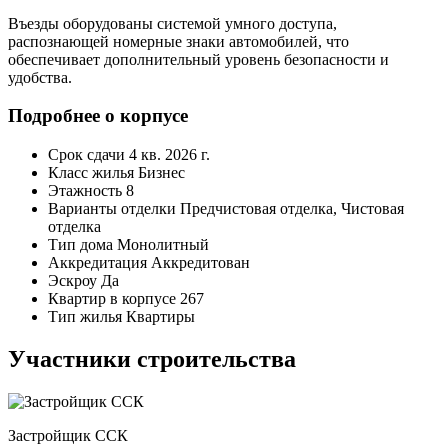
Въезды оборудованы системой умного доступа,
распознающей номерные знаки автомобилей, что
обеспечивает дополнительный уровень безопасности и
удобства.
Подробнее о корпусе
Срок сдачи
4 кв. 2026 г.
Класс жилья
Бизнес
Этажность
8
Варианты отделки
Предчистовая отделка, Чистовая
отделка
Тип дома
Монолитный
Аккредитация
Аккредитован
Эскроу
Да
Квартир в корпусе
267
Тип жилья
Квартиры
Участники строительства
Застройщик ССК