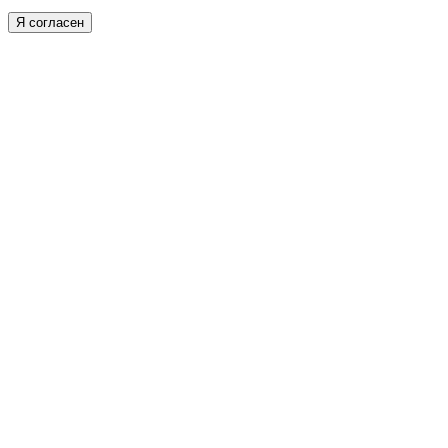
Я согласен