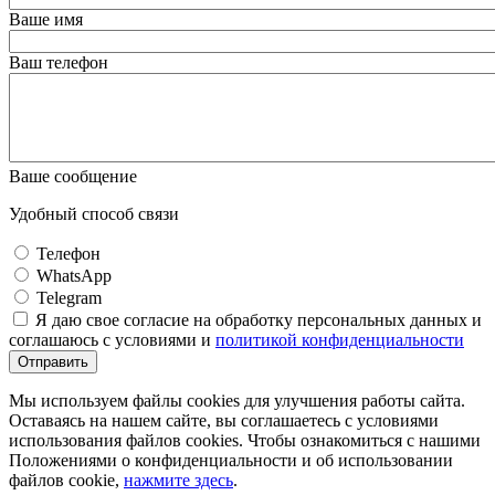
Ваше имя
Ваш телефон
Ваше сообщение
Удобный способ связи
Телефон
WhatsApp
Telegram
Я даю свое согласие на обработку персональных данных и
соглашаюсь с условиями и
политикой конфиденциальности
Отправить
Мы используем файлы cookies для улучшения работы сайта.
Оставаясь на нашем сайте, вы соглашаетесь с условиями
использования файлов cookies. Чтобы ознакомиться с нашими
Положениями о конфиденциальности и об использовании
файлов cookie,
нажмите здесь
.