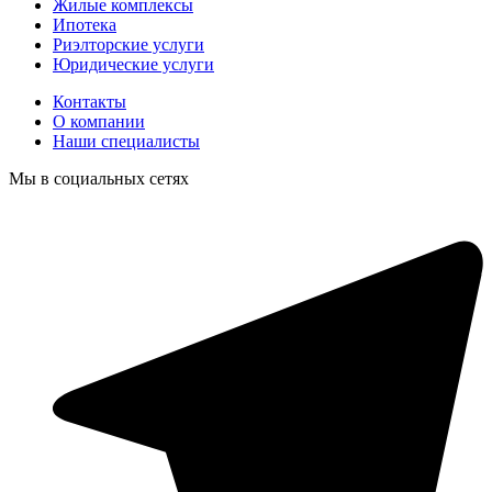
Жилые комплексы
Ипотека
Риэлторские услуги
Юридические услуги
Контакты
О компании
Наши специалисты
Мы в социальных сетях