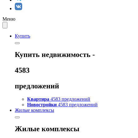
Меню
Купить
Купить
недвижимость -
4583
предложений
Квартира
4583 предложений
Новостройки
4583 предложений
Жилые комплексы
Жилые комплексы