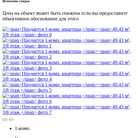
Возможна скидка
Цена на объект может быть снижена если вы предоставите
объективное обоснование для этого
1-комн.