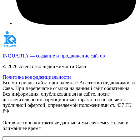
INQUARTA — создание и продвижение сайтов
© 2026 Агентство недвижимости Сава
Политика конфиденциальности
Все материалы сайта принадлежат: Агентство недвижимости
Сава. При перепечатке ссылка на данный сайт обязательна.
Вся информация, опубликованная на сайте, носит
исключительно информационный характер и не является
публичной офертой, определяемой положениями ст. 437 ГК
РФ.
Оставьте свои контактные данные и мы свяжемся с вами в
ближайшее время