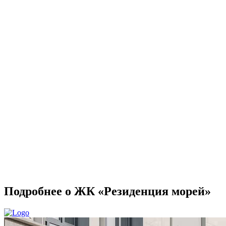
Подробнее о ЖК «Резиденция морей»