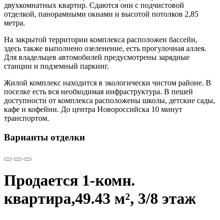
двухкомнатных квартир. Сдаются они с подчистовой
отделкой, панорамными окнами и высотой потолков 2,85
метра.
На закрытой территории комплекса расположен бассейн,
здесь также выполнено озеленение, есть прогулочная аллея.
Для владельцев автомобилей предусмотрены зарядные
станции и подземный паркинг.
Жилой комплекс находится в экологически чистом районе. В
поселке есть вся необходимая инфраструктура. В пешей
доступности от комплекса расположены школы, детские сады,
кафе и кофейни. До центра Новороссийска 10 минут
транспортом.
Варианты отделки
Продается 1-комн.
квартира,
49.43 м², 3/8 этаж