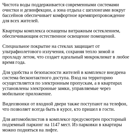
Чистота воды поддерживается современными системами
очистки и дезинфекции, а зона отдыха с шезлонгами вокруг
бассейнов обеспечивает комфортное времяпрепровождение
для всех жителей.
Квартиры комплекса оснащены витражным остеклением,
обеспечивающим естественное освещение помещений.
Специальное покрытие на стеклах защищает от
ультрафиолетового излучения, сохраняя тепло зимой и
прохладу летом, что создает идеальный микроклимат в любое
время года.
Для удобства и безопасности жителей в комплексе внедрена
система бесконтактного доступа. Вход на территорию
осуществляется по электронным пропускам, а в квартирах
установлены электронные замки, управляемые через
мобильное приложение.
Видеозвонки от входной двери также поступают на телефон,
что позволяет всегда быть в курсе, кто пришел в гости.
Для автомобилистов в комплексе предусмотрен просторный
подземный паркинг на 1147 мест. Из парковки в квартиры
можно подняться на лифте.