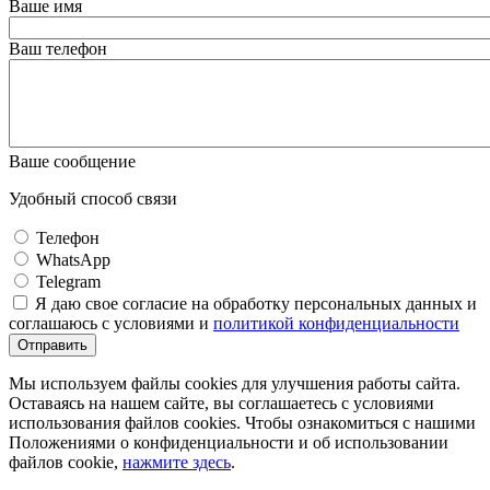
Ваше имя
Ваш телефон
Ваше сообщение
Удобный способ связи
Телефон
WhatsApp
Telegram
Я даю свое согласие на обработку персональных данных и
соглашаюсь с условиями и
политикой конфиденциальности
Отправить
Мы используем файлы cookies для улучшения работы сайта.
Оставаясь на нашем сайте, вы соглашаетесь с условиями
использования файлов cookies. Чтобы ознакомиться с нашими
Положениями о конфиденциальности и об использовании
файлов cookie,
нажмите здесь
.