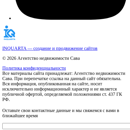
INQUARTA — создание и продвижение сайтов
© 2026 Агентство недвижимости Сава
Политика конфиденциальности
Все материалы сайта принадлежат: Агентство недвижимости
Сава. При перепечатке ссылка на данный сайт обязательна.
Вся информация, опубликованная на сайте, носит
исключительно информационный характер и не является
публичной офертой, определяемой положениями ст. 437 ГК
РФ.
Оставьте свои контактные данные и мы свяжемся с вами в
ближайшее время