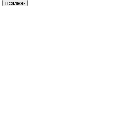
Я согласен