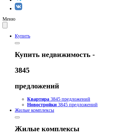
Меню
Купить
Купить
недвижимость -
3845
предложений
Квартира
3845 предложений
Новостройки
3845 предложений
Жилые комплексы
Жилые комплексы