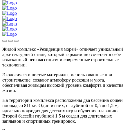
Жилой комплекс «Резиденция морей» отличает уникальный
архитектурный стиль, который гармонично сочетает в себе
изысканный неоклассицизм и современные строительные
технологии.
Экологически чистые материалы, использованные при
строительстве, создают атмосферу роскоши и уюта,
обеспечивая жильцам высокий уровень комфорта и качества
жизни.
На территории комплекса расположены два бассейна общей
площадью 811 м². Один из них, с глубиной от 0,5 до 1,5 м,
идеально подходит для детских игр и обучения плаванию.
Второй бассейн глубиной 1,5 м создан для длительных
заплывов и спортивных тренировок.