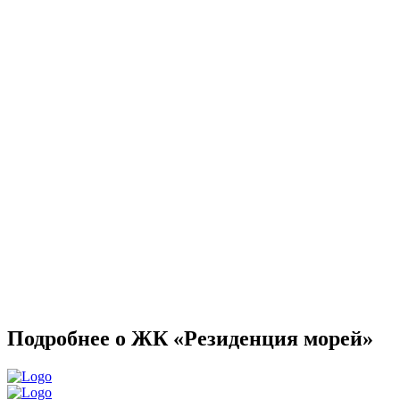
Подробнее о ЖК «Резиденция морей»