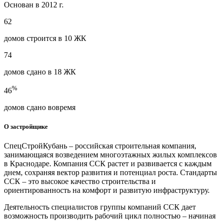
Основан в 2012 г.
62
домов строится в 10 ЖК
74
домов сдано в 18 ЖК
%
46
домов сдано вовремя
О застройщике
СпецСтройКубань – российская строительная компания,
занимающаяся возведением многоэтажных жилых комплексов
в Краснодаре. Компания ССК растет и развивается с каждым
днем, сохраняя вектор развития и потенциал роста. Стандарты
ССК – это высокое качество строительства и
ориентированность на комфорт и развитую инфраструктуру.
Деятельность специалистов группы компаний ССК дает
возможность производить рабочий цикл полностью – начиная