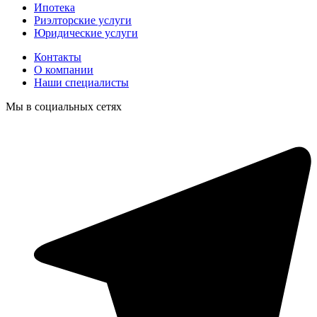
Ипотека
Риэлторские услуги
Юридические услуги
Контакты
О компании
Наши специалисты
Мы в социальных сетях