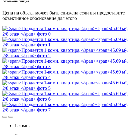
Возможна скидка
Цена на объект может быть снижена если вы предоставите
объективное обоснование для этого
1-комн.