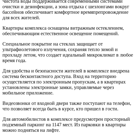
Чистота воды поддерживается современными системами
очистки и дезинфекции, а зона отдыха с шезлонгами вокруг
бассейнов обеспечивает комфортное времяпрепровождение
для всех жителей.
Квартиры комплекса оснащены витражным остеклением,
обеспечивающим естественное освещение помещений.
Специальное покрытие на стеклах защищает от
ультрафиолетового излучения, сохраняя тепло зимой и
прохладу летом, что создает идеальный микроклимат в любое
время года.
Для удобства и безопасности жителей в комплексе внедрена
система бесконтактного доступа. Вход на территорию
осуществляется по электронным пропускам, а в квартирах
установлены электронные замки, управляемые через
мобильное приложение.
Видеозвонки от входной двери также поступают на телефон,
что позволяет всегда быть в курсе, кто пришел в гости.
Для автомобилистов в комплексе предусмотрен просторный
подземный паркинг на 1147 мест. Из парковки в квартиры
можно подняться на лифте.