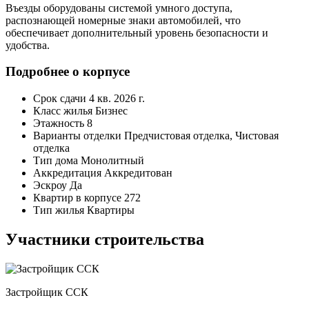
Въезды оборудованы системой умного доступа,
распознающей номерные знаки автомобилей, что
обеспечивает дополнительный уровень безопасности и
удобства.
Подробнее о корпусе
Срок сдачи
4 кв. 2026 г.
Класс жилья
Бизнес
Этажность
8
Варианты отделки
Предчистовая отделка, Чистовая
отделка
Тип дома
Монолитный
Аккредитация
Аккредитован
Эскроу
Да
Квартир в корпусе
272
Тип жилья
Квартиры
Участники строительства
Застройщик ССК