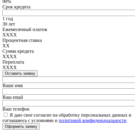
90%
Срок кредита
1 год
30 лет
Ежемесячный платеж
XXXX
Процентная ставка
XX
Сумма кредита
XXXX
Переплата
XXXX
Оставить заявку
Ваше имя
Ваш email
Ваш телефон
Я даю свое согласие на обработку персональных данных и
соглашаюсь с условиями и
политикой конфиденциальности
Оформить заявку