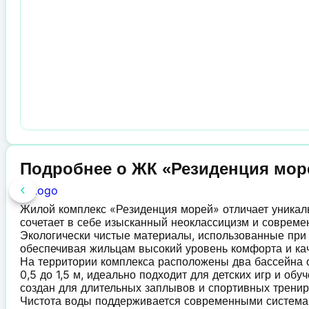
Подробнее о ЖК «Резиденция мор
Жилой комплекс «Резиденция морей» отличает уникал
сочетает в себе изысканный неоклассицизм и совреме
Экологически чистые материалы, использованные при 
обеспечивая жильцам высокий уровень комфорта и кач
На территории комплекса расположены два бассейна о
0,5 до 1,5 м, идеально подходит для детских игр и об
создан для длительных заплывов и спортивных тренир
Чистота воды поддерживается современными системам