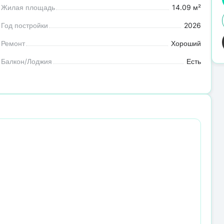
Жилая площадь
14.09 м²
Год постройки
2026
Ремонт
Хороший
Балкон/Лоджия
Есть