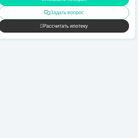
Задать вопрос
Рассчитать ипотеку