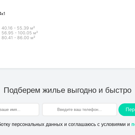
4к1
40.16 - 55.39 м²
56.95 - 100.05 м²
80.41 - 86.00 м²
Подберем жилье выгодно и быстро
Пер
ботку персональных данных и соглашаюсь с условиями и
п