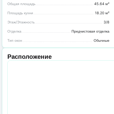
Общая площадь
45.64 м²
Площадь кухни
18.20 м²
Этаж/Этажность
3/8
Отделка
Предчистовая отделка
Тип окон
Обычные
Расположение