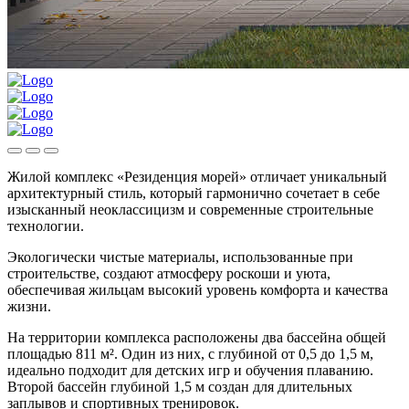
Жилой комплекс «Резиденция морей» отличает уникальный
архитектурный стиль, который гармонично сочетает в себе
изысканный неоклассицизм и современные строительные
технологии.
Экологически чистые материалы, использованные при
строительстве, создают атмосферу роскоши и уюта,
обеспечивая жильцам высокий уровень комфорта и качества
жизни.
На территории комплекса расположены два бассейна общей
площадью 811 м². Один из них, с глубиной от 0,5 до 1,5 м,
идеально подходит для детских игр и обучения плаванию.
Второй бассейн глубиной 1,5 м создан для длительных
заплывов и спортивных тренировок.