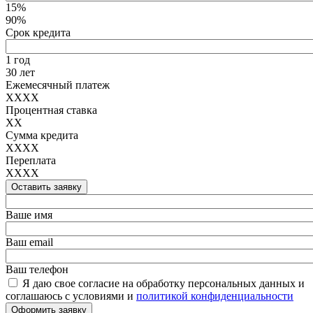
15%
90%
Срок кредита
1 год
30 лет
Ежемесячный платеж
XXXX
Процентная ставка
XX
Сумма кредита
XXXX
Переплата
XXXX
Оставить заявку
Ваше имя
Ваш email
Ваш телефон
Я даю свое согласие на обработку персональных данных и
соглашаюсь с условиями и
политикой конфиденциальности
Оформить заявку