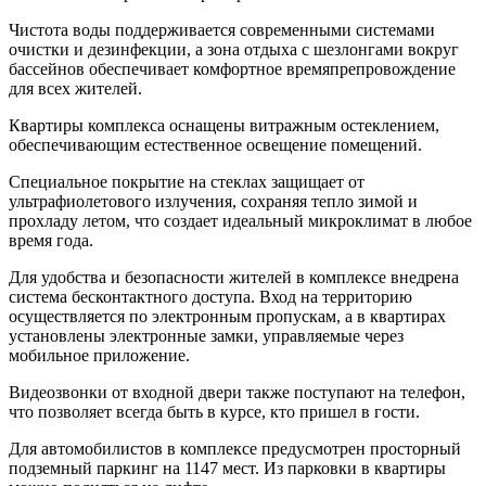
Чистота воды поддерживается современными системами
очистки и дезинфекции, а зона отдыха с шезлонгами вокруг
бассейнов обеспечивает комфортное времяпрепровождение
для всех жителей.
Квартиры комплекса оснащены витражным остеклением,
обеспечивающим естественное освещение помещений.
Специальное покрытие на стеклах защищает от
ультрафиолетового излучения, сохраняя тепло зимой и
прохладу летом, что создает идеальный микроклимат в любое
время года.
Для удобства и безопасности жителей в комплексе внедрена
система бесконтактного доступа. Вход на территорию
осуществляется по электронным пропускам, а в квартирах
установлены электронные замки, управляемые через
мобильное приложение.
Видеозвонки от входной двери также поступают на телефон,
что позволяет всегда быть в курсе, кто пришел в гости.
Для автомобилистов в комплексе предусмотрен просторный
подземный паркинг на 1147 мест. Из парковки в квартиры