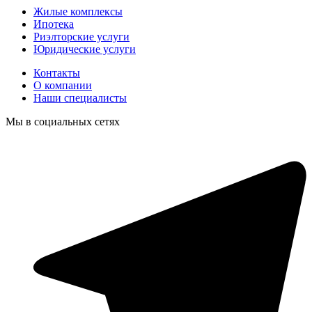
Жилые комплексы
Ипотека
Риэлторские услуги
Юридические услуги
Контакты
О компании
Наши специалисты
Мы в социальных сетях