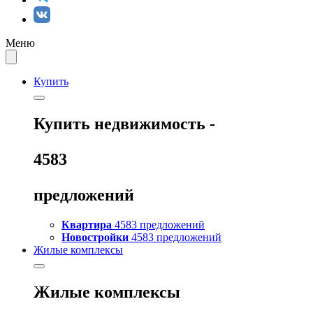
Меню
Купить
Купить
недвижимость -
4583
предложений
Квартира
4583 предложений
Новостройки
4583 предложений
Жилые комплексы
Жилые комплексы