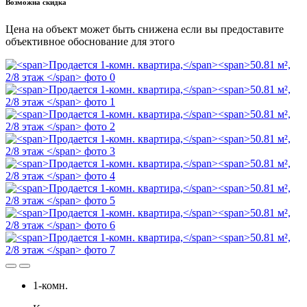
Возможна скидка
Цена на объект может быть снижена если вы предоставите
объективное обоснование для этого
1-комн.