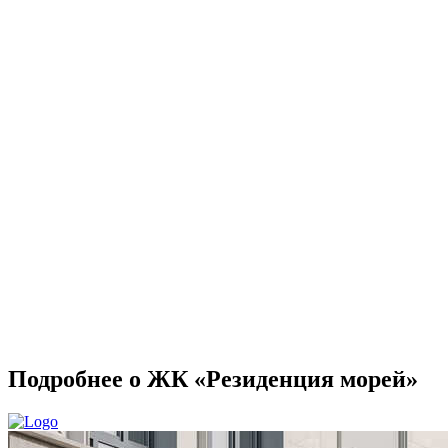
Подробнее о ЖК «Резиденция морей»