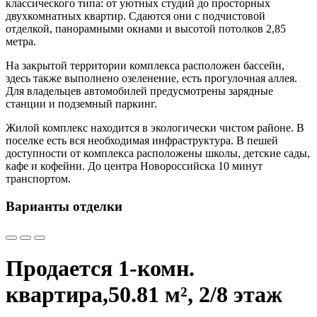
классического типа: от уютных студий до просторных
двухкомнатных квартир. Сдаются они с подчистовой
отделкой, панорамными окнами и высотой потолков 2,85
метра.
На закрытой территории комплекса расположен бассейн,
здесь также выполнено озеленение, есть прогулочная аллея.
Для владельцев автомобилей предусмотрены зарядные
станции и подземный паркинг.
Жилой комплекс находится в экологически чистом районе. В
поселке есть вся необходимая инфраструктура. В пешей
доступности от комплекса расположены школы, детские сады,
кафе и кофейни. До центра Новороссийска 10 минут
транспортом.
Варианты отделки
Продается 1-комн.
квартира,
50.81 м², 2/8 этаж