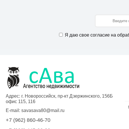
Имя
Я даю свое согласие на обра
Адрес: г. Новороссийск, пр-кт Дзержинского, 156Б
офис 115, 116
E-mail:
savasava80@mail.ru
+7 (962) 860-46-70