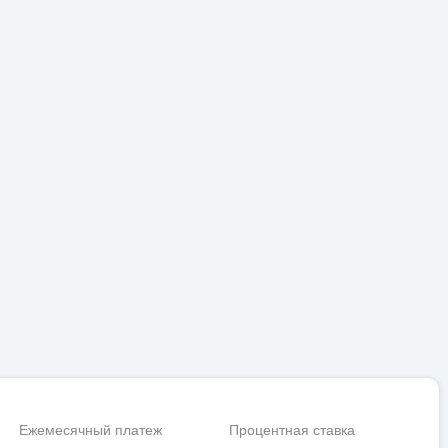
Ежемесячный платеж
Процентная ставка