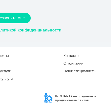
езвоните мне
литикой конфиденциальности
лексы
Контакты
О компании
услуги
Наши специалисты
 услуги
INQUARTA — создание и
продвижение сайтов