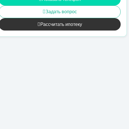
Задать вопрос
Рассчитать ипотеку