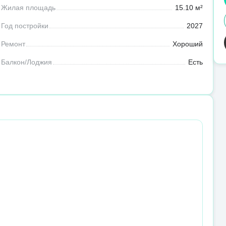
Жилая площадь
15.10 м²
Год постройки
2027
Ремонт
Хороший
Балкон/Лоджия
Есть