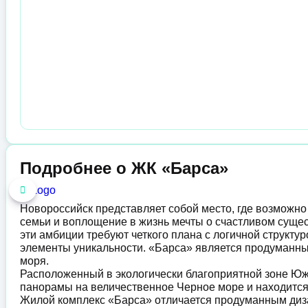
Подробнее о ЖК «Барса»
Новороссийск представляет собой место, где возможно
семьи и воплощение в жизнь мечты о счастливом сущес
эти амбиции требуют четкого плана с логичной структу
элементы уникальности. «Барса» является продуманн
моря.
Расположенный в экологически благоприятной зоне Юж
панорамы на величественное Черное море и находится 
Жилой комплекс «Барса» отличается продуманным диз