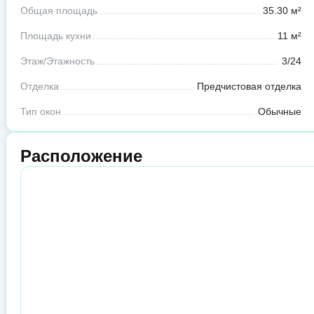
Общая площадь
35.30 м²
Площадь кухни
11 м²
Этаж/Этажность
3/24
Отделка
Предчистовая отделка
Тип окон
Обычные
Расположение