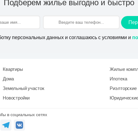
Подберем жилье выгодно и быстро
Пер
ботку персональных данных и соглашаюсь с условиями и
по
Квартиры
Жилые комп
Дома
Ипотека
Земельный участок
Риэлторские 
Новостройки
Юридические
Мы в социальных сетях