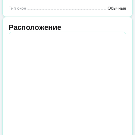
Тип окон
Обычные
Расположение