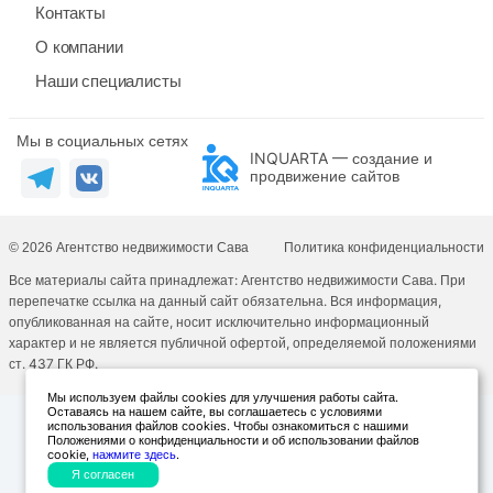
Контакты
О компании
Наши специалисты
Мы в социальных сетях
INQUARTA — создание и
продвижение сайтов
© 2026 Агентство недвижимости Сава
Политика конфиденциальности
Все материалы сайта принадлежат: Агентство недвижимости Сава. При
перепечатке ссылка на данный сайт обязательна. Вся информация,
опубликованная на сайте, носит исключительно информационный
характер и не является публичной офертой, определяемой положениями
ст. 437 ГК РФ.
Мы используем файлы cookies для улучшения работы сайта.
Оставаясь на нашем сайте, вы соглашаетесь с условиями
использования файлов cookies. Чтобы ознакомиться с нашими
Положениями о конфиденциальности и об использовании файлов
cookie,
нажмите здесь
.
Я согласен