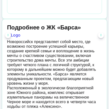
Подробнее о ЖК «Барса»
Новороссийск представляет собой место, где
возможно построение успешной карьеры,
создание крепкой семьи и воплощение в жизнь
мечты о счастливом существовании, включая
строительство дома мечты. Все эти амбиции
требуют четкого плана с логичной структурой, к
которому в дальнейшем можно будет добавлять
элементы уникальности. «Барса» является
продуманным проектом, предлагающим новый
уровень жизни у моря.
Расположенный в экологически благоприятной
зоне Южного района, комплекс открывает
изумительные панорамы на величественное
Черное море и находится всего в четверти часа
ходьбы от пляжа «Алексино».