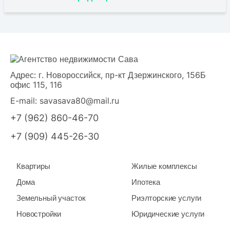
Адрес: г. Новороссийск, пр-кт Дзержинского, 156Б
офис 115, 116
E-mail:
savasava80@mail.ru
+7 (962) 860-46-70
+7 (909) 445-26-30
Квартиры
Жилые комплексы
Дома
Ипотека
Земельный участок
Риэлторские услуги
Новостройки
Юридические услуги