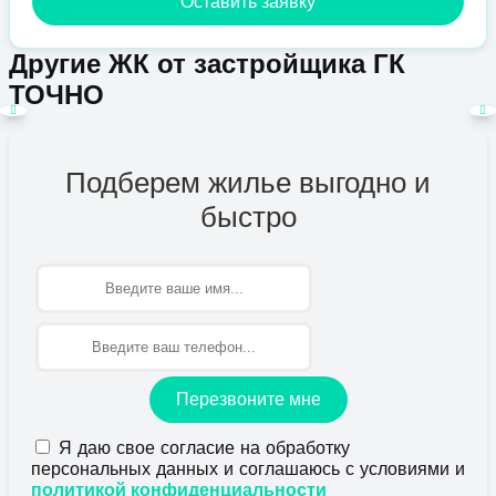
Оставить заявку
Другие ЖК от застройщика ГК
ТОЧНО
Подберем жилье выгодно и
быстро
Имя
Перезвоните мне
Я даю свое согласие на обработку
персональных данных и соглашаюсь с условиями и
политикой конфиденциальности