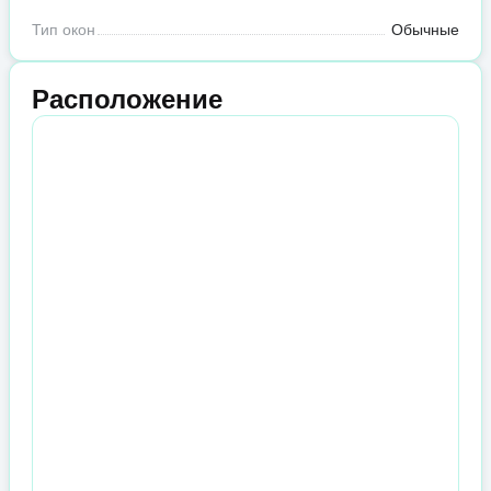
Тип окон
Обычные
Расположение