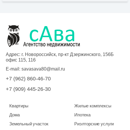
Адрес: г. Новороссийск, пр-кт Дзержинского, 156Б
офис 115, 116
E-mail:
savasava80@mail.ru
+7 (962) 860-46-70
+7 (909) 445-26-30
Квартиры
Жилые комплексы
Дома
Ипотека
Земельный участок
Риэлторские услуги