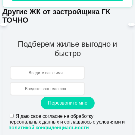
Другие ЖК от застройщика ГК
ТОЧНО
Подберем жилье выгодно и
быстро
Имя
Перезвоните мне
Я даю свое согласие на обработку
персональных данных и соглашаюсь с условиями и
политикой конфиденциальности