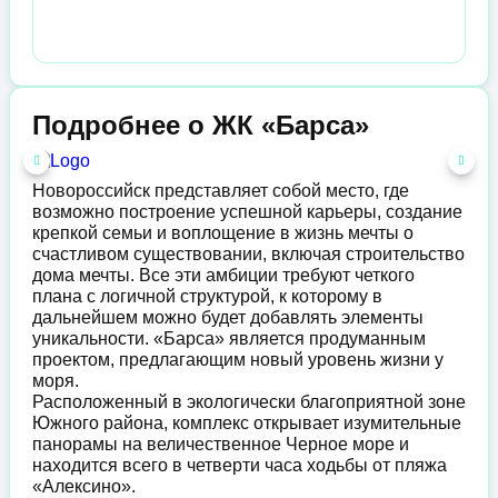
Подробнее о ЖК «Барса»
Новороссийск представляет собой место, где
возможно построение успешной карьеры, создание
крепкой семьи и воплощение в жизнь мечты о
счастливом существовании, включая строительство
дома мечты. Все эти амбиции требуют четкого
плана с логичной структурой, к которому в
дальнейшем можно будет добавлять элементы
уникальности. «Барса» является продуманным
проектом, предлагающим новый уровень жизни у
моря.
Расположенный в экологически благоприятной зоне
Южного района, комплекс открывает изумительные
панорамы на величественное Черное море и
находится всего в четверти часа ходьбы от пляжа
«Алексино».