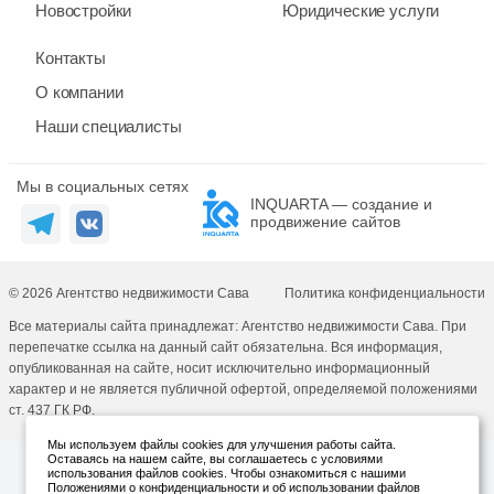
Новостройки
Юридические услуги
Контакты
О компании
Наши специалисты
Мы в социальных сетях
INQUARTA — создание и
продвижение сайтов
© 2026 Агентство недвижимости Сава
Политика конфиденциальности
Все материалы сайта принадлежат: Агентство недвижимости Сава. При
перепечатке ссылка на данный сайт обязательна. Вся информация,
опубликованная на сайте, носит исключительно информационный
характер и не является публичной офертой, определяемой положениями
ст. 437 ГК РФ.
Мы используем файлы cookies для улучшения работы сайта.
Оставаясь на нашем сайте, вы соглашаетесь с условиями
использования файлов cookies. Чтобы ознакомиться с нашими
Положениями о конфиденциальности и об использовании файлов