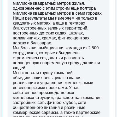
миллиона квадратных метров жилья,
одновременно с этим строим еще полтора
миллиона квадратных метров в семи городах.
Наши результаты мы измеряем не только в
квадратных метрах, а еще в гектарах
благоустроенных зеленых территорий,
построенных детских садах, школах,
поликлиниках, храмах, фитнес-центрах,
парках и бульварах.
Мы большая амбициозная команда из 2 500
сотрудников, которые объединены
стремлением создавать и развивать
полноценную современную среду для жизни
людей.
Мы основали группу компаний,
объединяющих весь цикл создания,
реализации и управления комплексными
девелоперскими проектами. У нас
собственное производство окон,
металлоконструкций, транспортная компания,
застройщик, сеть фитнес-клубов, сети
общественного питания и различные
коммерческие сервисы, а также партнерские