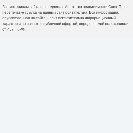
Все материалы сайта принадлежат: Агентство недвижимости Сава. При
перепечатке ссылка на данный сайт обязательна. Вся информация,
опубликованная на сайте, носит исключительно информационный
характер и не является публичной офертой, определяемой положениями
ст. 437 ГК РФ.