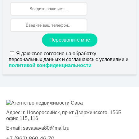
Имя
Перезвоните мне
Я даю свое согласие на обработку
персональных данных и соглашаюсь с условиями и
политикой конфиденциальности
Адрес: г. Новороссийск, пр-кт Дзержинского, 156Б
офис 115, 116
E-mail:
savasava80@mail.ru
+7 (962) 860-46-70