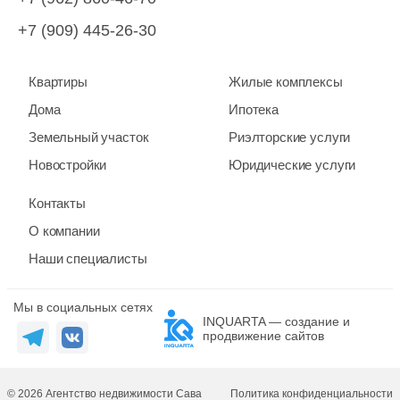
+7 (909) 445-26-30
Квартиры
Жилые комплексы
Дома
Ипотека
Земельный участок
Риэлторские услуги
Новостройки
Юридические услуги
Контакты
О компании
Наши специалисты
Мы в социальных сетях
INQUARTA — создание и
продвижение сайтов
© 2026 Агентство недвижимости Сава
Политика конфиденциальности