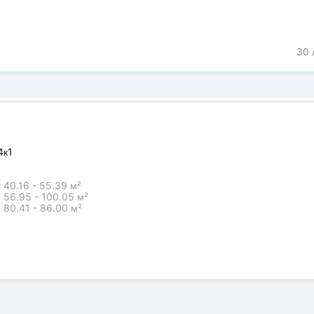
30 
4к1
40.16 - 55.39 м²
56.95 - 100.05 м²
80.41 - 86.00 м²