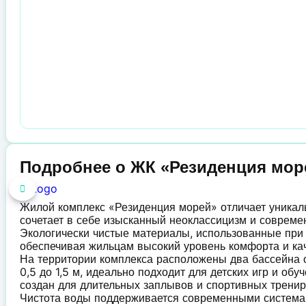
Подробнее о ЖК «Резиденция мор
Жилой комплекс «Резиденция морей» отличает уникал
сочетает в себе изысканный неоклассицизм и совреме
Экологически чистые материалы, использованные при 
обеспечивая жильцам высокий уровень комфорта и кач
На территории комплекса расположены два бассейна о
0,5 до 1,5 м, идеально подходит для детских игр и об
создан для длительных заплывов и спортивных тренир
Чистота воды поддерживается современными системам