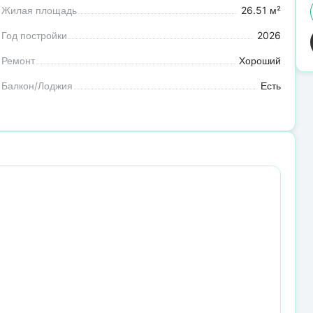
Жилая площадь
26.51 м²
Год постройки
2026
Ремонт
Хороший
Балкон/Лоджия
Есть