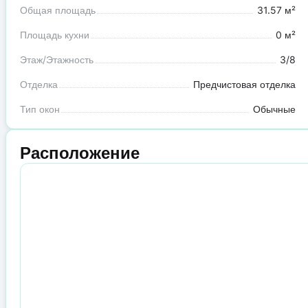
Общая площадь
31.57 м²
Площадь кухни
0 м²
Этаж/Этажность
3/8
Отделка
Предчистовая отделка
Тип окон
Обычные
Расположение