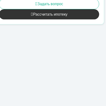
Задать вопрос
Рассчитать ипотеку