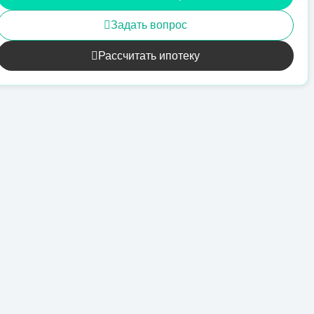
Задать вопрос
Рассчитать ипотеку