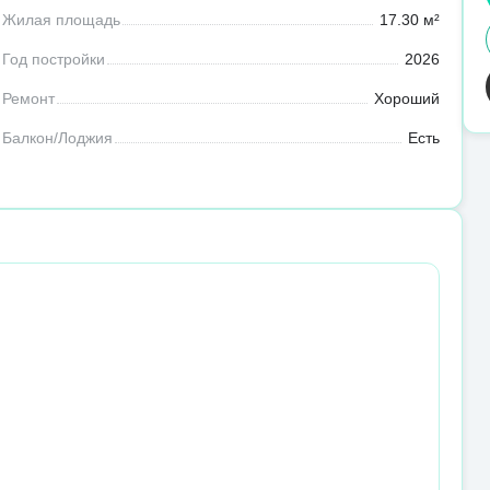
Жилая площадь
17.30 м²
Год постройки
2026
Ремонт
Хороший
Балкон/Лоджия
Есть