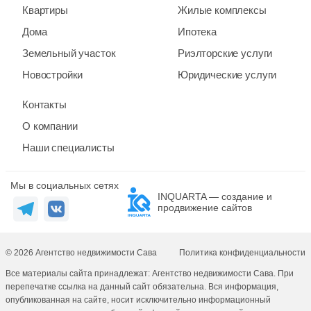
Квартиры
Жилые комплексы
Дома
Ипотека
Земельный участок
Риэлторские услуги
Новостройки
Юридические услуги
Контакты
О компании
Наши специалисты
Мы в социальных сетях
INQUARTA — создание и
продвижение сайтов
© 2026 Агентство недвижимости Сава
Политика конфиденциальности
Все материалы сайта принадлежат: Агентство недвижимости Сава. При
перепечатке ссылка на данный сайт обязательна. Вся информация,
опубликованная на сайте, носит исключительно информационный