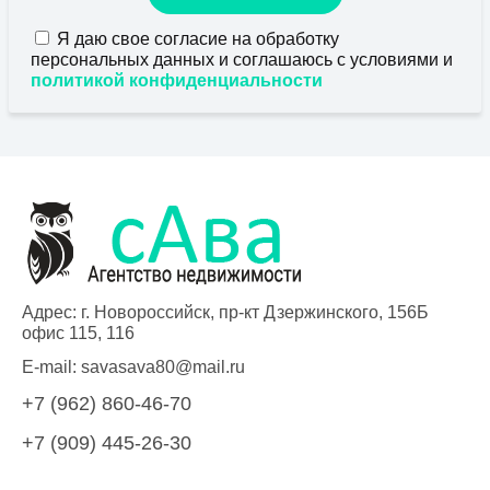
Я даю свое согласие на обработку
персональных данных и соглашаюсь с условиями и
политикой конфиденциальности
Адрес: г. Новороссийск, пр-кт Дзержинского, 156Б
офис 115, 116
E-mail:
savasava80@mail.ru
+7 (962) 860-46-70
+7 (909) 445-26-30