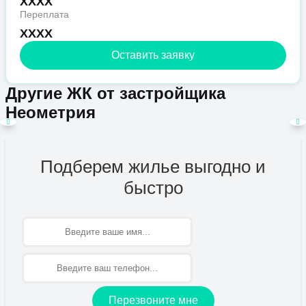
XXXX
Переплата
XXXX
Оставить заявку
Другие ЖК от застройщика
Неометрия
Подберем жилье выгодно и
быстро
Имя
Перезвоните мне