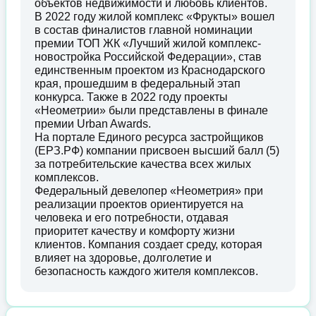
объектов недвижимости и любовь клиентов.
В 2022 году жилой комплекс «Фрукты» вошел
в состав финалистов главной номинации
премии ТОП ЖК «Лучший жилой комплекс-
новостройка Российской Федерации», став
единственным проектом из Краснодарского
края, прошедшим в федеральный этап
конкурса. Также в 2022 году проекты
«Неометрии» были представлены в финале
премии Urban Awards.
На портале Единого ресурса застройщиков
(ЕРЗ.РФ) компании присвоен высший балл (5)
за потребительские качества всех жилых
комплексов.
Федеральный девелопер «Неометрия» при
реализации проектов ориентируется на
человека и его потребности, отдавая
приоритет качеству и комфорту жизни
клиентов. Компания создает среду, которая
влияет на здоровье, долголетие и
безопасность каждого жителя комплексов.