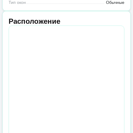
Тип окон
Обычные
Расположение