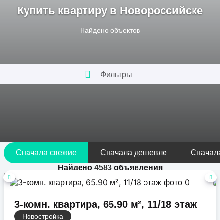
Купить квартиру в Новороссийске
Найдено
объектов
Фильтры
Сначала свежие
Сначала дешевле
Сначал
Найдено
4583
объявления
3-комн. квартира, 65.90 м², 11/18 этаж
Новостройка