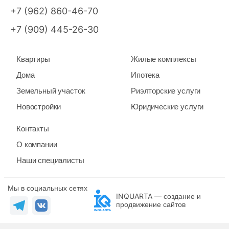
+7 (962) 860-46-70
+7 (909) 445-26-30
Квартиры
Жилые комплексы
Дома
Ипотека
Земельный участок
Риэлторские услуги
Новостройки
Юридические услуги
Контакты
О компании
Наши специалисты
Мы в социальных сетях
INQUARTA — создание и
продвижение сайтов