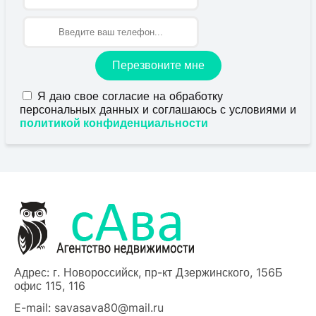
Перезвоните мне
Я даю свое согласие на обработку
персональных данных и соглашаюсь с условиями и
политикой конфиденциальности
Адрес: г. Новороссийск, пр-кт Дзержинского, 156Б
офис 115, 116
E-mail:
savasava80@mail.ru