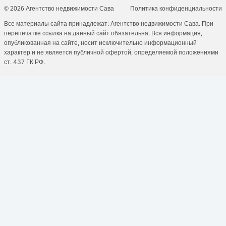
© 2026 Агентство недвижимости Сава
Политика конфиденциальности
Все материалы сайта принадлежат: Агентство недвижимости Сава. При
перепечатке ссылка на данный сайт обязательна. Вся информация,
опубликованная на сайте, носит исключительно информационный
характер и не является публичной офертой, определяемой положениями
ст. 437 ГК РФ.