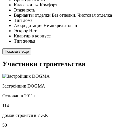
Класс жилья
Комфорт
Этажность
Варианты отделки
Без отделки, Чистовая отделка
Тип дома
Аккредитация
Не аккредитован
Эскроу
Нет
Квартир в корпусе
Тип жилья
Показать еще
Участники строительства
Застройщик DOGMA
Основан в 2011 г.
114
домов строится в 7 ЖК
50