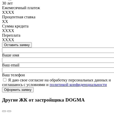
30 лет
Ежемесячный платеж
XXXX
Процентная ставка
XX
Сумма кредита
XXXX
Переплата
XXXX
Оставить заявку
Ваше имя
Ваш email
Ваш телефон
Я даю свое согласие на обработку персональных данных и
соглашаюсь с условиями и
политикой конфиденциальности
Оформить заявку
Другие ЖК от застройщика DOGMA