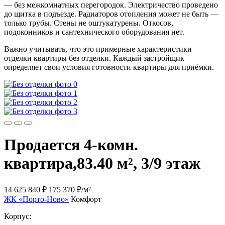
— без межкомнатных перегородок. Электричество проведено
до щитка в подъезде. Радиаторов отопления может не быть —
только трубы. Стены не оштукатурены. Откосов,
подоконников и сантехнического оборудования нет.
Важно учитывать, что это примерные характеристики
отделки квартиры без отделки. Каждый застройщик
определяет свои условия готовности квартиры для приёмки.
Продается 4-комн.
квартира,
83.40 м², 3/9 этаж
14 625 840 ₽
175 370 ₽/м²
ЖК «Порто-Ново»
Комфорт
Корпус: