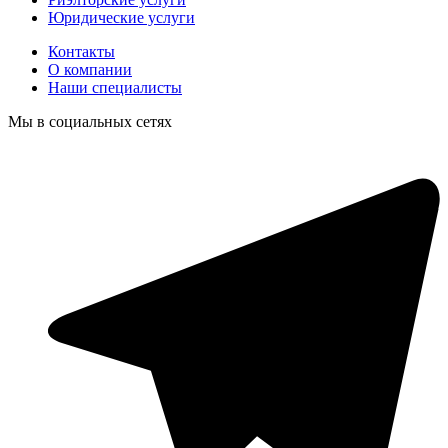
Юридические услуги
Контакты
О компании
Наши специалисты
Мы в социальных сетях