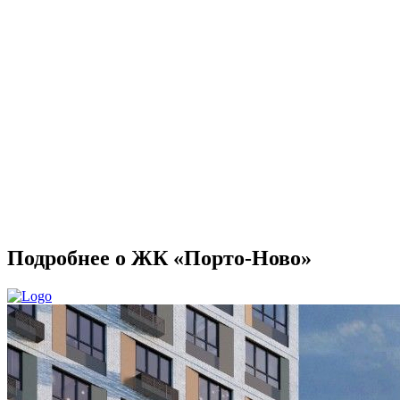
Подробнее о ЖК «Порто-Ново»