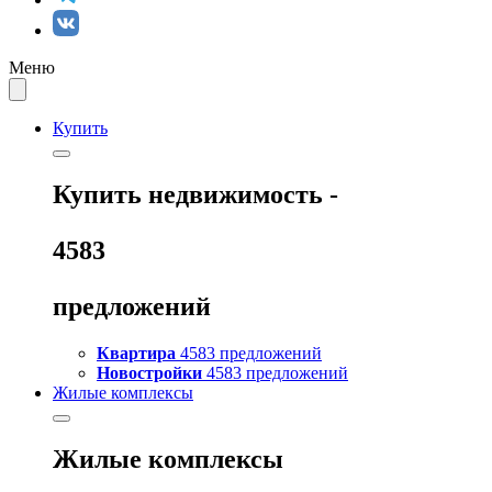
Меню
Купить
Купить
недвижимость -
4583
предложений
Квартира
4583 предложений
Новостройки
4583 предложений
Жилые комплексы
Жилые комплексы