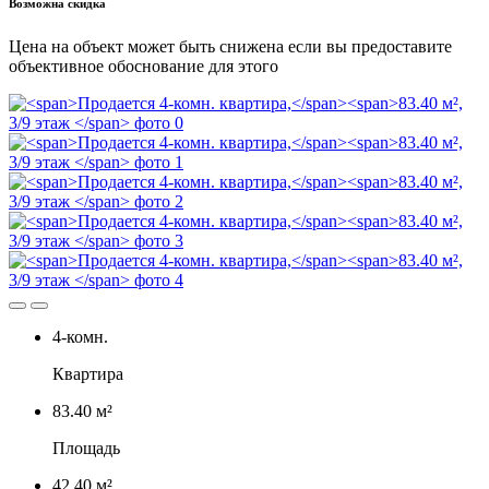
Возможна скидка
Цена на объект может быть снижена если вы предоставите
объективное обоснование для этого
4-комн.
Квартира
83.40 м²
Площадь
42.40 м²