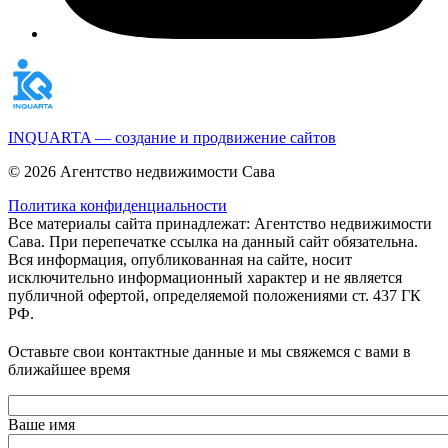
INQUARTA — создание и продвижение сайтов
© 2026 Агентство недвижимости Сава
Политика конфиденциальности
Все материалы сайта принадлежат: Агентство недвижимости
Сава. При перепечатке ссылка на данный сайт обязательна.
Вся информация, опубликованная на сайте, носит
исключительно информационный характер и не является
публичной офертой, определяемой положениями ст. 437 ГК
РФ.
Оставьте свои контактные данные и мы свяжемся с вами в
ближайшее время
Ваше имя