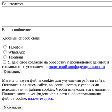
Ваш телефон
Ваше сообщение
Удобный способ связи
Телефон
WhatsApp
Telegram
Я даю свое согласие на обработку персональных данных и
соглашаюсь с условиями и
политикой конфиденциальности
Отправить
Мы используем файлы cookies для улучшения работы сайта.
Оставаясь на нашем сайте, вы соглашаетесь с условиями
использования файлов cookies. Чтобы ознакомиться с нашими
Положениями о конфиденциальности и об использовании
файлов cookie,
нажмите здесь
.
Я согласен