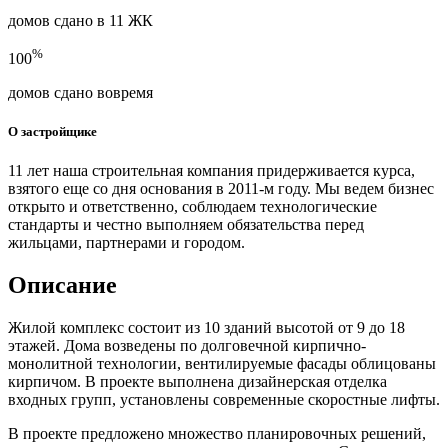
домов сдано в 11 ЖК
%
100
домов сдано вовремя
О застройщике
11 лет наша строительная компания придерживается курса,
взятого еще со дня основания в 2011-м году. Мы ведем бизнес
открыто и ответственно, соблюдаем технологические
стандарты и честно выполняем обязательства перед
жильцами, партнерами и городом.
Описание
Жилой комплекс состоит из 10 зданий высотой от 9 до 18
этажей. Дома возведены по долговечной кирпично-
монолитной технологии, вентилируемые фасады облицованы
кирпичом. В проекте выполнена дизайнерская отделка
входных групп, установлены современные скоростные лифты.
В проекте предложено множество планировочных решений,