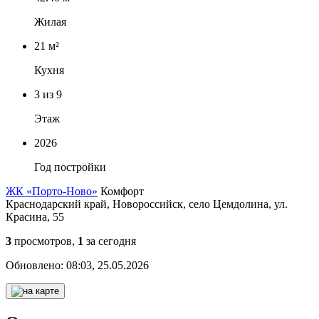
Жилая
21 м²
Кухня
3
из 9
Этаж
2026
Год постройки
ЖК «Порто-Ново»
Комфорт
Краснодарский край, Новороссийск, село Цемдолина, ул.
Красина, 55
3
просмотров,
1
за сегодня
Обновлено:
08:03, 25.05.2026