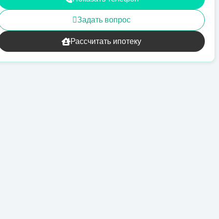
Задать вопрос
Рассчитать ипотеку