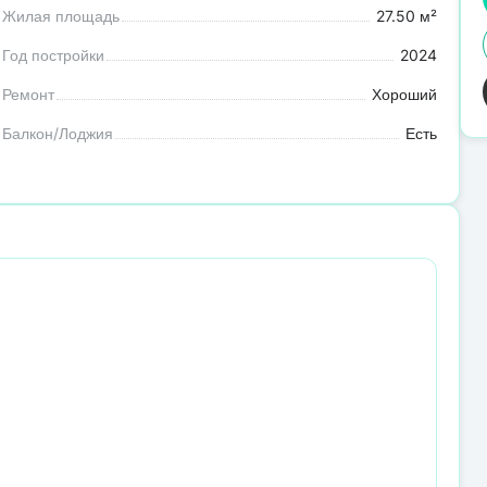
Жилая площадь
27.50 м²
Год постройки
2024
Ремонт
Хороший
Балкон/Лоджия
Есть