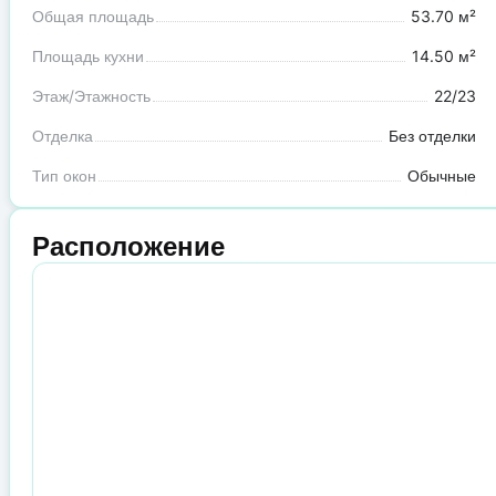
Общая площадь
53.70 м²
Площадь кухни
14.50 м²
Этаж/Этажность
22/23
Отделка
Без отделки
Тип окон
Обычные
Расположение