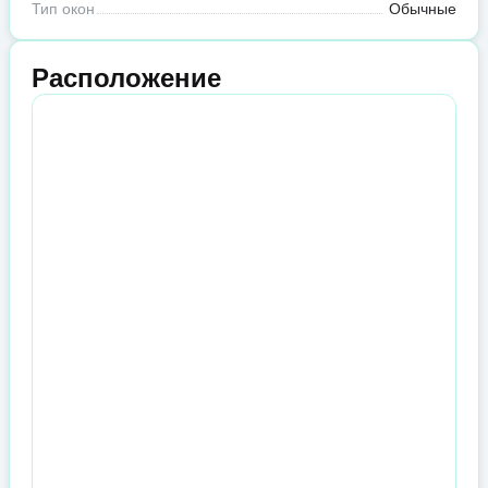
Тип окон
Обычные
Расположение