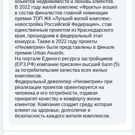
объектов недвижимости и любовь клиентов.
В 2022 году жилой комплекс «Фрукты» вошел
в состав финалистов главной номинации
премии ТОП ЖК «Лучший жилой комплекс-
новостройка Российской Федерации», став
единственным проектом из Краснодарского
края, прошедшим в федеральный этап
конкурса. Также в 2022 году проекты
«Неометрии» были представлены в финале
премии Urban Awards.
На портале Единого ресурса застройщиков
(ЕРЗ.РФ) компании присвоен высший балл (5)
за потребительские качества всех жилых
комплексов.
Федеральный девелопер «Неометрия» при
реализации проектов ориентируется на
человека и его потребности, отдавая
приоритет качеству и комфорту жизни
клиентов. Компания создает среду, которая
влияет на здоровье, долголетие и
безопасность каждого жителя комплексов.