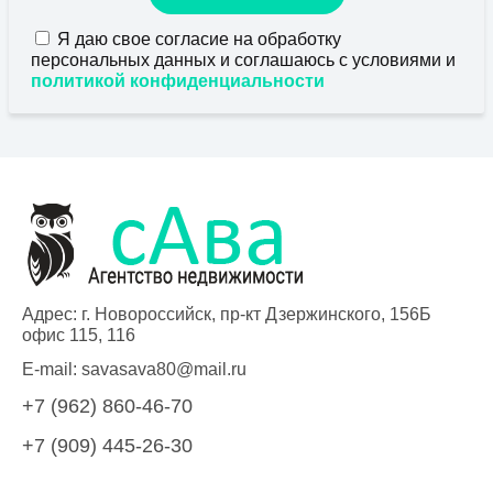
Я даю свое согласие на обработку
персональных данных и соглашаюсь с условиями и
политикой конфиденциальности
Адрес: г. Новороссийск, пр-кт Дзержинского, 156Б
офис 115, 116
E-mail:
savasava80@mail.ru
+7 (962) 860-46-70
+7 (909) 445-26-30