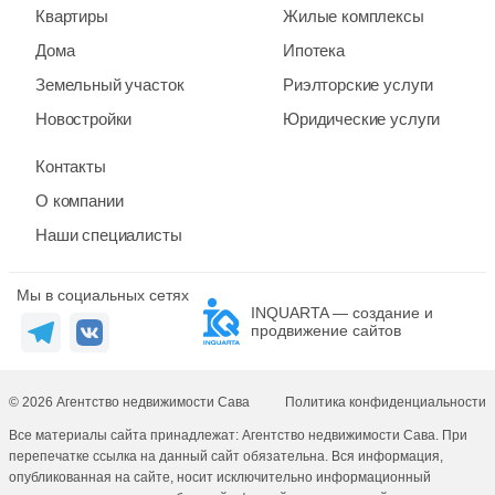
Квартиры
Жилые комплексы
Дома
Ипотека
Земельный участок
Риэлторские услуги
Новостройки
Юридические услуги
Контакты
О компании
Наши специалисты
Мы в социальных сетях
INQUARTA — создание и
продвижение сайтов
© 2026 Агентство недвижимости Сава
Политика конфиденциальности
Все материалы сайта принадлежат: Агентство недвижимости Сава. При
перепечатке ссылка на данный сайт обязательна. Вся информация,
опубликованная на сайте, носит исключительно информационный