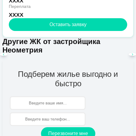
XXXX
Переплата
XXXX
Оставить заявку
Другие ЖК от застройщика
Неометрия
Подберем жилье выгодно и
быстро
Имя
Перезвоните мне