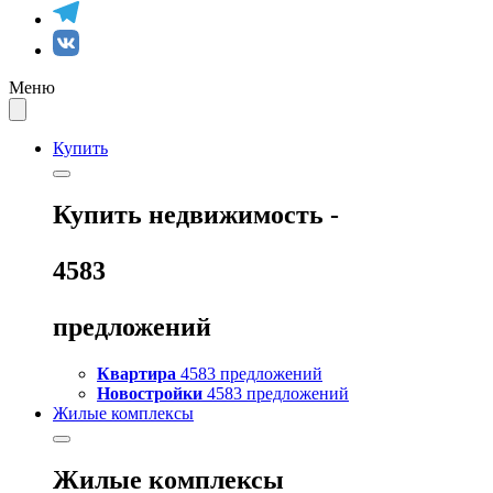
Меню
Купить
Купить
недвижимость -
4583
предложений
Квартира
4583 предложений
Новостройки
4583 предложений
Жилые комплексы
Жилые комплексы