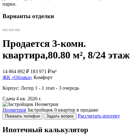
парки.
Варианты отделки
Продается 3-комн.
квартира,
80.80 м², 8/24 этаж
14 864 892 ₽
183 971 ₽/м²
ЖК «Облака»
Комфорт
Корпус: Литер 1 - 1 этап - 3 очередь
Сдача 4 кв. 2026 г.
Неометрия
Застройщик
0 квартир в продаже
Рассчитать ипотеку
Показать телефон
Задать вопрос
Ипотечный калькулятор