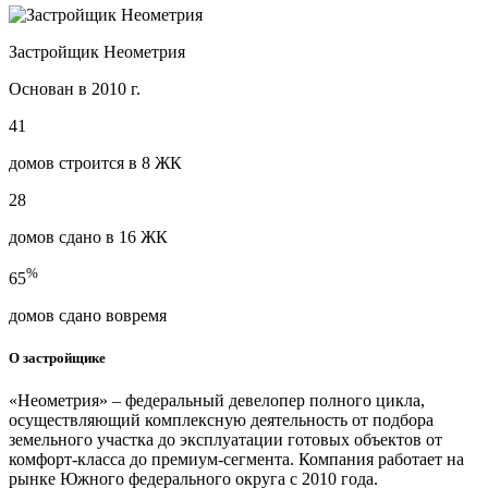
Застройщик Неометрия
Основан в 2010 г.
41
домов строится в 8 ЖК
28
домов сдано в 16 ЖК
%
65
домов сдано вовремя
О застройщике
«Неометрия» – федеральный девелопер полного цикла,
осуществляющий комплексную деятельность от подбора
земельного участка до эксплуатации готовых объектов от
комфорт-класса до премиум-сегмента. Компания работает на
рынке Южного федерального округа с 2010 года.