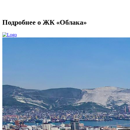
Подробнее о ЖК «Облака»