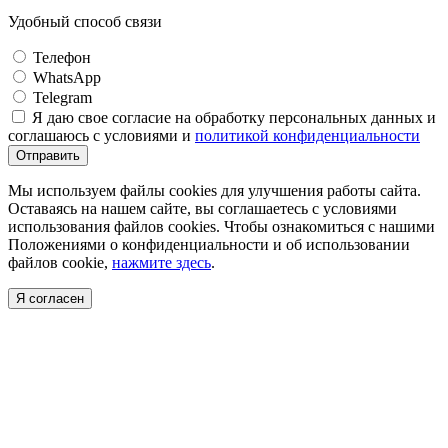
Удобный способ связи
Телефон
WhatsApp
Telegram
Я даю свое согласие на обработку персональных данных и
соглашаюсь с условиями и
политикой конфиденциальности
Отправить
Мы используем файлы cookies для улучшения работы сайта.
Оставаясь на нашем сайте, вы соглашаетесь с условиями
использования файлов cookies. Чтобы ознакомиться с нашими
Положениями о конфиденциальности и об использовании
файлов cookie,
нажмите здесь
.
Я согласен