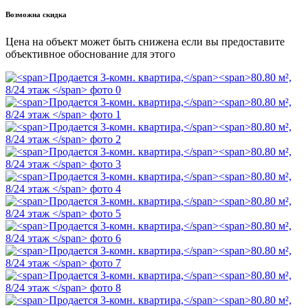
Возможна скидка
Цена на объект может быть снижена если вы предоставите
объективное обоснование для этого