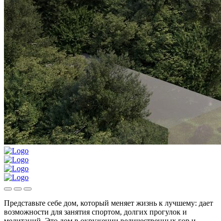
Представьте себе дом, который меняет жизнь к лучшему: дает
возможности для занятия спортом, долгих прогулок и
медитаций. Это дом в окружении величественных гор и