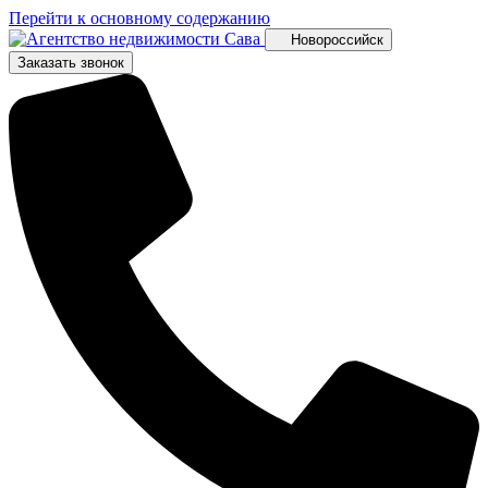
Перейти к основному содержанию
Новороссийск
Заказать звонок