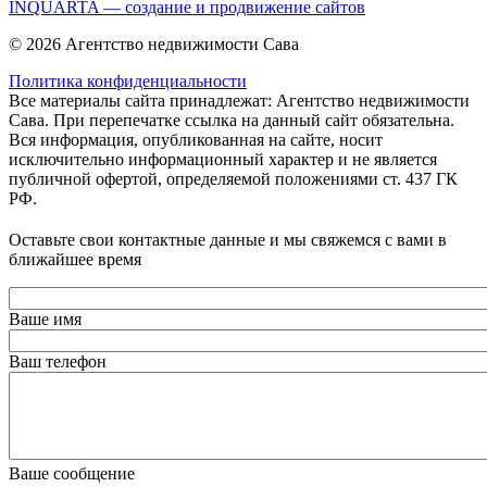
INQUARTA — создание и продвижение сайтов
© 2026 Агентство недвижимости Сава
Политика конфиденциальности
Все материалы сайта принадлежат: Агентство недвижимости
Сава. При перепечатке ссылка на данный сайт обязательна.
Вся информация, опубликованная на сайте, носит
исключительно информационный характер и не является
публичной офертой, определяемой положениями ст. 437 ГК
РФ.
Оставьте свои контактные данные и мы свяжемся с вами в
ближайшее время
Ваше имя
Ваш телефон
Ваше сообщение