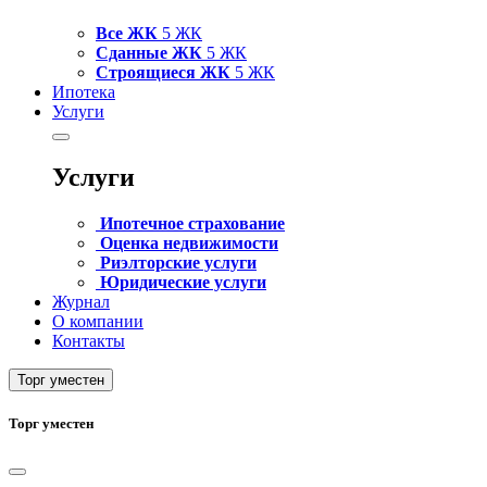
Все ЖК
5 ЖК
Сданные ЖК
5 ЖК
Строящиеся ЖК
5 ЖК
Ипотека
Услуги
Услуги
Ипотечное страхование
Оценка недвижимости
Риэлторские услуги
Юридические услуги
Журнал
О компании
Контакты
Торг уместен
Торг уместен