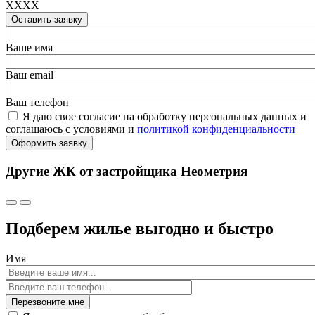
XXXX
Оставить заявку
Ваше имя
Ваш email
Ваш телефон
Я даю свое согласие на обработку персональных данных и
соглашаюсь с условиями и
политикой конфиденциальности
Оформить заявку
Другие ЖК от застройщика Неометрия
Подберем жилье выгодно и быстро
Имя
Перезвоните мне