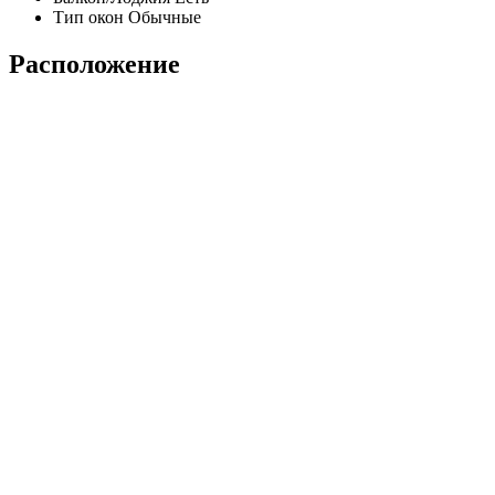
Тип окон
Обычные
Расположение