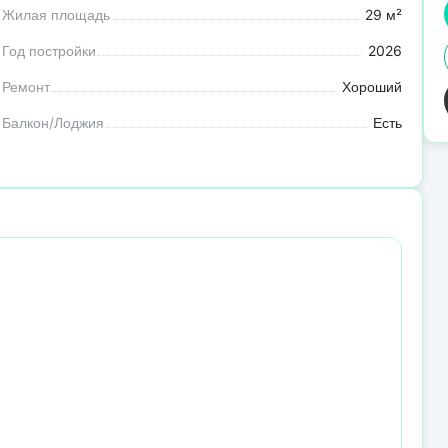
Жилая площадь
29 м²
Год постройки
2026
Ремонт
Хороший
Балкон/Лоджия
Есть