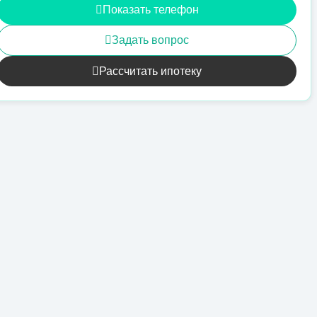
Показать телефон
Задать вопрос
Рассчитать ипотеку