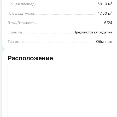
Общая площадь
59.10 м²
Площадь кухни
17.50 м²
Этаж/Этажность
6/24
Отделка
Предчистовая отделка
Тип окон
Обычные
Расположение