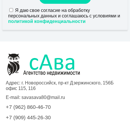
Я даю свое согласие на обработку
персональных данных и соглашаюсь с условиями и
политикой конфиденциальности
Адрес: г. Новороссийск, пр-кт Дзержинского, 156Б
офис 115, 116
E-mail:
savasava80@mail.ru
+7 (962) 860-46-70
+7 (909) 445-26-30