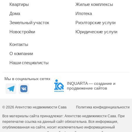
Квартиры
Жилые комплексы
Дома
Ипотека
Земельный участок
Риэлторские услуги
Новостройки
Юридические услуги
Контакты
О компании
Наши специалисты
Мы в социальных сетях
INQUARTA — создание и
продвижение сайтов
© 2026 Агентство недвижимости Сава
Политика конфиденциальности
Все материалы сайта принадлежат: Агентство недвижимости Сава. При
перепечатке ссылка на данный сайт обязательна. Вся информация,
опубликованная на сайте, носит исключительно информационный