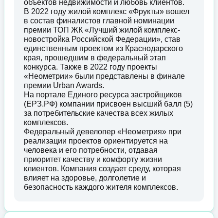
объектов недвижимости и любовь клиентов.
В 2022 году жилой комплекс «Фрукты» вошел
в состав финалистов главной номинации
премии ТОП ЖК «Лучший жилой комплекс-
новостройка Российской Федерации», став
единственным проектом из Краснодарского
края, прошедшим в федеральный этап
конкурса. Также в 2022 году проекты
«Неометрии» были представлены в финале
премии Urban Awards.
На портале Единого ресурса застройщиков
(ЕРЗ.РФ) компании присвоен высший балл (5)
за потребительские качества всех жилых
комплексов.
Федеральный девелопер «Неометрия» при
реализации проектов ориентируется на
человека и его потребности, отдавая
приоритет качеству и комфорту жизни
клиентов. Компания создает среду, которая
влияет на здоровье, долголетие и
безопасность каждого жителя комплексов.