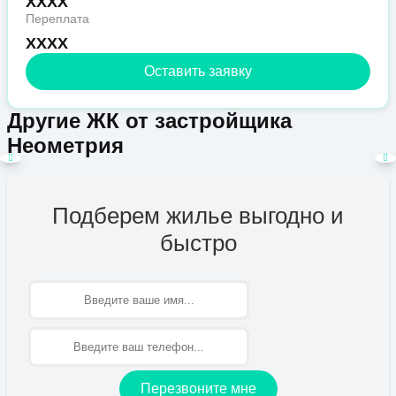
XXXX
Переплата
XXXX
Оставить заявку
Другие ЖК от застройщика
Неометрия
Подберем жилье выгодно и
быстро
Имя
Перезвоните мне