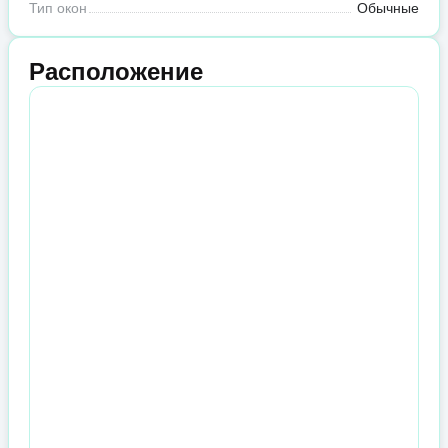
Тип окон
Обычные
Расположение