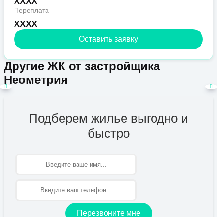
XXXX
Переплата
XXXX
Оставить заявку
Другие ЖК от застройщика
Неометрия
Подберем жилье выгодно и
быстро
Имя
Перезвоните мне