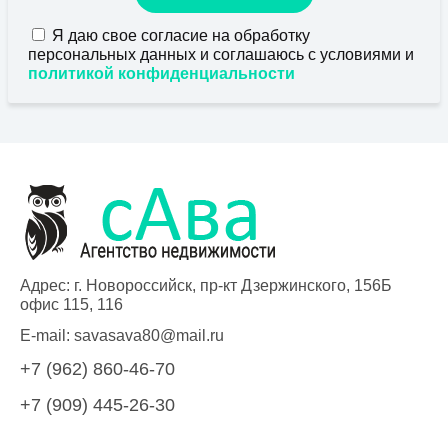
Я даю свое согласие на обработку
персональных данных и соглашаюсь с условиями и
политикой конфиденциальности
Адрес: г. Новороссийск, пр-кт Дзержинского, 156Б
офис 115, 116
E-mail:
savasava80@mail.ru
+7 (962) 860-46-70
+7 (909) 445-26-30