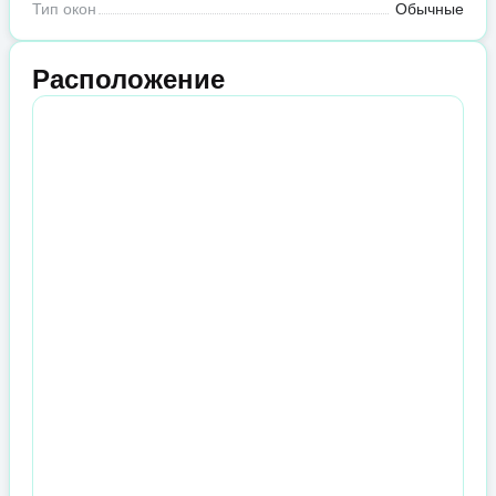
Тип окон
Обычные
Расположение