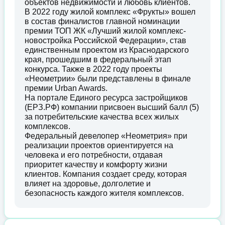
объектов недвижимости и любовь клиентов.
В 2022 году жилой комплекс «Фрукты» вошел
в состав финалистов главной номинации
премии ТОП ЖК «Лучший жилой комплекс-
новостройка Российской Федерации», став
единственным проектом из Краснодарского
края, прошедшим в федеральный этап
конкурса. Также в 2022 году проекты
«Неометрии» были представлены в финале
премии Urban Awards.
На портале Единого ресурса застройщиков
(ЕРЗ.РФ) компании присвоен высший балл (5)
за потребительские качества всех жилых
комплексов.
Федеральный девелопер «Неометрия» при
реализации проектов ориентируется на
человека и его потребности, отдавая
приоритет качеству и комфорту жизни
клиентов. Компания создает среду, которая
влияет на здоровье, долголетие и
безопасность каждого жителя комплексов.