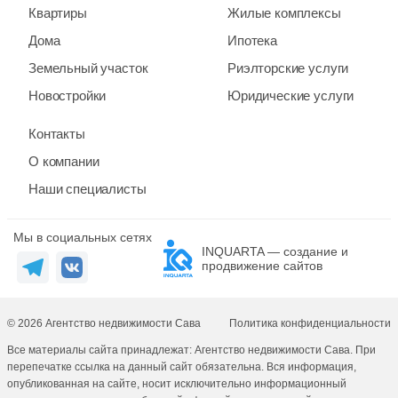
Квартиры
Жилые комплексы
Дома
Ипотека
Земельный участок
Риэлторские услуги
Новостройки
Юридические услуги
Контакты
О компании
Наши специалисты
Мы в социальных сетях
INQUARTA — создание и
продвижение сайтов
© 2026 Агентство недвижимости Сава
Политика конфиденциальности
Все материалы сайта принадлежат: Агентство недвижимости Сава. При
перепечатке ссылка на данный сайт обязательна. Вся информация,
опубликованная на сайте, носит исключительно информационный