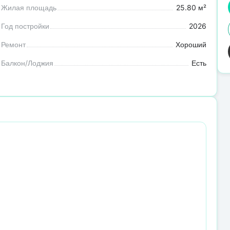
Жилая площадь
25.80 м²
Год постройки
2026
Ремонт
Хороший
Балкон/Лоджия
Есть