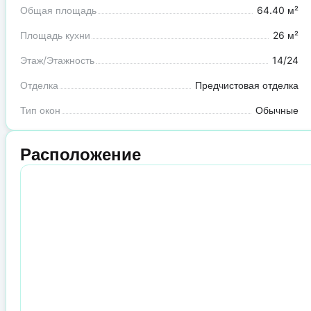
Общая площадь
64.40 м²
Площадь кухни
26 м²
Этаж/Этажность
14/24
Отделка
Предчистовая отделка
Тип окон
Обычные
Расположение