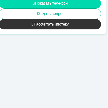
Показать телефон
Задать вопрос
Рассчитать ипотеку