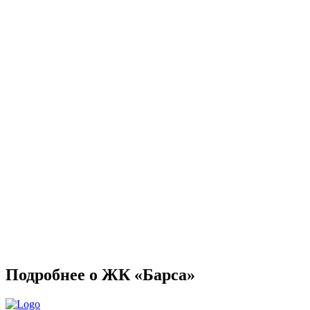
Подробнее о ЖК «Барса»