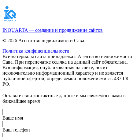
INQUARTA — создание и продвижение сайтов
© 2026 Агентство недвижимости Сава
Политика конфиденциальности
Все материалы сайта принадлежат: Агентство недвижимости
Сава. При перепечатке ссылка на данный сайт обязательна.
Вся информация, опубликованная на сайте, носит
исключительно информационный характер и не является
публичной офертой, определяемой положениями ст. 437 ГК
РФ.
Оставьте свои контактные данные и мы свяжемся с вами в
ближайшее время
Ваше имя
Ваш телефон