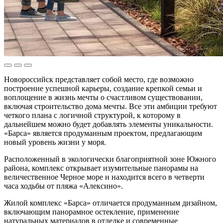
Новороссийск представляет собой место, где возможно
построение успешной карьеры, создание крепкой семьи и
воплощение в жизнь мечты о счастливом существовании,
включая строительство дома мечты. Все эти амбиции требуют
четкого плана с логичной структурой, к которому в
дальнейшем можно будет добавлять элементы уникальности.
«Барса» является продуманным проектом, предлагающим
новый уровень жизни у моря.
Расположенный в экологически благоприятной зоне Южного
района, комплекс открывает изумительные панорамы на
величественное Черное море и находится всего в четверти
часа ходьбы от пляжа «Алексино».
Жилой комплекс «Барса» отличается продуманным дизайном,
включающим панорамное остекление, применение
натуральных материалов в отделке и современные