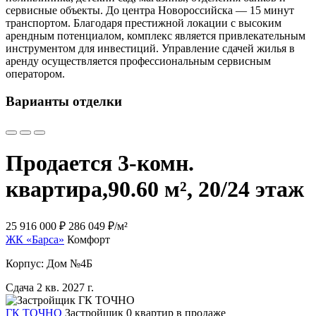
сервисные объекты. До центра Новороссийска — 15 минут
транспортом. Благодаря престижной локации с высоким
арендным потенциалом, комплекс является привлекательным
инструментом для инвестиций. Управление сдачей жилья в
аренду осуществляется профессиональным сервисным
оператором.
Варианты отделки
Продается 3-комн.
квартира,
90.60 м², 20/24 этаж
25 916 000 ₽
286 049 ₽/м²
ЖК «Барса»
Комфорт
Корпус: Дом №4Б
Сдача 2 кв. 2027 г.
ГК ТОЧНО
Застройщик
0 квартир в продаже