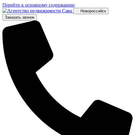
Перейти к основному содержанию
Новороссийск
Заказать звонок