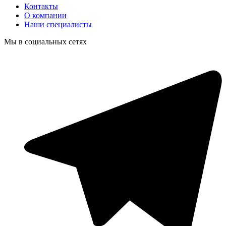
Контакты
О компании
Наши специалисты
Мы в социальных сетях