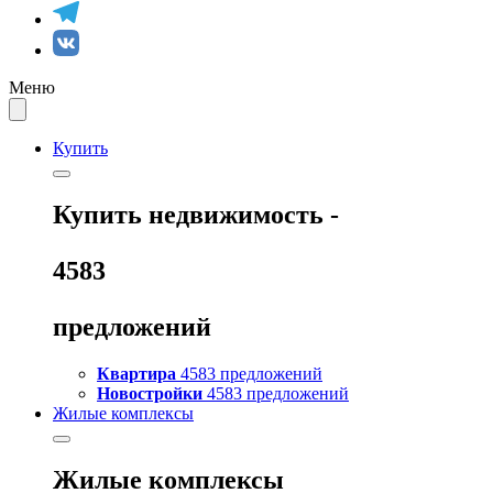
Меню
Купить
Купить
недвижимость -
4583
предложений
Квартира
4583 предложений
Новостройки
4583 предложений
Жилые комплексы
Жилые комплексы