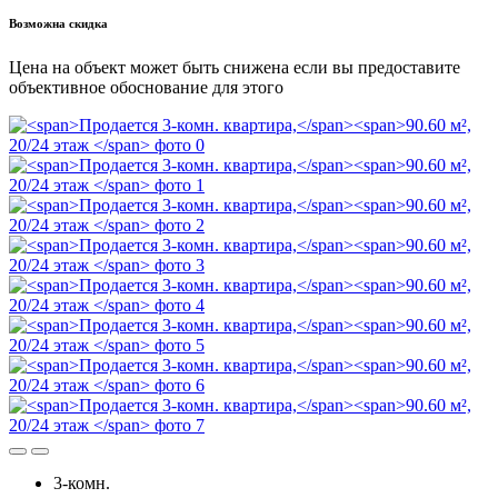
Возможна скидка
Цена на объект может быть снижена если вы предоставите
объективное обоснование для этого
3-комн.