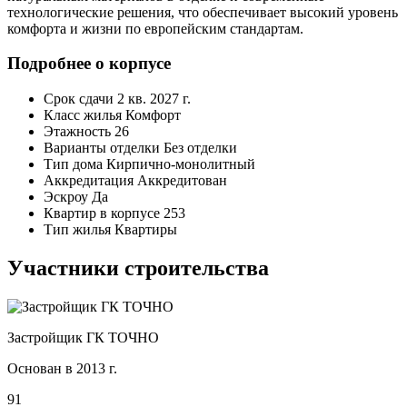
технологические решения, что обеспечивает высокий уровень
комфорта и жизни по европейским стандартам.
Подробнее о корпусе
Срок сдачи
2 кв. 2027 г.
Класс жилья
Комфорт
Этажность
26
Варианты отделки
Без отделки
Тип дома
Кирпично-монолитный
Аккредитация
Аккредитован
Эскроу
Да
Квартир в корпусе
253
Тип жилья
Квартиры
Участники строительства
Застройщик ГК ТОЧНО
Основан в 2013 г.
91