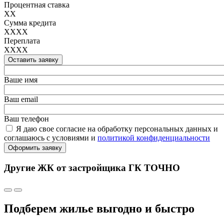
Процентная ставка
XX
Сумма кредита
XXXX
Переплата
XXXX
Оставить заявку
Ваше имя
Ваш email
Ваш телефон
Я даю свое согласие на обработку персональных данных и
соглашаюсь с условиями и
политикой конфиденциальности
Оформить заявку
Другие ЖК от застройщика ГК ТОЧНО
Подберем жилье выгодно и быстро