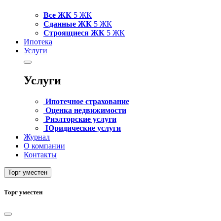
Все ЖК
5 ЖК
Сданные ЖК
5 ЖК
Строящиеся ЖК
5 ЖК
Ипотека
Услуги
Услуги
Ипотечное страхование
Оценка недвижимости
Риэлторские услуги
Юридические услуги
Журнал
О компании
Контакты
Торг уместен
Торг уместен