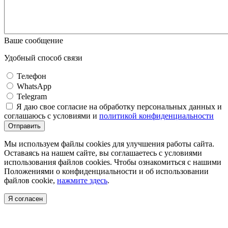
Ваше сообщение
Удобный способ связи
Телефон
WhatsApp
Telegram
Я даю свое согласие на обработку персональных данных и
соглашаюсь с условиями и
политикой конфиденциальности
Отправить
Мы используем файлы cookies для улучшения работы сайта.
Оставаясь на нашем сайте, вы соглашаетесь с условиями
использования файлов cookies. Чтобы ознакомиться с нашими
Положениями о конфиденциальности и об использовании
файлов cookie,
нажмите здесь
.
Я согласен