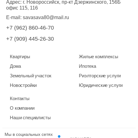
Адрес: г. Новороссийск, пр-кт Дзержинского, 156Б
офис 115, 116
E-mail:
savasava80@mail.ru
+7 (962) 860-46-70
+7 (909) 445-26-30
Квартиры
Жилые комплексы
Дома
Ипотека
Земельный участок
Риэлторские услуги
Новостройки
Юридические услуги
Контакты
О компании
Наши специалисты
Мы в социальных сетях