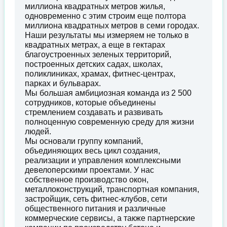
миллиона квадратных метров жилья,
одновременно с этим строим еще полтора
миллиона квадратных метров в семи городах.
Наши результаты мы измеряем не только в
квадратных метрах, а еще в гектарах
благоустроенных зеленых территорий,
построенных детских садах, школах,
поликлиниках, храмах, фитнес-центрах,
парках и бульварах.
Мы большая амбициозная команда из 2 500
сотрудников, которые объединены
стремлением создавать и развивать
полноценную современную среду для жизни
людей.
Мы основали группу компаний,
объединяющих весь цикл создания,
реализации и управления комплексными
девелоперскими проектами. У нас
собственное производство окон,
металлоконструкций, транспортная компания,
застройщик, сеть фитнес-клубов, сети
общественного питания и различные
коммерческие сервисы, а также партнерские