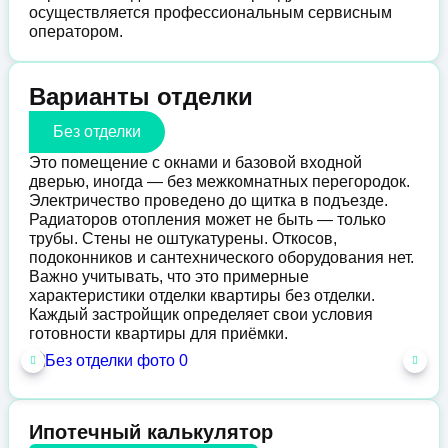
осуществляется профессиональным сервисным
оператором.
Варианты отделки
Без отделки
Это помещение с окнами и базовой входной
дверью, иногда — без межкомнатных перегородок.
Электричество проведено до щитка в подъезде.
Радиаторов отопления может не быть — только
трубы. Стены не оштукатурены. Откосов,
подоконников и сантехнического оборудования нет.
Важно учитывать, что это примерные
характеристики отделки квартиры без отделки.
Каждый застройщик определяет свои условия
готовности квартиры для приёмки.
Ипотечный калькулятор