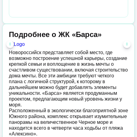
Подробнее о ЖК «Барса»
Новороссийск представляет собой место, где
возможно построение успешной карьеры, создание
крепкой семьи и воплощение в жизнь мечты о
счастливом существовании, включая строительство
дома мечты. Все эти амбиции требуют четкого
плана с логичной структурой, к которому в
дальнейшем можно будет добавлять элементы
уникальности. «Барса» является продуманным
проектом, предлагающим новый уровень жизни у
моря.
Расположенный в экологически благоприятной зоне
Южного района, комплекс открывает изумительные
панорамы на величественное Черное море и
находится всего в четверти часа ходьбы от пляжа
«Алексино».