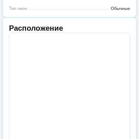
Тип окон
Обычные
Расположение