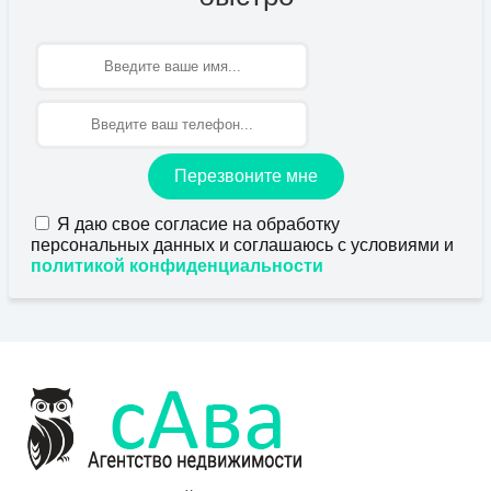
Имя
Перезвоните мне
Я даю свое согласие на обработку
персональных данных и соглашаюсь с условиями и
политикой конфиденциальности