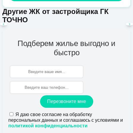
Другие ЖК от застройщика ГК
ТОЧНО
Подберем жилье выгодно и
быстро
Имя
Перезвоните мне
Я даю свое согласие на обработку
персональных данных и соглашаюсь с условиями и
политикой конфиденциальности