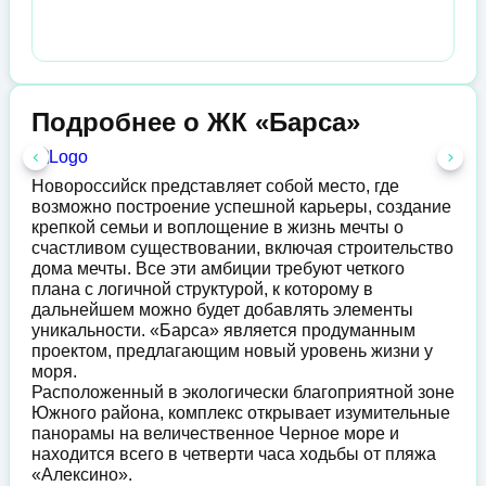
Подробнее о ЖК «Барса»
Новороссийск представляет собой место, где
возможно построение успешной карьеры, создание
крепкой семьи и воплощение в жизнь мечты о
счастливом существовании, включая строительство
дома мечты. Все эти амбиции требуют четкого
плана с логичной структурой, к которому в
дальнейшем можно будет добавлять элементы
уникальности. «Барса» является продуманным
проектом, предлагающим новый уровень жизни у
моря.
Расположенный в экологически благоприятной зоне
Южного района, комплекс открывает изумительные
панорамы на величественное Черное море и
находится всего в четверти часа ходьбы от пляжа
«Алексино».