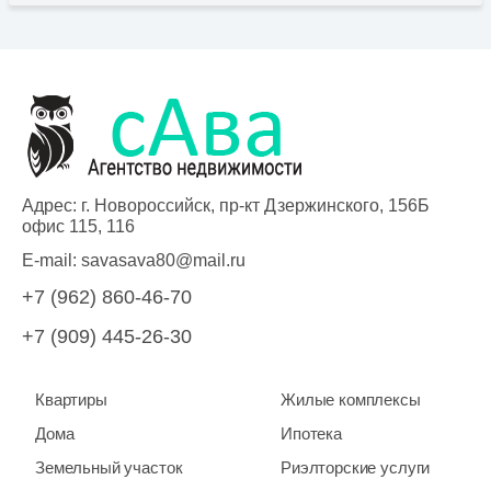
Адрес: г. Новороссийск, пр-кт Дзержинского, 156Б
офис 115, 116
E-mail:
savasava80@mail.ru
+7 (962) 860-46-70
+7 (909) 445-26-30
Квартиры
Жилые комплексы
Дома
Ипотека
Земельный участок
Риэлторские услуги