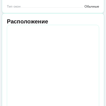
Тип окон
Обычные
Расположение