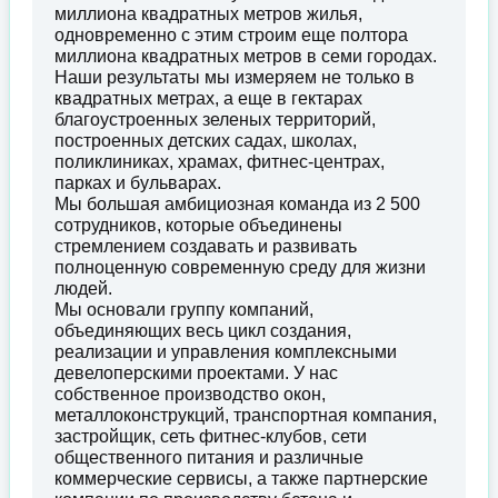
миллиона квадратных метров жилья,
одновременно с этим строим еще полтора
миллиона квадратных метров в семи городах.
Наши результаты мы измеряем не только в
квадратных метрах, а еще в гектарах
благоустроенных зеленых территорий,
построенных детских садах, школах,
поликлиниках, храмах, фитнес-центрах,
парках и бульварах.
Мы большая амбициозная команда из 2 500
сотрудников, которые объединены
стремлением создавать и развивать
полноценную современную среду для жизни
людей.
Мы основали группу компаний,
объединяющих весь цикл создания,
реализации и управления комплексными
девелоперскими проектами. У нас
собственное производство окон,
металлоконструкций, транспортная компания,
застройщик, сеть фитнес-клубов, сети
общественного питания и различные
коммерческие сервисы, а также партнерские