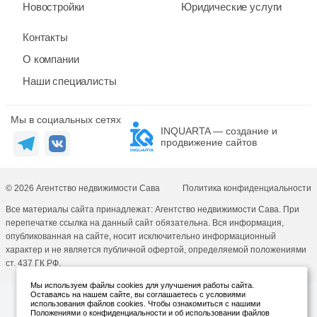
Новостройки
Юридические услуги
Контакты
О компании
Наши специалисты
Мы в социальных сетях
INQUARTA — создание и
продвижение сайтов
© 2026 Агентство недвижимости Сава
Политика конфиденциальности
Все материалы сайта принадлежат: Агентство недвижимости Сава. При
перепечатке ссылка на данный сайт обязательна. Вся информация,
опубликованная на сайте, носит исключительно информационный
характер и не является публичной офертой, определяемой положениями
ст. 437 ГК РФ.
Мы используем файлы cookies для улучшения работы сайта.
Оставаясь на нашем сайте, вы соглашаетесь с условиями
использования файлов cookies. Чтобы ознакомиться с нашими
Положениями о конфиденциальности и об использовании файлов