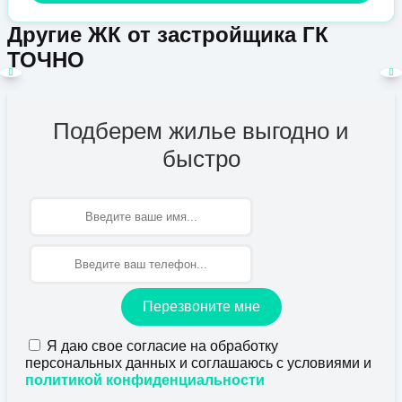
Другие ЖК от застройщика ГК
ТОЧНО
Подберем жилье выгодно и
быстро
Имя
Перезвоните мне
Я даю свое согласие на обработку
персональных данных и соглашаюсь с условиями и
политикой конфиденциальности