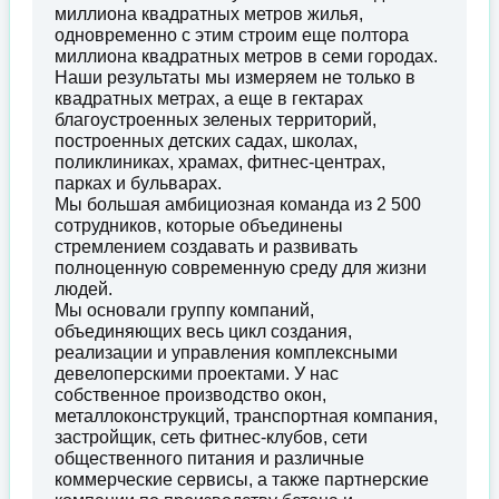
миллиона квадратных метров жилья,
одновременно с этим строим еще полтора
миллиона квадратных метров в семи городах.
Наши результаты мы измеряем не только в
квадратных метрах, а еще в гектарах
благоустроенных зеленых территорий,
построенных детских садах, школах,
поликлиниках, храмах, фитнес-центрах,
парках и бульварах.
Мы большая амбициозная команда из 2 500
сотрудников, которые объединены
стремлением создавать и развивать
полноценную современную среду для жизни
людей.
Мы основали группу компаний,
объединяющих весь цикл создания,
реализации и управления комплексными
девелоперскими проектами. У нас
собственное производство окон,
металлоконструкций, транспортная компания,
застройщик, сеть фитнес-клубов, сети
общественного питания и различные
коммерческие сервисы, а также партнерские