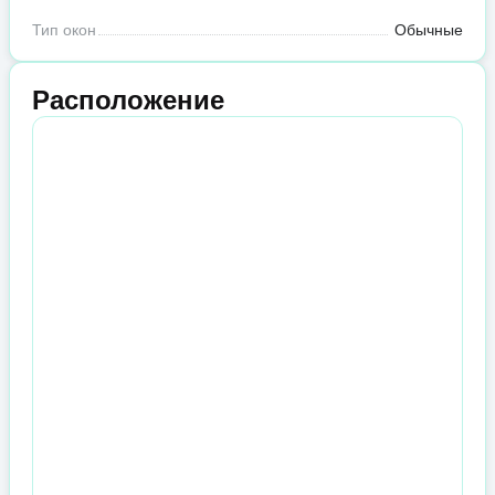
Тип окон
Обычные
Расположение