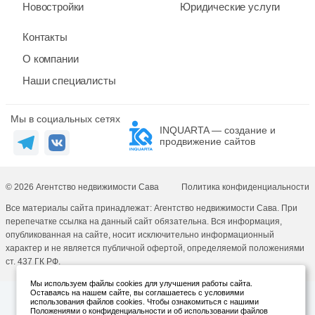
Новостройки
Юридические услуги
Контакты
О компании
Наши специалисты
Мы в социальных сетях
INQUARTA — создание и
продвижение сайтов
© 2026 Агентство недвижимости Сава
Политика конфиденциальности
Все материалы сайта принадлежат: Агентство недвижимости Сава. При
перепечатке ссылка на данный сайт обязательна. Вся информация,
опубликованная на сайте, носит исключительно информационный
характер и не является публичной офертой, определяемой положениями
ст. 437 ГК РФ.
Мы используем файлы cookies для улучшения работы сайта.
Оставаясь на нашем сайте, вы соглашаетесь с условиями
использования файлов cookies. Чтобы ознакомиться с нашими
Положениями о конфиденциальности и об использовании файлов