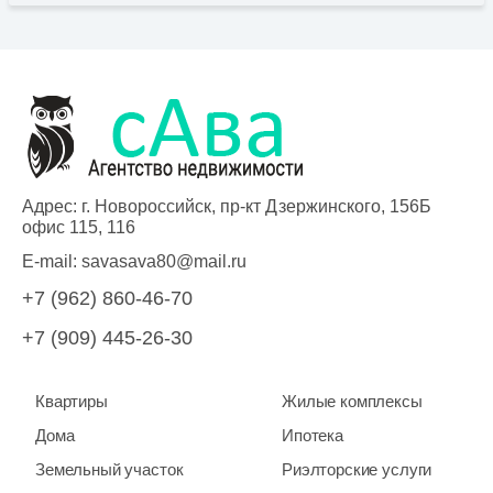
Адрес: г. Новороссийск, пр-кт Дзержинского, 156Б
офис 115, 116
E-mail:
savasava80@mail.ru
+7 (962) 860-46-70
+7 (909) 445-26-30
Квартиры
Жилые комплексы
Дома
Ипотека
Земельный участок
Риэлторские услуги