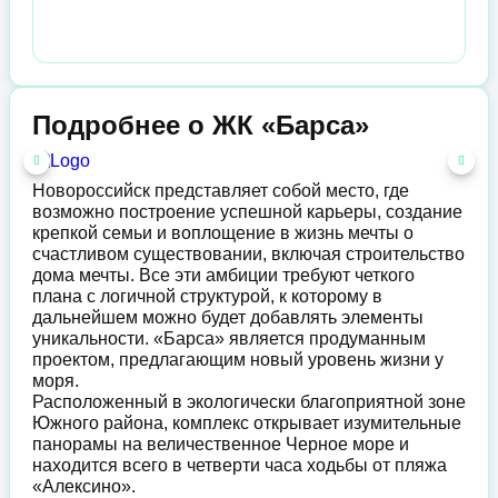
Подробнее о ЖК «Барса»
Новороссийск представляет собой место, где
возможно построение успешной карьеры, создание
крепкой семьи и воплощение в жизнь мечты о
счастливом существовании, включая строительство
дома мечты. Все эти амбиции требуют четкого
плана с логичной структурой, к которому в
дальнейшем можно будет добавлять элементы
уникальности. «Барса» является продуманным
проектом, предлагающим новый уровень жизни у
моря.
Расположенный в экологически благоприятной зоне
Южного района, комплекс открывает изумительные
панорамы на величественное Черное море и
находится всего в четверти часа ходьбы от пляжа
«Алексино».