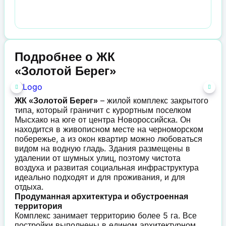
Подробнее о ЖК
«Золотой Берег»
– жилой комплекс закрытого
ЖК «Золотой Берег»
типа, который граничит с курортным поселком
Мысхако на юге от центра Новороссийска. Он
находится в живописном месте на черноморском
побережье, а из окон квартир можно любоваться
видом на водную гладь. Здания размещены в
удалении от шумных улиц, поэтому чистота
воздуха и развитая социальная инфраструктура
идеально подходят и для проживания, и для
отдыха.
Продуманная архитектура и обустроенная
территория
Комплекс занимает территорию более 5 га. Все
постройки выполнены в едином архитектурном