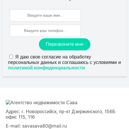
Имя
Перезвоните мне
Я даю свое согласие на обработку
персональных данных и соглашаюсь с условиями и
политикой конфиденциальности
Адрес: г. Новороссийск, пр-кт Дзержинского, 156Б
офис 115, 116
E-mail:
savasava80@mail.ru