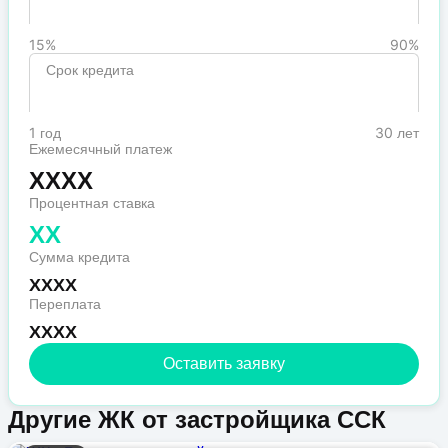
15%
90%
Срок кредита
1 год
30 лет
Ежемесячный платеж
XXXX
Процентная ставка
XX
Сумма кредита
XXXX
Переплата
XXXX
Оставить заявку
Другие ЖК от застройщика ССК