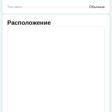
Тип окон
Обычные
Расположение