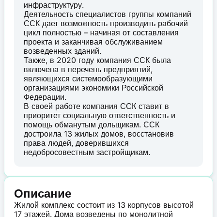
инфраструктуру.
Деятельность специалистов группы компаний
ССК дает возможность производить рабочий
цикл полностью – начиная от составления
проекта и заканчивая обслуживанием
возведенных зданий.
Также, в 2020 году компания ССК была
включена в перечень предприятий,
являющихся системообразующими
организациями экономики Российской
Федерации.
В своей работе компания ССК ставит в
приоритет социальную ответственность и
помощь обманутым дольщикам. ССК
достроила 13 жилых домов, восстановив
права людей, доверившихся
недобросовестным застройщикам.
Описание
Жилой комплекс состоит из 13 корпусов высотой
17 этажей. Дома возведены по монолитной