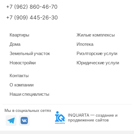
+7 (962) 860-46-70
+7 (909) 445-26-30
Квартиры
Жилые комплексы
Дома
Ипотека
Земельный участок
Риэлторские услуги
Новостройки
Юридические услуги
Контакты
О компании
Наши специалисты
Мы в социальных сетях
INQUARTA — создание и
продвижение сайтов