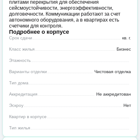
плитами перекрытия для обеспечения
сейсмоустойчивости, энергоэффективности,
долговечности. Коммуникации работают за счет
автономного оборудования, а в квартирах есть
счетчики для контроля.
Подробнее о корпусе
Срок сдачи
кв. г.
Класс жилья
Бизнес
Этажность
Варианты отделки
Чистовая отделка
Тип дома
Аккредитация
Не аккредитован
Эскроу
Нет
Квартир в корпусе
Тип жилья