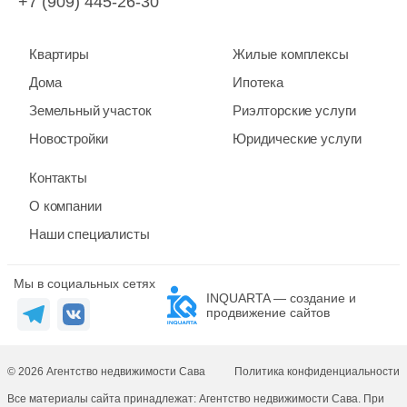
+7 (909) 445-26-30
Квартиры
Жилые комплексы
Дома
Ипотека
Земельный участок
Риэлторские услуги
Новостройки
Юридические услуги
Контакты
О компании
Наши специалисты
Мы в социальных сетях
INQUARTA — создание и
продвижение сайтов
© 2026 Агентство недвижимости Сава
Политика конфиденциальности
Все материалы сайта принадлежат: Агентство недвижимости Сава. При