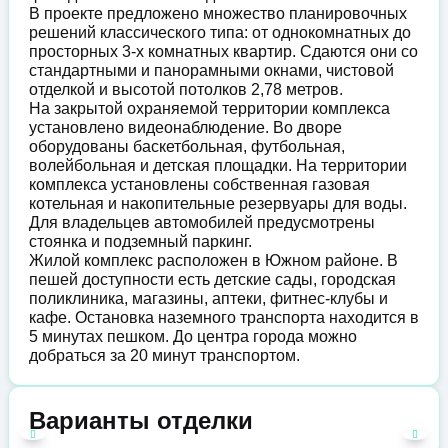
В проекте предложено множество планировочных
решений классического типа: от однокомнатных до
просторных 3-х комнатных квартир. Сдаются они со
стандартными и панорамными окнами, чистовой
отделкой и высотой потолков 2,78 метров.
На закрытой охраняемой территории комплекса
установлено видеонаблюдение. Во дворе
оборудованы баскетбольная, футбольная,
волейбольная и детская площадки. На территории
комплекса установлены собственная газовая
котельная и накопительные резервуары для воды.
Для владельцев автомобилей предусмотрены
стоянка и подземный паркинг.
Жилой комплекс расположен в Южном районе. В
пешей доступности есть детские сады, городская
поликлиника, магазины, аптеки, фитнес-клубы и
кафе. Остановка наземного транспорта находится в
5 минутах пешком. До центра города можно
добраться за 20 минут транспортом.
Варианты отделки