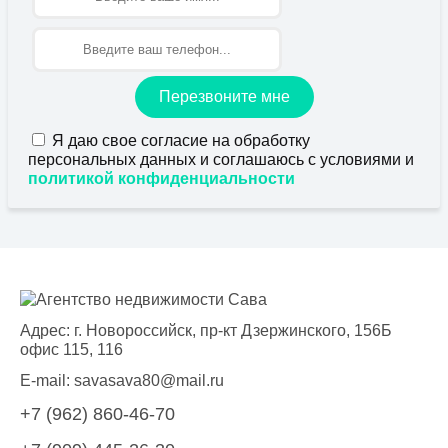
Перезвоните мне
Я даю свое согласие на обработку
персональных данных и соглашаюсь с условиями и
политикой конфиденциальности
Адрес: г. Новороссийск, пр-кт Дзержинского, 156Б
офис 115, 116
E-mail:
savasava80@mail.ru
+7 (962) 860-46-70