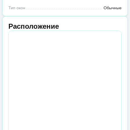
Тип окон
Обычные
Расположение