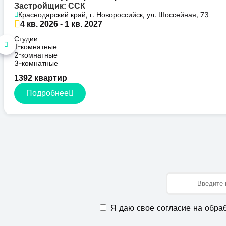
Застройщик: ССК
Краснодарский край, г. Новороссийск, ул. Шоссейная, 73
4 кв. 2026 - 1 кв. 2027
Студии
1-комнатные
2-комнатные
3-комнатные
1392 квартир
Подробнее
Имя
Я даю свое согласие на обра