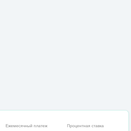
Ежемесячный платеж
Процентная ставка