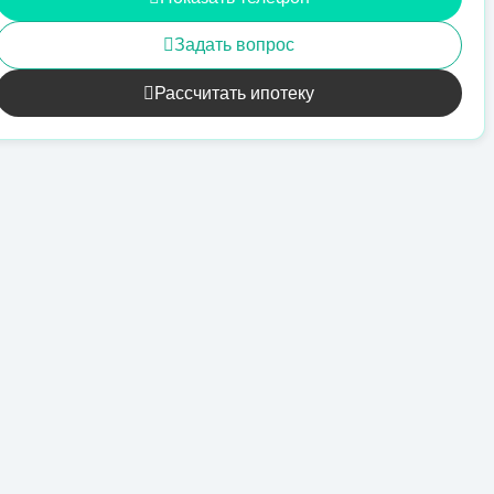
Задать вопрос
Рассчитать ипотеку