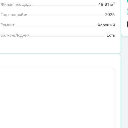
Жилая площадь
49.81 м²
Год постройки
2025
Ремонт
Хороший
Балкон/Лоджия
Есть