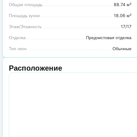
Общая площадь
88.74 м²
Площадь кухни
18.06 м²
Этаж/Этажность
17/17
Отделка
Предчистовая отделка
Тип окон
Обычные
Расположение