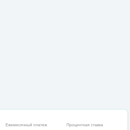
Ежемесячный платеж
Процентная ставка