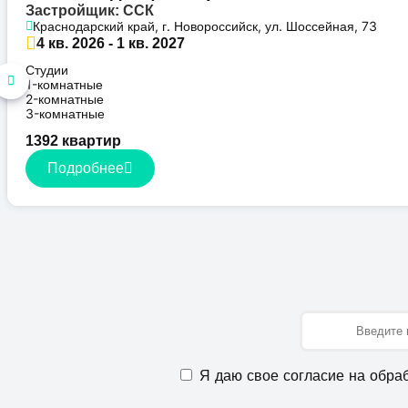
Застройщик: ССК
Краснодарский край, г. Новороссийск, ул. Шоссейная, 73
4 кв. 2026 - 1 кв. 2027
Студии
1-комнатные
2-комнатные
3-комнатные
1392 квартир
Подробнее
Имя
Я даю свое согласие на обра