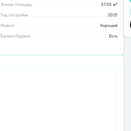
Жилая площадь
57.05 м²
Год постройки
2025
Ремонт
Хороший
Балкон/Лоджия
Есть