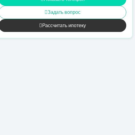
Задать вопрос
Рассчитать ипотеку