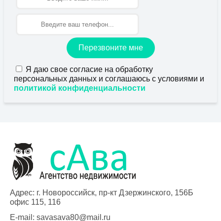
Перезвоните мне
Я даю свое согласие на обработку
персональных данных и соглашаюсь с условиями и
политикой конфиденциальности
Адрес: г. Новороссийск, пр-кт Дзержинского, 156Б
офис 115, 116
E-mail:
savasava80@mail.ru