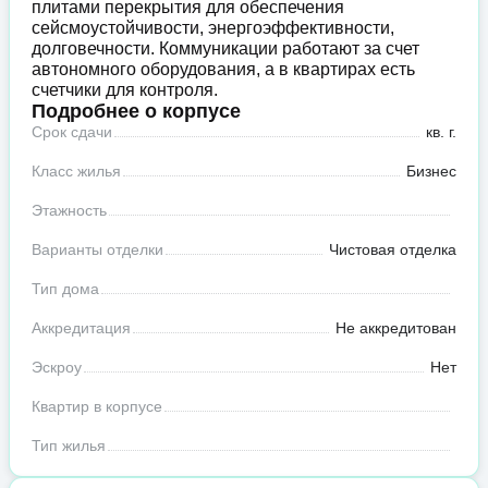
плитами перекрытия для обеспечения
сейсмоустойчивости, энергоэффективности,
долговечности. Коммуникации работают за счет
автономного оборудования, а в квартирах есть
счетчики для контроля.
Подробнее о корпусе
Срок сдачи
кв. г.
Класс жилья
Бизнес
Этажность
Варианты отделки
Чистовая отделка
Тип дома
Аккредитация
Не аккредитован
Эскроу
Нет
Квартир в корпусе
Тип жилья