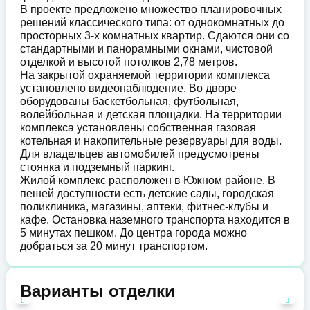
В проекте предложено множество планировочных
решений классического типа: от однокомнатных до
просторных 3-х комнатных квартир. Сдаются они со
стандартными и панорамными окнами, чистовой
отделкой и высотой потолков 2,78 метров.
На закрытой охраняемой территории комплекса
установлено видеонаблюдение. Во дворе
оборудованы баскетбольная, футбольная,
волейбольная и детская площадки. На территории
комплекса установлены собственная газовая
котельная и накопительные резервуары для воды.
Для владельцев автомобилей предусмотрены
стоянка и подземный паркинг.
Жилой комплекс расположен в Южном районе. В
пешей доступности есть детские сады, городская
поликлиника, магазины, аптеки, фитнес-клубы и
кафе. Остановка наземного транспорта находится в
5 минутах пешком. До центра города можно
добраться за 20 минут транспортом.
Варианты отделки