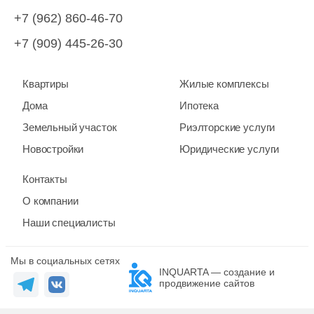
+7 (962) 860-46-70
+7 (909) 445-26-30
Квартиры
Жилые комплексы
Дома
Ипотека
Земельный участок
Риэлторские услуги
Новостройки
Юридические услуги
Контакты
О компании
Наши специалисты
Мы в социальных сетях
INQUARTA — создание и
продвижение сайтов