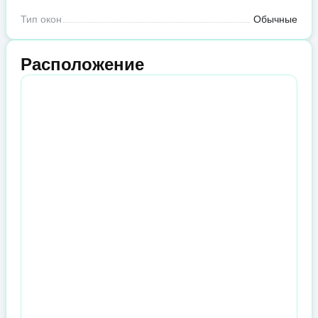
Тип окон
Обычные
Расположение