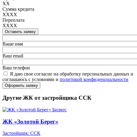
XX
Сумма кредита
XXXX
Переплата
XXXX
Оставить заявку
Ваше имя
Ваш email
Ваш телефон
Я даю свое согласие на обработку персональных данных и
соглашаюсь с условиями и
политикой конфиденциальности
Оформить заявку
Другие ЖК от застройщика ССК
Бизнес
ЖК «Золотой Берег»
Застройщик: ССК