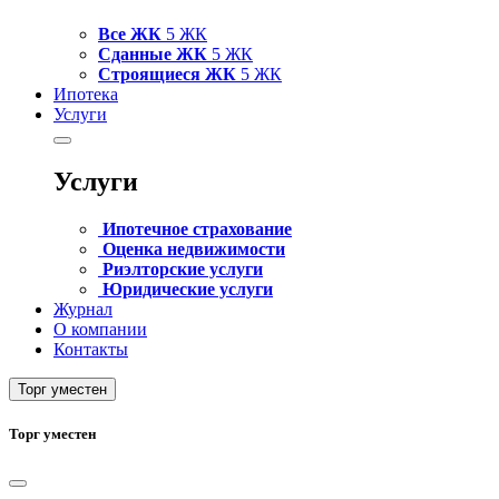
Все ЖК
5 ЖК
Сданные ЖК
5 ЖК
Строящиеся ЖК
5 ЖК
Ипотека
Услуги
Услуги
Ипотечное страхование
Оценка недвижимости
Риэлторские услуги
Юридические услуги
Журнал
О компании
Контакты
Торг уместен
Торг уместен