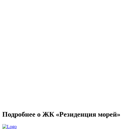
Подробнее о ЖК «Резиденция морей»