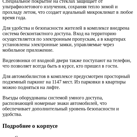
Специальное покрытие на стеклах защищает от
ультрафиолетового излучения, сохраняя тепло зимой и
прохладу летом, что создает идеальный микроклимат в любое
время года.
Для удобства и безопасности жителей в комплексе внедрена
система бесконтактного доступа. Вход на территорию
осуществляется по электронным пропускам, а в квартирах
установлены электронные замки, управляемые через
мобильное приложение.
Видеозвонки от входной двери также поступают на телефон,
что позволяет всегда быть в курсе, кто пришел в гости.
Для автомобилистов в комплексе предусмотрен просторный
подземный паркинг на 1147 мест. Из парковки в квартиры
можно подняться на лифте.
Въезды оборудованы системой умного доступа,
распознающей номерные знаки автомобилей, что
обеспечивает дополнительный уровень безопасности и
удобства.
Подробнее о корпусе