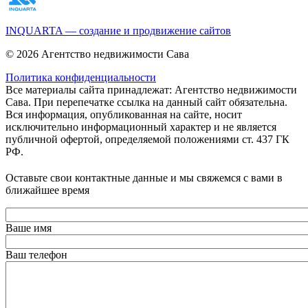
INQUARTA — создание и продвижение сайтов
© 2026 Агентство недвижимости Сава
Политика конфиденциальности
Все материалы сайта принадлежат: Агентство недвижимости
Сава. При перепечатке ссылка на данный сайт обязательна.
Вся информация, опубликованная на сайте, носит
исключительно информационный характер и не является
публичной офертой, определяемой положениями ст. 437 ГК
РФ.
Оставьте свои контактные данные и мы свяжемся с вами в
ближайшее время
Ваше имя
Ваш телефон