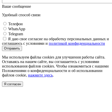
Ваше сообщение
Удобный способ связи
Телефон
WhatsApp
Telegram
Я даю свое согласие на обработку персональных данных и
соглашаюсь с условиями и
политикой конфиденциальности
Отправить
Мы используем файлы cookies для улучшения работы сайта.
Оставаясь на нашем сайте, вы соглашаетесь с условиями
использования файлов cookies. Чтобы ознакомиться с нашими
Положениями о конфиденциальности и об использовании
файлов cookie,
нажмите здесь
.
Я согласен