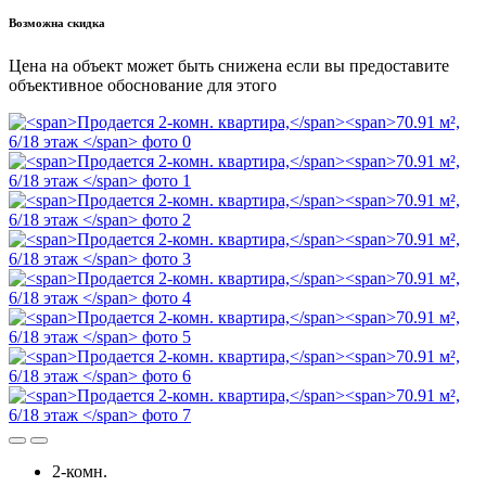
Возможна скидка
Цена на объект может быть снижена если вы предоставите
объективное обоснование для этого
2-комн.