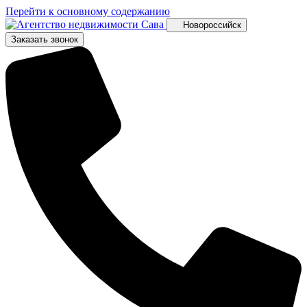
Перейти к основному содержанию
Новороссийск
Заказать звонок