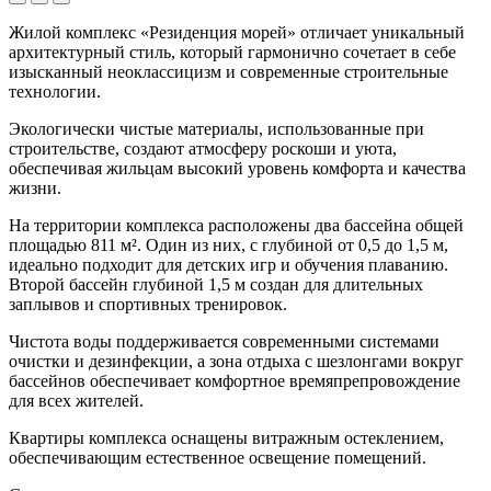
Жилой комплекс «Резиденция морей» отличает уникальный
архитектурный стиль, который гармонично сочетает в себе
изысканный неоклассицизм и современные строительные
технологии.
Экологически чистые материалы, использованные при
строительстве, создают атмосферу роскоши и уюта,
обеспечивая жильцам высокий уровень комфорта и качества
жизни.
На территории комплекса расположены два бассейна общей
площадью 811 м². Один из них, с глубиной от 0,5 до 1,5 м,
идеально подходит для детских игр и обучения плаванию.
Второй бассейн глубиной 1,5 м создан для длительных
заплывов и спортивных тренировок.
Чистота воды поддерживается современными системами
очистки и дезинфекции, а зона отдыха с шезлонгами вокруг
бассейнов обеспечивает комфортное времяпрепровождение
для всех жителей.
Квартиры комплекса оснащены витражным остеклением,
обеспечивающим естественное освещение помещений.