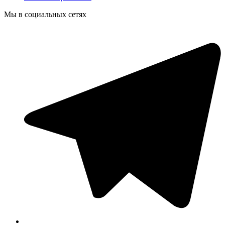
Мы в социальных сетях