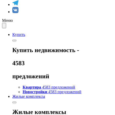
Меню
Купить
Купить
недвижимость -
4583
предложений
Квартира
4583 предложений
Новостройки
4583 предложений
Жилые комплексы
Жилые комплексы