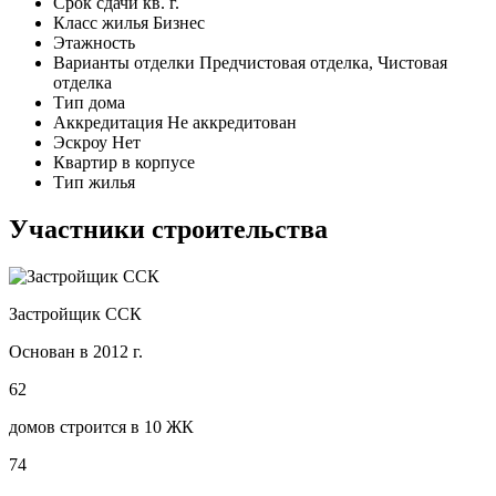
Срок сдачи
кв. г.
Класс жилья
Бизнес
Этажность
Варианты отделки
Предчистовая отделка, Чистовая
отделка
Тип дома
Аккредитация
Не аккредитован
Эскроу
Нет
Квартир в корпусе
Тип жилья
Участники строительства
Застройщик ССК
Основан в 2012 г.
62
домов строится в 10 ЖК
74