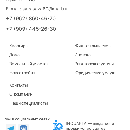
E-mail:
savasava80@mail.ru
+7 (962) 860-46-70
+7 (909) 445-26-30
Квартиры
Жилые комплексы
Дома
Ипотека
Земельный участок
Риэлторские услуги
Новостройки
Юридические услуги
Контакты
О компании
Наши специалисты
Мы в социальных сетях
INQUARTA — создание и
продвижение сайтов