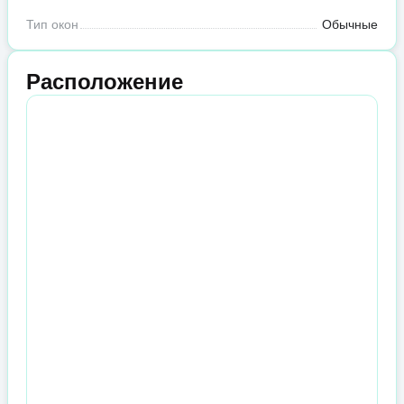
Тип окон
Обычные
Расположение