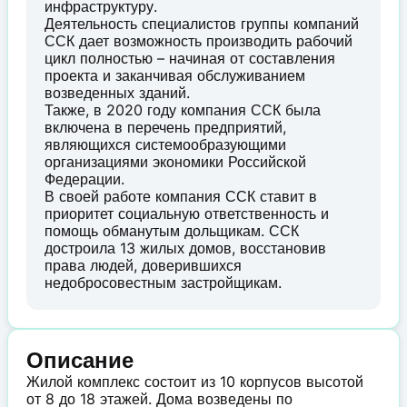
инфраструктуру.
Деятельность специалистов группы компаний
ССК дает возможность производить рабочий
цикл полностью – начиная от составления
проекта и заканчивая обслуживанием
возведенных зданий.
Также, в 2020 году компания ССК была
включена в перечень предприятий,
являющихся системообразующими
организациями экономики Российской
Федерации.
В своей работе компания ССК ставит в
приоритет социальную ответственность и
помощь обманутым дольщикам. ССК
достроила 13 жилых домов, восстановив
права людей, доверившихся
недобросовестным застройщикам.
Описание
Жилой комплекс состоит из 10 корпусов высотой
от 8 до 18 этажей. Дома возведены по