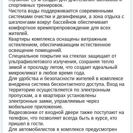
спортивных тренировок.
Чистота воды поддерживается современными
системами очистки и дезинфекции, а зона отдыха с
шезлонгами вокруг бассейнов обеспечивает
комфортное времяпрепровождение для всех
жителей.
Квартиры комплекса оснащены витражным
остеклением, обеспечивающим естественное
освещение помещений.
Специальное покрытие на стеклах защищает от
ультрафиолетового излучения, сохраняя тепло
зимой и прохладу летом, что создает идеальный
микроклимат в любое время года.
Для удобства и безопасности жителей в комплексе
внедрена система бесконтактного доступа. Вход на
территорию осуществляется по электронным
пропускам, а в квартирах установлены
электронные замки, управляемые через
мобильное приложение.
Видеозвонки от входной двери также поступают на
телефон, что позволяет всегда быть в курсе, кто
пришел в гости.
Для автомобилистов в комплексе предусмотрен