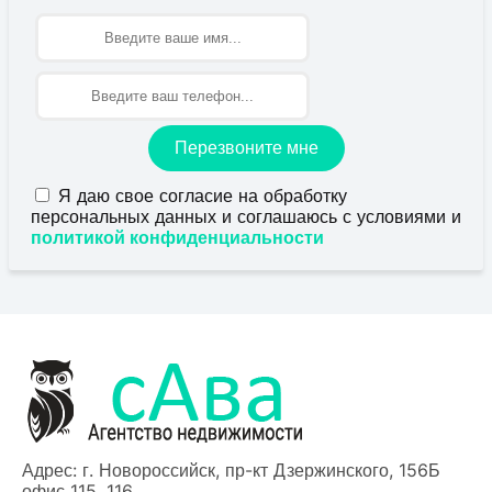
Имя
Перезвоните мне
Я даю свое согласие на обработку
персональных данных и соглашаюсь с условиями и
политикой конфиденциальности
Адрес: г. Новороссийск, пр-кт Дзержинского, 156Б
офис 115, 116