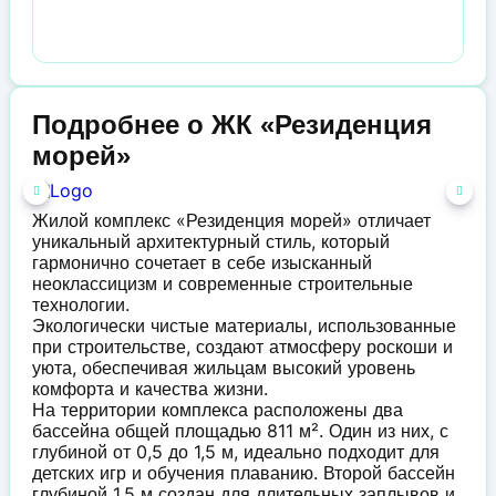
Подробнее о ЖК «Резиденция
морей»
Жилой комплекс «Резиденция морей» отличает
уникальный архитектурный стиль, который
гармонично сочетает в себе изысканный
неоклассицизм и современные строительные
технологии.
Экологически чистые материалы, использованные
при строительстве, создают атмосферу роскоши и
уюта, обеспечивая жильцам высокий уровень
комфорта и качества жизни.
На территории комплекса расположены два
бассейна общей площадью 811 м². Один из них, с
глубиной от 0,5 до 1,5 м, идеально подходит для
детских игр и обучения плаванию. Второй бассейн
глубиной 1,5 м создан для длительных заплывов и