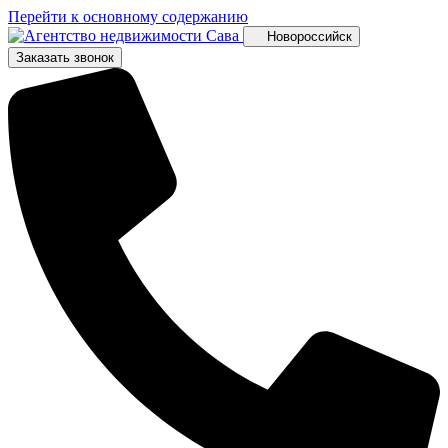
Перейти к основному содержанию
Новороссийск
Заказать звонок