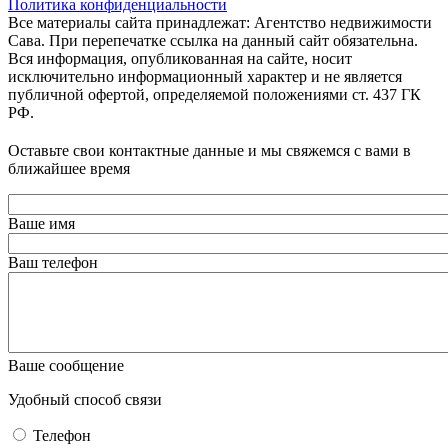
Политика конфиденциальности
Все материалы сайта принадлежат: Агентство недвижимости
Сава. При перепечатке ссылка на данный сайт обязательна.
Вся информация, опубликованная на сайте, носит
исключительно информационный характер и не является
публичной офертой, определяемой положениями ст. 437 ГК
РФ.
Оставьте свои контактные данные и мы свяжемся с вами в
ближайшее время
Ваше имя
Ваш телефон
Ваше сообщение
Удобный способ связи
Телефон