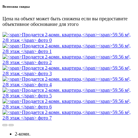
Возможна скидка
Цена на объект может быть снижена если вы предоставите
объективное обоснование для этого
2-комн.