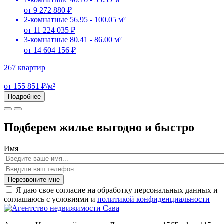
от 9 272 880 ₽
2-комнатные
56.95 - 100.05 м²
от 11 224 035 ₽
3-комнатные
80.41 - 86.00 м²
от 14 604 156 ₽
267 квартир
от 155 851 ₽/м²
Подробнее
Подберем жилье выгодно и быстро
Имя
Перезвоните мне
Я даю свое согласие на обработку персональных данных и
соглашаюсь с условиями и
политикой конфиденциальности