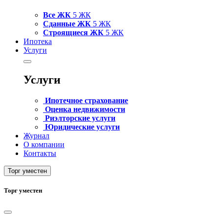
Все ЖК
5 ЖК
Сданные ЖК
5 ЖК
Строящиеся ЖК
5 ЖК
Ипотека
Услуги
Услуги
Ипотечное страхование
Оценка недвижимости
Риэлторские услуги
Юридические услуги
Журнал
О компании
Контакты
Торг уместен
Торг уместен