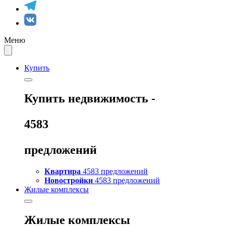
Меню
Купить
Купить
недвижимость -
4583
предложений
Квартира
4583 предложений
Новостройки
4583 предложений
Жилые комплексы
Жилые комплексы