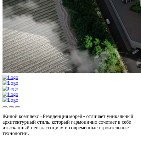
Жилой комплекс «Резиденция морей» отличает уникальный
архитектурный стиль, который гармонично сочетает в себе
изысканный неоклассицизм и современные строительные
технологии.