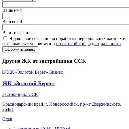
Ваше имя
Ваш email
Ваш телефон
Я даю свое согласие на обработку персональных данных и
соглашаюсь с условиями и
политикой конфиденциальности
Оформить заявку
Другие ЖК от застройщика ССК
Бизнес
ЖК «Золотой Берег»
Застройщик: ССК
Краснодарский край, г. Новороссийск, пр-кт Дзержинского,
264к1
Сдан
1-комнатные
40.16 - 55.39 м²