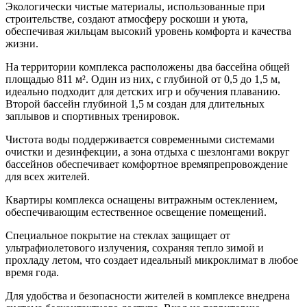
Экологически чистые материалы, использованные при
строительстве, создают атмосферу роскоши и уюта,
обеспечивая жильцам высокий уровень комфорта и качества
жизни.
На территории комплекса расположены два бассейна общей
площадью 811 м². Один из них, с глубиной от 0,5 до 1,5 м,
идеально подходит для детских игр и обучения плаванию.
Второй бассейн глубиной 1,5 м создан для длительных
заплывов и спортивных тренировок.
Чистота воды поддерживается современными системами
очистки и дезинфекции, а зона отдыха с шезлонгами вокруг
бассейнов обеспечивает комфортное времяпрепровождение
для всех жителей.
Квартиры комплекса оснащены витражным остеклением,
обеспечивающим естественное освещение помещений.
Специальное покрытие на стеклах защищает от
ультрафиолетового излучения, сохраняя тепло зимой и
прохладу летом, что создает идеальный микроклимат в любое
время года.
Для удобства и безопасности жителей в комплексе внедрена