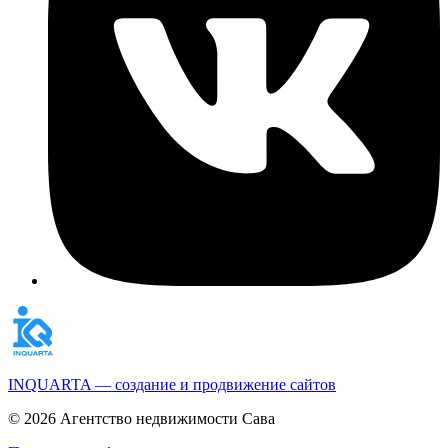
INQUARTA — создание и продвижение сайтов
© 2026 Агентство недвижимости Сава