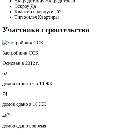
Аккредитация
Аккредитован
Эскроу
Да
Квартир в корпусе
267
Тип жилья
Квартиры
Участники строительства
Застройщик ССК
Основан в 2012 г.
62
домов строится в 10 ЖК
74
домов сдано в 18 ЖК
%
46
домов сдано вовремя