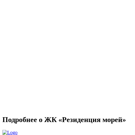
Подробнее о ЖК «Резиденция морей»