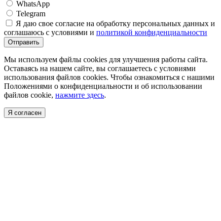
WhatsApp
Telegram
Я даю свое согласие на обработку персональных данных и
соглашаюсь с условиями и
политикой конфиденциальности
Отправить
Мы используем файлы cookies для улучшения работы сайта.
Оставаясь на нашем сайте, вы соглашаетесь с условиями
использования файлов cookies. Чтобы ознакомиться с нашими
Положениями о конфиденциальности и об использовании
файлов cookie,
нажмите здесь
.
Я согласен