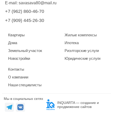
E-mail:
savasava80@mail.ru
+7 (962) 860-46-70
+7 (909) 445-26-30
Квартиры
Жилые комплексы
Дома
Ипотека
Земельный участок
Риэлторские услуги
Новостройки
Юридические услуги
Контакты
О компании
Наши специалисты
Мы в социальных сетях
INQUARTA — создание и
продвижение сайтов