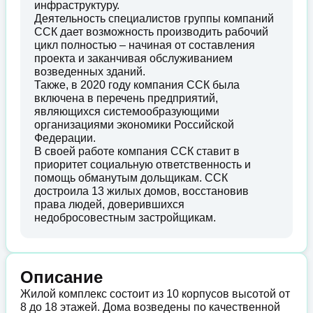
инфраструктуру.
Деятельность специалистов группы компаний
ССК дает возможность производить рабочий
цикл полностью – начиная от составления
проекта и заканчивая обслуживанием
возведенных зданий.
Также, в 2020 году компания ССК была
включена в перечень предприятий,
являющихся системообразующими
организациями экономики Российской
Федерации.
В своей работе компания ССК ставит в
приоритет социальную ответственность и
помощь обманутым дольщикам. ССК
достроила 13 жилых домов, восстановив
права людей, доверившихся
недобросовестным застройщикам.
Описание
Жилой комплекс состоит из 10 корпусов высотой от
8 до 18 этажей. Дома возведены по качественной