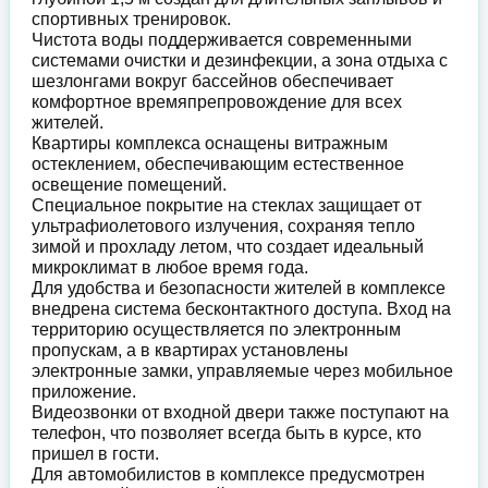
спортивных тренировок.
Чистота воды поддерживается современными
системами очистки и дезинфекции, а зона отдыха с
шезлонгами вокруг бассейнов обеспечивает
комфортное времяпрепровождение для всех
жителей.
Квартиры комплекса оснащены витражным
остеклением, обеспечивающим естественное
освещение помещений.
Специальное покрытие на стеклах защищает от
ультрафиолетового излучения, сохраняя тепло
зимой и прохладу летом, что создает идеальный
микроклимат в любое время года.
Для удобства и безопасности жителей в комплексе
внедрена система бесконтактного доступа. Вход на
территорию осуществляется по электронным
пропускам, а в квартирах установлены
электронные замки, управляемые через мобильное
приложение.
Видеозвонки от входной двери также поступают на
телефон, что позволяет всегда быть в курсе, кто
пришел в гости.
Для автомобилистов в комплексе предусмотрен