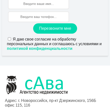
Имя
Перезвоните мне
Я даю свое согласие на обработку
персональных данных и соглашаюсь с условиями и
политикой конфиденциальности
Адрес: г. Новороссийск, пр-кт Дзержинского, 156Б
офис 115, 116