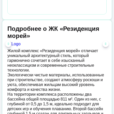
Подробнее о ЖК «Резиденция
морей»
Жилой комплекс «Резиденция морей» отличает
уникальный архитектурный стиль, который
гармонично сочетает в себе изысканный
неоклассицизм и современные строительные
технологии.
Экологически чистые материалы, использованные
при строительстве, создают атмосферу роскоши и
уюта, обеспечивая жильцам высокий уровень
комфорта и качества жизни.
На территории комплекса расположены два
бассейна общей площадью 811 м². Один из них, с
глубиной от 0,5 до 1,5 м, идеально подходит для
детских игр и обучения плаванию. Второй бассейн
глубиной 1,5 м создан для длительных заплывов и