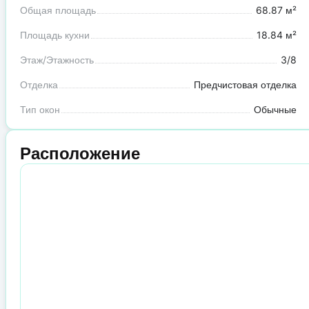
Общая площадь
68.87 м²
Площадь кухни
18.84 м²
Этаж/Этажность
3/8
Отделка
Предчистовая отделка
Тип окон
Обычные
Расположение