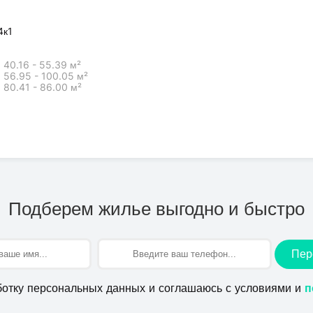
4к1
40.16 - 55.39 м²
56.95 - 100.05 м²
80.41 - 86.00 м²
Подберем жилье выгодно и быстро
Пер
ботку персональных данных и соглашаюсь с условиями и
п