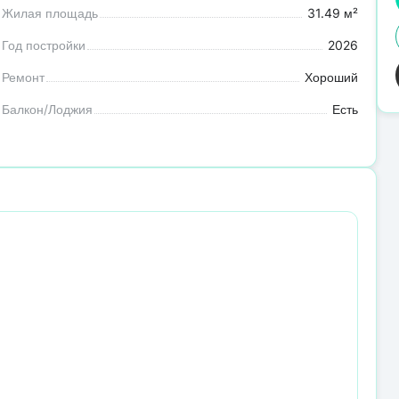
Жилая площадь
31.49 м²
Год постройки
2026
Ремонт
Хороший
Балкон/Лоджия
Есть