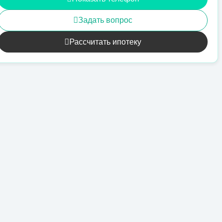
Задать вопрос
Рассчитать ипотеку