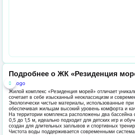
Подробнее о ЖК «Резиденция мор
Жилой комплекс «Резиденция морей» отличает уникал
сочетает в себе изысканный неоклассицизм и совреме
Экологически чистые материалы, использованные при 
обеспечивая жильцам высокий уровень комфорта и кач
На территории комплекса расположены два бассейна о
0,5 до 1,5 м, идеально подходит для детских игр и об
создан для длительных заплывов и спортивных тренир
Чистота воды поддерживается современными системам