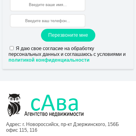
Имя
Перезвоните мне
Я даю свое согласие на обработку
персональных данных и соглашаюсь с условиями и
политикой конфиденциальности
Адрес: г. Новороссийск, пр-кт Дзержинского, 156Б
офис 115, 116