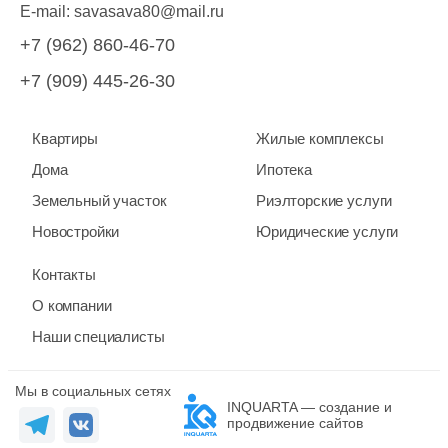
E-mail:
savasava80@mail.ru
+7 (962) 860-46-70
+7 (909) 445-26-30
Квартиры
Жилые комплексы
Дома
Ипотека
Земельный участок
Риэлторские услуги
Новостройки
Юридические услуги
Контакты
О компании
Наши специалисты
Мы в социальных сетях
INQUARTA — создание и
продвижение сайтов