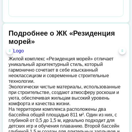
Подробнее о ЖК «Резиденция
морей»
Жилой комплекс «Резиденция морей» отличает
уникальный архитектурный стиль, который
гармонично сочетает в себе изысканный
неоклассицизм и современные строительные
технологии.
Экологически чистые материалы, использованные
при строительстве, создают атмосферу роскоши и
уюта, обеспечивая жильцам высокий уровень
комфорта и качества жизни.
На территории комплекса расположены два
бассейна общей площадью 811 м². Один из них, с
глубиной от 0,5 до 1,5 м, идеально подходит для
детских игр и обучения плаванию. Второй бассейн
глубиной 1,5 м создан для длительных заплывов и