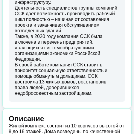
инфраструктуру.
Деятельность специалистов группы компаний
ССК дает возможность производить рабочий
цикл полностью – начиная от составления
проекта и заканчивая обслуживанием
возведенных зданий.
Также, в 2020 году компания ССК была
включена в перечень предприятий,
являющихся системообразующими
организациями экономики Российской
Федерации.
В своей работе компания ССК ставит в
приоритет социальную ответственность и
помощь обманутым дольщикам. ССК
достроила 13 жилых домов, восстановив
права людей, доверившихся
недобросовестным застройщикам.
Описание
Жилой комплекс состоит из 10 корпусов высотой от
8 до 18 этажей. Дома возведены по качественной