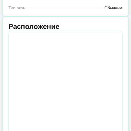
Тип окон
Обычные
Расположение