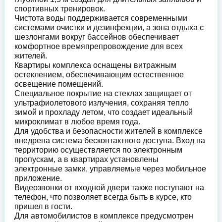
спортивных тренировок.
Чистота воды поддерживается современными
системами очистки и дезинфекции, а зона отдыха с
шезлонгами вокруг бассейнов обеспечивает
комфортное времяпрепровождение для всех
жителей.
Квартиры комплекса оснащены витражным
остеклением, обеспечивающим естественное
освещение помещений.
Специальное покрытие на стеклах защищает от
ультрафиолетового излучения, сохраняя тепло
зимой и прохладу летом, что создает идеальный
микроклимат в любое время года.
Для удобства и безопасности жителей в комплексе
внедрена система бесконтактного доступа. Вход на
территорию осуществляется по электронным
пропускам, а в квартирах установлены
электронные замки, управляемые через мобильное
приложение.
Видеозвонки от входной двери также поступают на
телефон, что позволяет всегда быть в курсе, кто
пришел в гости.
Для автомобилистов в комплексе предусмотрен