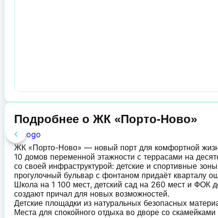
Подробнее о ЖК «Порто-Ново»
ЖК «Порто-Ново» — новый порт для комфортной жиз
10 домов переменной этажности с террасами на десят
со своей инфраструктурой: детские и спортивные зоны
прогулочный бульвар с фонтаном придаёт кварталу о
Школа на 1 100 мест, детский сад на 260 мест и ФОК 
создают причал для новых возможностей.
Детские площадки из натуральных безопасных матер
Места для спокойного отдыха во дворе со скамейкам