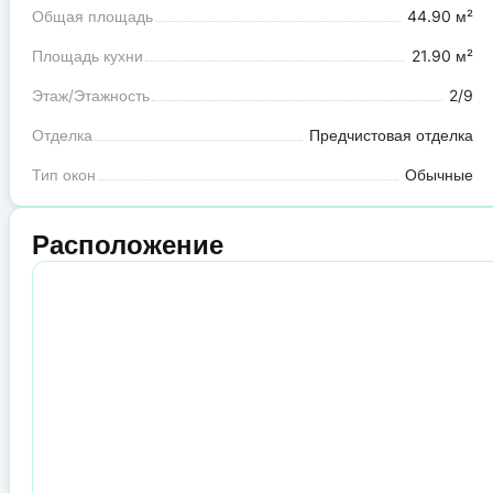
Общая площадь
44.90 м²
Площадь кухни
21.90 м²
Этаж/Этажность
2/9
Отделка
Предчистовая отделка
Тип окон
Обычные
Расположение