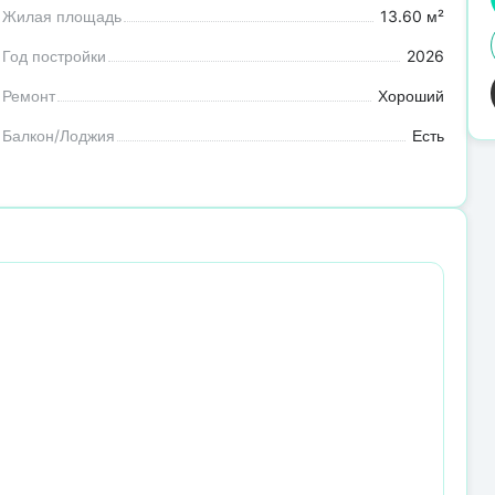
Жилая площадь
13.60 м²
Год постройки
2026
Ремонт
Хороший
Балкон/Лоджия
Есть