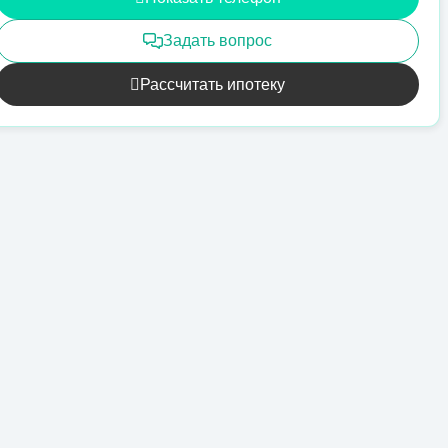
Задать вопрос
Рассчитать ипотеку