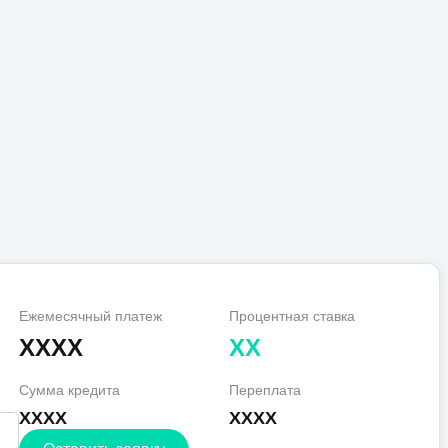
Ежемесячный платеж
Процентная ставка
XXXX
XX
Сумма кредита
Переплата
XXXX
XXXX