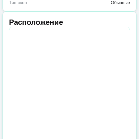
Тип окон
Обычные
Расположение