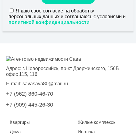
Я даю свое согласие на обработку
персональных данных и соглашаюсь с условиями и
политикой конфиденциальности
Адрес: г. Новороссийск, пр-кт Дзержинского, 156Б
офис 115, 116
E-mail:
savasava80@mail.ru
+7 (962) 860-46-70
+7 (909) 445-26-30
Квартиры
Жилые комплексы
Дома
Ипотека