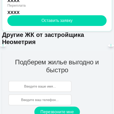
XXXX
Переплата
XXXX
Оставить заявку
Другие ЖК от застройщика
Неометрия
Подберем жилье выгодно и
быстро
Имя
Перезвоните мне