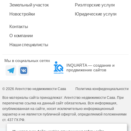
Земельный участок
Риэлторские услуги
Новостройки
Юридические услуги
Контакты
О компании
Наши специалисты
Мы в социальных сетях
INQUARTA — создание и
продвижение сайтов
© 2026 Агентство недвижимости Сава
Политика конфиденциальности
Все материалы сайта принадлежат: Агентство недвижимости Сава. При
перепечатке ссылка на данный сайт обязательна. Вся информация,
опубликованная на сайте, носит исключительно информационный
характер и не является публичной офертой, определяемой положениями
ст. 437 ГК РФ.