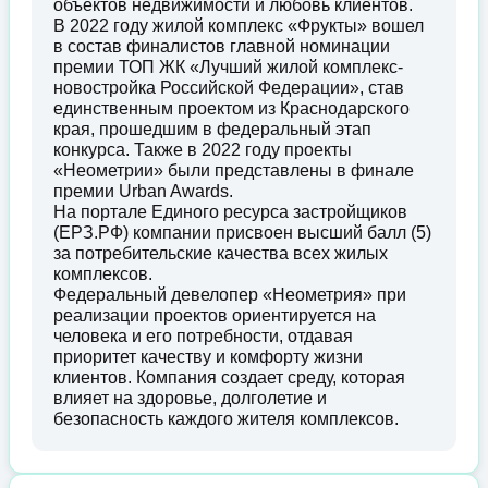
объектов недвижимости и любовь клиентов.
В 2022 году жилой комплекс «Фрукты» вошел
в состав финалистов главной номинации
премии ТОП ЖК «Лучший жилой комплекс-
новостройка Российской Федерации», став
единственным проектом из Краснодарского
края, прошедшим в федеральный этап
конкурса. Также в 2022 году проекты
«Неометрии» были представлены в финале
премии Urban Awards.
На портале Единого ресурса застройщиков
(ЕРЗ.РФ) компании присвоен высший балл (5)
за потребительские качества всех жилых
комплексов.
Федеральный девелопер «Неометрия» при
реализации проектов ориентируется на
человека и его потребности, отдавая
приоритет качеству и комфорту жизни
клиентов. Компания создает среду, которая
влияет на здоровье, долголетие и
безопасность каждого жителя комплексов.