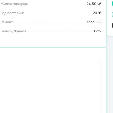
Жилая площадь
24.50 м²
Год постройки
2026
Ремонт
Хороший
Балкон/Лоджия
Есть