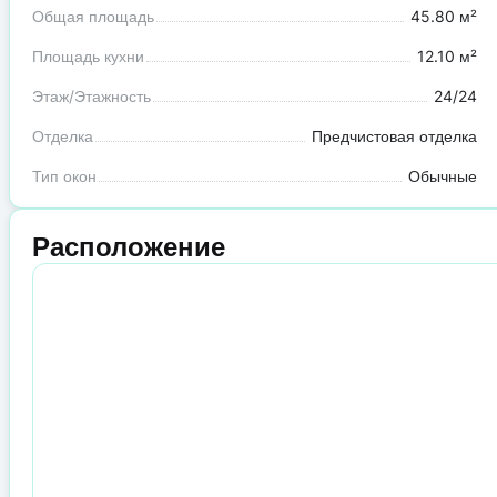
Общая площадь
45.80 м²
Площадь кухни
12.10 м²
Этаж/Этажность
24/24
Отделка
Предчистовая отделка
Тип окон
Обычные
Расположение