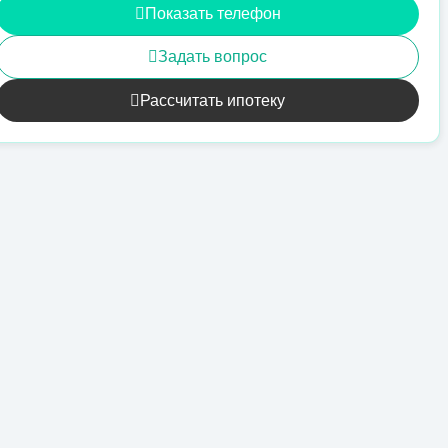
Показать телефон
Задать вопрос
Рассчитать ипотеку