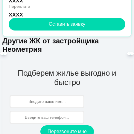
XXXX
Переплата
XXXX
Оставить заявку
Другие ЖК от застройщика
Неометрия
Подберем жилье выгодно и
быстро
Имя
Перезвоните мне