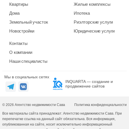
Квартиры
Жилые комплексы
Дома
Ипотека
Земельный участок
Риэлторские услуги
Новостройки
Юридические услуги
Контакты
О компании
Наши специалисты
Мы в социальных сетях
INQUARTA — создание и
продвижение сайтов
© 2026 Агентство недвижимости Сава
Политика конфиденциальности
Все материалы сайта принадлежат: Агентство недвижимости Сава. При
перепечатке ссылка на данный сайт обязательна. Вся информация,
опубликованная на сайте, носит исключительно информационный