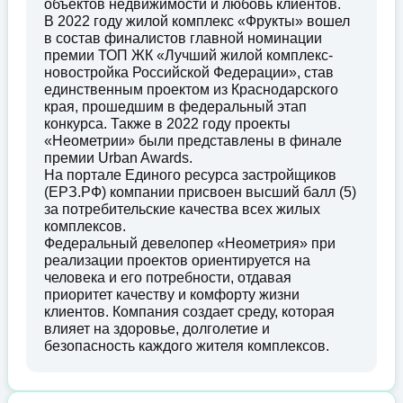
объектов недвижимости и любовь клиентов.
В 2022 году жилой комплекс «Фрукты» вошел
в состав финалистов главной номинации
премии ТОП ЖК «Лучший жилой комплекс-
новостройка Российской Федерации», став
единственным проектом из Краснодарского
края, прошедшим в федеральный этап
конкурса. Также в 2022 году проекты
«Неометрии» были представлены в финале
премии Urban Awards.
На портале Единого ресурса застройщиков
(ЕРЗ.РФ) компании присвоен высший балл (5)
за потребительские качества всех жилых
комплексов.
Федеральный девелопер «Неометрия» при
реализации проектов ориентируется на
человека и его потребности, отдавая
приоритет качеству и комфорту жизни
клиентов. Компания создает среду, которая
влияет на здоровье, долголетие и
безопасность каждого жителя комплексов.