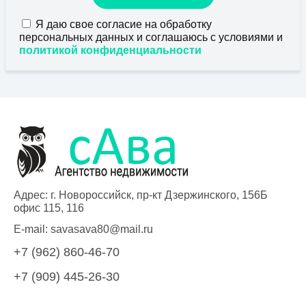
Я даю свое согласие на обработку
персональных данных и соглашаюсь с условиями и
политикой конфиденциальности
Адрес: г. Новороссийск, пр-кт Дзержинского, 156Б
офис 115, 116
E-mail:
savasava80@mail.ru
+7 (962) 860-46-70
+7 (909) 445-26-30