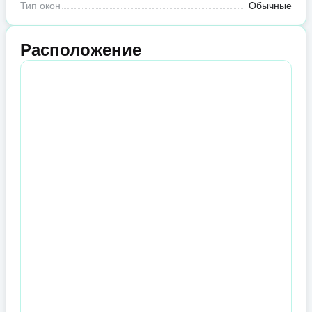
Тип окон
Обычные
Расположение