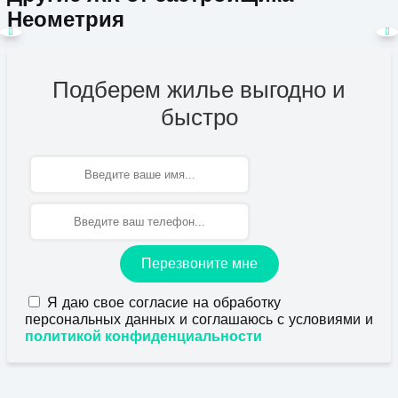
Неометрия
Подберем жилье выгодно и
быстро
Имя
Перезвоните мне
Я даю свое согласие на обработку
персональных данных и соглашаюсь с условиями и
политикой конфиденциальности