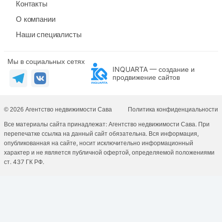
Контакты
О компании
Наши специалисты
Мы в социальных сетях
INQUARTA — создание и
продвижение сайтов
© 2026 Агентство недвижимости Сава
Политика конфиденциальности
Все материалы сайта принадлежат: Агентство недвижимости Сава. При
перепечатке ссылка на данный сайт обязательна. Вся информация,
опубликованная на сайте, носит исключительно информационный
характер и не является публичной офертой, определяемой положениями
ст. 437 ГК РФ.