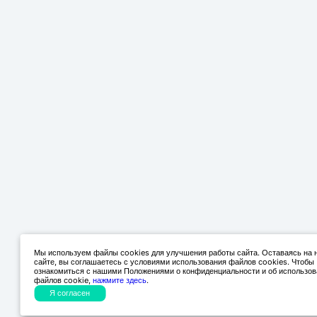
Мы используем файлы cookies для улучшения работы сайта. Оставаясь на
сайте, вы соглашаетесь с условиями использования файлов cookies. Чтобы
ознакомиться с нашими Положениями о конфиденциальности и об использов
файлов cookie,
нажмите здесь
.
Я согласен