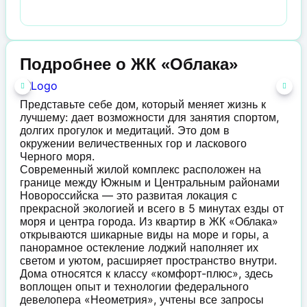
Подробнее о ЖК «Облака»
Представьте себе дом, который меняет жизнь к
лучшему: дает возможности для занятия спортом,
долгих прогулок и медитаций. Это дом в
окружении величественных гор и ласкового
Черного моря.
Современный жилой комплекс расположен на
границе между Южным и Центральным районами
Новороссийска — это развитая локация с
прекрасной экологией и всего в 5 минутах езды от
моря и центра города. Из квартир в ЖК «Облака»
открываются шикарные виды на море и горы, а
панорамное остекление лоджий наполняет их
светом и уютом, расширяет пространство внутри.
Дома относятся к классу «комфорт-плюс», здесь
воплощен опыт и технологии федерального
девелопера «Неометрия», учтены все запросы