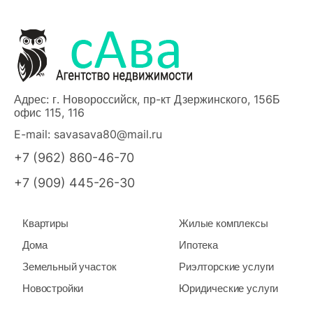
Адрес: г. Новороссийск, пр-кт Дзержинского, 156Б
офис 115, 116
E-mail:
savasava80@mail.ru
+7 (962) 860-46-70
+7 (909) 445-26-30
Квартиры
Жилые комплексы
Дома
Ипотека
Земельный участок
Риэлторские услуги
Новостройки
Юридические услуги