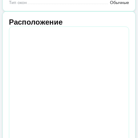
Тип окон
Обычные
Расположение