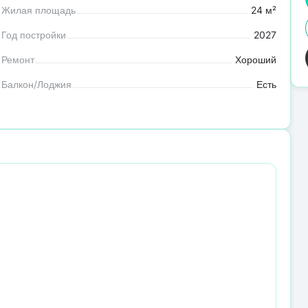
Жилая площадь
24 м²
Год постройки
2027
Ремонт
Хороший
Балкон/Лоджия
Есть