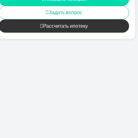
Задать вопрос
Рассчитать ипотеку