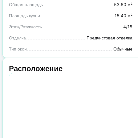
Общая площадь
53.60 м²
Площадь кухни
15.40 м²
Этаж/Этажность
4/15
Отделка
Предчистовая отделка
Тип окон
Обычные
Расположение