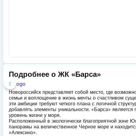
Подробнее о ЖК «Барса»
Новороссийск представляет собой место, где возможн
семьи и воплощение в жизнь мечты о счастливом суще
эти амбиции требуют четкого плана с логичной структ
добавлять элементы уникальности. «Барса» являетс
уровень жизни у моря.
Расположенный в экологически благоприятной зоне Ю
панорамы на величественное Черное море и находится
«Алексино».