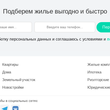
Подберем жилье выгодно и быстро
Пер
ботку персональных данных и соглашаюсь с условиями и
п
Квартиры
Жилые комп
Дома
Ипотека
Земельный участок
Риэлторские 
Новостройки
Юридические
Мы в социальных сетях