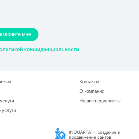
езвоните мне
олитикой конфиденциальности
лексы
Контакты
О компании
услуги
Наши специалисты
 услуги
INQUARTA — создание и
продвижение сайтов