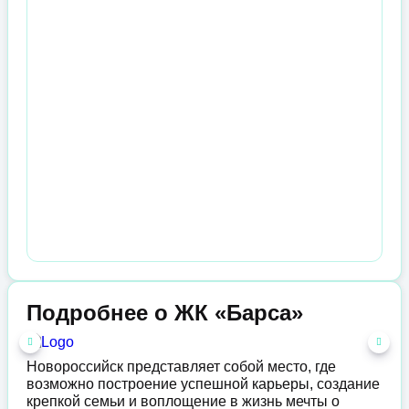
Подробнее о ЖК «Барса»
Новороссийск представляет собой место, где
возможно построение успешной карьеры, создание
крепкой семьи и воплощение в жизнь мечты о