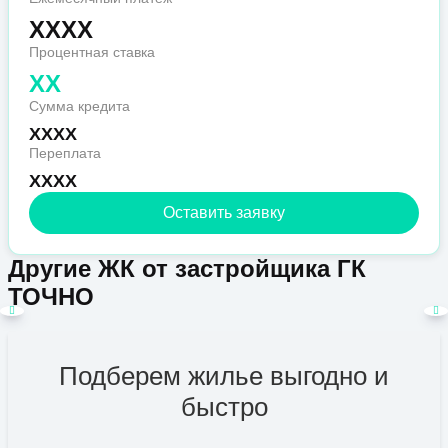
XXXX
Процентная ставка
XX
Сумма кредита
XXXX
Переплата
XXXX
Оставить заявку
Другие ЖК от застройщика ГК
ТОЧНО
Подберем жилье выгодно и
быстро