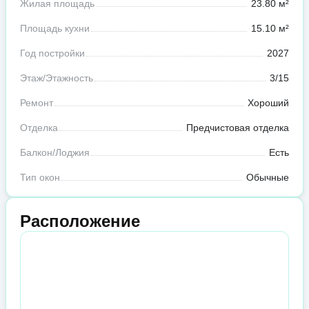
Жилая площадь
23.80 м²
Площадь кухни
15.10 м²
Год постройки
2027
Этаж/Этажность
3/15
Ремонт
Хороший
Отделка
Предчистовая отделка
Балкон/Лоджия
Есть
Тип окон
Обычные
Расположение