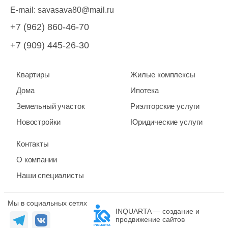
E-mail:
savasava80@mail.ru
+7 (962) 860-46-70
+7 (909) 445-26-30
Квартиры
Жилые комплексы
Дома
Ипотека
Земельный участок
Риэлторские услуги
Новостройки
Юридические услуги
Контакты
О компании
Наши специалисты
Мы в социальных сетях
INQUARTA — создание и
продвижение сайтов