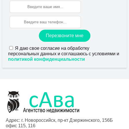
Имя
Перезвоните мне
Я даю свое согласие на обработку
персональных данных и соглашаюсь с условиями и
политикой конфиденциальности
Адрес: г. Новороссийск, пр-кт Дзержинского, 156Б
офис 115, 116