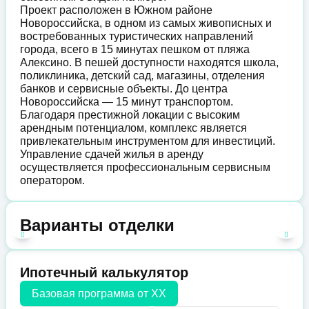
Проект расположен в Южном районе
Новороссийска, в одном из самых живописных и
востребованных туристических направлений
города, всего в 15 минутах пешком от пляжа
Алексино. В пешей доступности находятся школа,
поликлиника, детский сад, магазины, отделения
банков и сервисные объекты. До центра
Новороссийска — 15 минут транспортом.
Благодаря престижной локации с высоким
арендным потенциалом, комплекс является
привлекательным инструментом для инвестиций.
Управление сдачей жилья в аренду
осуществляется профессиональным сервисным
оператором.
Варианты отделки
Ипотечный калькулятор
Базовая программа от
XX