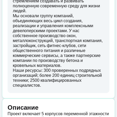
стремлением создавать и развивать
полноценную современную среду для жизни
людей.
Мы основали группу компаний,
объединяющих весь цикл создания,
реализации и управления комплексными
девелоперскими проектами. У нас
собственное производство окон,
металлоконструкций, транспортная компания,
застройщик, сеть фитнес-клубов, сети
общественного питания и различные
коммерческие сервисы, а также партнерские
компании по производству бетона и
кровельных материалов.
Наши ресурсы: 300 проверенных подрядных
организаций; более 200 единиц строительной
техники; 2500 квалифицированных
специалистов.
Описание
Проект включает 5 корпусов переменной этажности