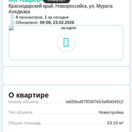
Краснодарский край, Новороссийск, ул. Мурата
Ахеджака
4
просмотров,
1
за сегодня
Обновлено:
08:08, 23.02.2026
О квартире
Номер объекта
ta658ed87f0387b53af8d04912
Тип объекта
Новостройка
Общая площадь
53.10 м²