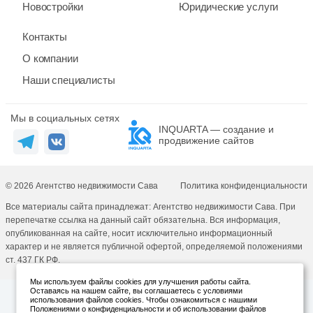
Новостройки
Юридические услуги
Контакты
О компании
Наши специалисты
Мы в социальных сетях
INQUARTA — создание и
продвижение сайтов
© 2026 Агентство недвижимости Сава
Политика конфиденциальности
Все материалы сайта принадлежат: Агентство недвижимости Сава. При
перепечатке ссылка на данный сайт обязательна. Вся информация,
опубликованная на сайте, носит исключительно информационный
характер и не является публичной офертой, определяемой положениями
ст. 437 ГК РФ.
Мы используем файлы cookies для улучшения работы сайта.
Оставаясь на нашем сайте, вы соглашаетесь с условиями
использования файлов cookies. Чтобы ознакомиться с нашими
Положениями о конфиденциальности и об использовании файлов