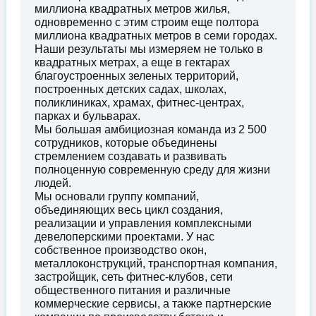
миллиона квадратных метров жилья,
одновременно с этим строим еще полтора
миллиона квадратных метров в семи городах.
Наши результаты мы измеряем не только в
квадратных метрах, а еще в гектарах
благоустроенных зеленых территорий,
построенных детских садах, школах,
поликлиниках, храмах, фитнес-центрах,
парках и бульварах.
Мы большая амбициозная команда из 2 500
сотрудников, которые объединены
стремлением создавать и развивать
полноценную современную среду для жизни
людей.
Мы основали группу компаний,
объединяющих весь цикл создания,
реализации и управления комплексными
девелоперскими проектами. У нас
собственное производство окон,
металлоконструкций, транспортная компания,
застройщик, сеть фитнес-клубов, сети
общественного питания и различные
коммерческие сервисы, а также партнерские