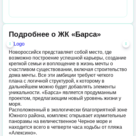
Подробнее о ЖК «Барса»
Новороссийск представляет собой место, где
возможно построение успешной карьеры, создание
крепкой семьи и воплощение в жизнь мечты о
счастливом существовании, включая строительство
дома мечты. Все эти амбиции требуют четкого
плана с логичной структурой, к которому в
дальнейшем можно будет добавлять элементы
уникальности. «Барса» является продуманным
проектом, предлагающим новый уровень жизни у
моря.
Расположенный в экологически благоприятной зоне
Южного района, комплекс открывает изумительные
панорамы на величественное Черное море и
находится всего в четверти часа ходьбы от пляжа
«Алексино».