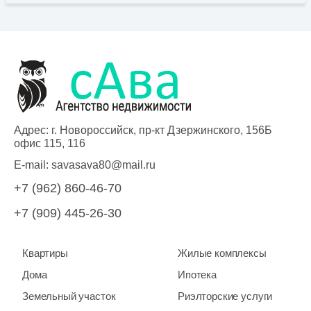
Адрес: г. Новороссийск, пр-кт Дзержинского, 156Б
офис 115, 116
E-mail:
savasava80@mail.ru
+7 (962) 860-46-70
+7 (909) 445-26-30
Квартиры
Жилые комплексы
Дома
Ипотека
Земельный участок
Риэлторские услуги