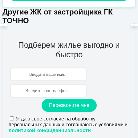
Другие ЖК от застройщика ГК
ТОЧНО
Подберем жилье выгодно и
быстро
Имя
Перезвоните мне
Я даю свое согласие на обработку
персональных данных и соглашаюсь с условиями и
политикой конфиденциальности