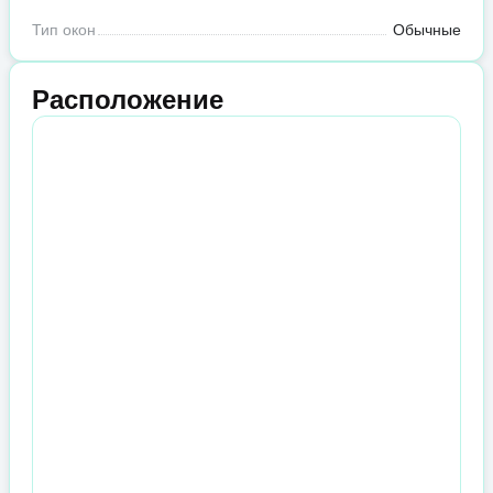
Тип окон
Обычные
Расположение