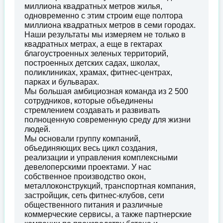
миллиона квадратных метров жилья,
одновременно с этим строим еще полтора
миллиона квадратных метров в семи городах.
Наши результаты мы измеряем не только в
квадратных метрах, а еще в гектарах
благоустроенных зеленых территорий,
построенных детских садах, школах,
поликлиниках, храмах, фитнес-центрах,
парках и бульварах.
Мы большая амбициозная команда из 2 500
сотрудников, которые объединены
стремлением создавать и развивать
полноценную современную среду для жизни
людей.
Мы основали группу компаний,
объединяющих весь цикл создания,
реализации и управления комплексными
девелоперскими проектами. У нас
собственное производство окон,
металлоконструкций, транспортная компания,
застройщик, сеть фитнес-клубов, сети
общественного питания и различные
коммерческие сервисы, а также партнерские