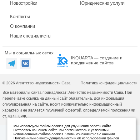
Новостройки
Юридические услуги
Контакты
О компании
Наши специалисты
Мы в социальных сетях
INQUARTA — создание и
продвижение сайтов
© 2026 Агентство недвижимости Сава
Политика конфиденциальности
Все материалы сайта принадлежат: Агентство недвижимости Сава. При
перепечатке ссылка на данный сайт обязательна. Вся информация,
опубликованная на сайте, носит исключительно информационный
характер и не является публичной офертой, определяемой положениями
ст. 437 ГК РФ.
Мы используем файлы cookies для улучшения работы сайта.
Оставаясь на нашем сайте, вы соглашаетесь с условиями
использования файлов cookies. Чтобы ознакомиться с нашими
Положениями о конфиденциальности и об использовании файлов