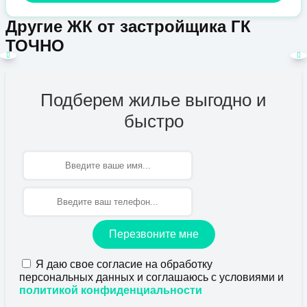
Другие ЖК от застройщика ГК
ТОЧНО
Подберем жилье выгодно и
быстро
Имя
Перезвоните мне
Я даю свое согласие на обработку
персональных данных и соглашаюсь с условиями и
политикой конфиденциальности