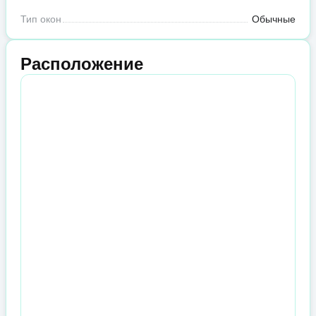
Тип окон
Обычные
Расположение