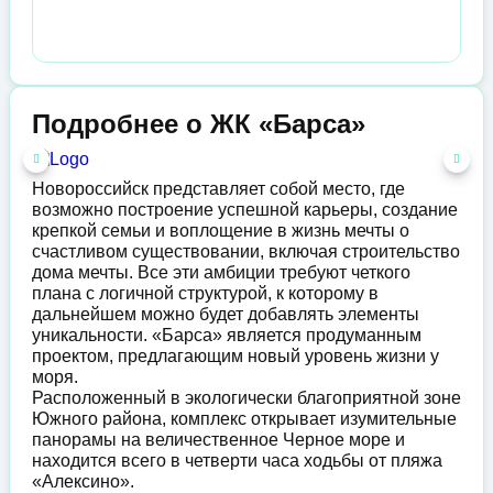
Подробнее о ЖК «Барса»
Новороссийск представляет собой место, где
возможно построение успешной карьеры, создание
крепкой семьи и воплощение в жизнь мечты о
счастливом существовании, включая строительство
дома мечты. Все эти амбиции требуют четкого
плана с логичной структурой, к которому в
дальнейшем можно будет добавлять элементы
уникальности. «Барса» является продуманным
проектом, предлагающим новый уровень жизни у
моря.
Расположенный в экологически благоприятной зоне
Южного района, комплекс открывает изумительные
панорамы на величественное Черное море и
находится всего в четверти часа ходьбы от пляжа
«Алексино».