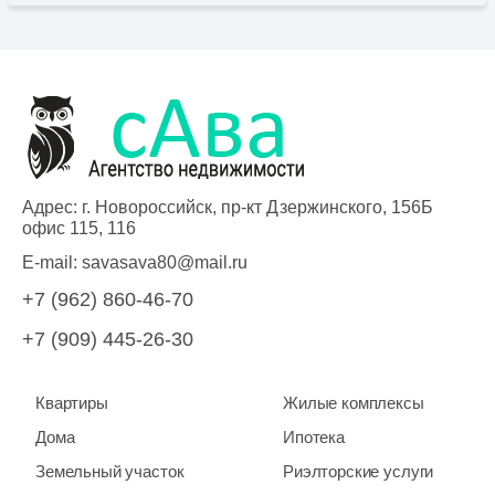
Адрес: г. Новороссийск, пр-кт Дзержинского, 156Б
офис 115, 116
E-mail:
savasava80@mail.ru
+7 (962) 860-46-70
+7 (909) 445-26-30
Квартиры
Жилые комплексы
Дома
Ипотека
Земельный участок
Риэлторские услуги