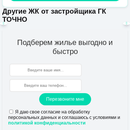
Другие ЖК от застройщика ГК
ТОЧНО
Подберем жилье выгодно и
быстро
Имя
Перезвоните мне
Я даю свое согласие на обработку
персональных данных и соглашаюсь с условиями и
политикой конфиденциальности