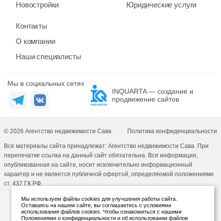
Новостройки
Юридические услуги
Контакты
О компании
Наши специалисты
Мы в социальных сетях
INQUARTA — создание и
продвижение сайтов
© 2026 Агентство недвижимости Сава
Политика конфиденциальности
Все материалы сайта принадлежат: Агентство недвижимости Сава. При
перепечатке ссылка на данный сайт обязательна. Вся информация,
опубликованная на сайте, носит исключительно информационный
характер и не является публичной офертой, определяемой положениями
ст. 437 ГК РФ.
Мы используем файлы cookies для улучшения работы сайта.
Оставаясь на нашем сайте, вы соглашаетесь с условиями
использования файлов cookies. Чтобы ознакомиться с нашими
Положениями о конфиденциальности и об использовании файлов