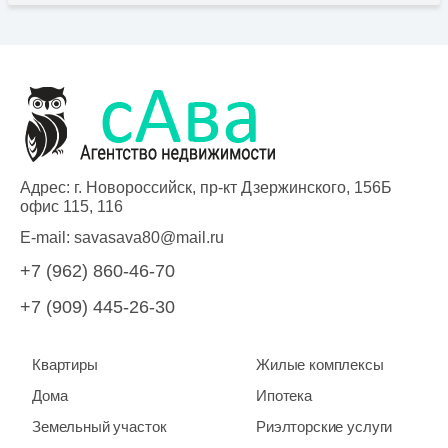
Адрес: г. Новороссийск, пр-кт Дзержинского, 156Б
офис 115, 116
E-mail:
savasava80@mail.ru
+7 (962) 860-46-70
+7 (909) 445-26-30
Квартиры
Жилые комплексы
Дома
Ипотека
Земельный участок
Риэлторские услуги