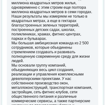
миллиона квадратных метров жилья,
одновременно с этим строим еще полтора
миллиона квадратных метров в семи городах.
Наши результаты мы измеряем не только в
квадратных метрах, а еще в гектарах
благоустроенных зеленых территорий,
построенных детских садах, школах,
поликлиниках, храмах, фитнес-центрах,
парках и бульварах.
Мы большая амбициозная команда из 2 500
сотрудников, которые объединены
стремлением создавать и развивать
полноценную современную среду для жизни
людей.
Мы основали группу компаний,
объединяющих весь цикл создания,
реализации и управления комплексными
девелоперскими проектами. У нас
собственное производство окон,
металлоконструкций, транспортная компания,
застройщик, сеть фитнес-клубов, сети
общественного питания и различные
коммерческие сервисы, а также партнерские