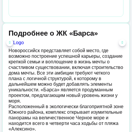
Подробнее о ЖК «Барса»
Новороссийск представляет собой место, где
возможно построение успешной карьеры, создание
крепкой семьи и воплощение в жизнь мечты о
счастливом существовании, включая строительство
дома мечты. Все эти амбиции требуют четкого
плана с логичной структурой, к которому в
дальнейшем можно будет добавлять элементы
уникальности. «Барса» является продуманным
проектом, предлагающим новый уровень жизни у
моря.
Расположенный в экологически благоприятной зоне
Южного района, комплекс открывает изумительные
панорамы на величественное Черное море и
находится всего в четверти часа ходьбы от пляжа
«Алексино».