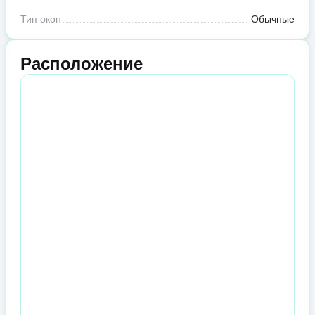
Тип окон
Обычные
Расположение